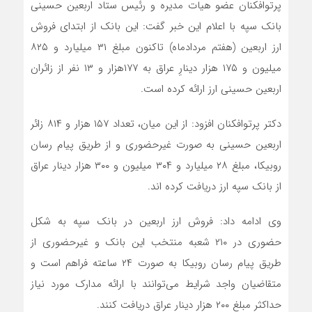
پرتوافکنان عضو هیات مدیره و رئیس ستاد اربعین حسینی
بانک سپه با اعلام این خبر گفت: این بانک از ابتدای فروش
ارز اربعین (هفتم مردادماه) تاکنون مبلغ ۳۱ میلیارد و ۸۲۵
میلیون و ۱۷۵ هزار دینارِ عراق به ۱۷۷هزار و ۱۳ نفر از زائران
اربعین حسینی ارز ارائه کرده است.
دکتر پرتوافکنان افزود: از این میان، تعداد ۱۵۷ هزار و ۸۱۴ زائر
اربعین حسینی به صورت غیرحضوری و از طریق پیام رسان
روبیکا، مبلغ ۲۸ میلیارد و ۳۰۴ میلیون و ۳۰۰ هزار دینار عراق
از بانک سپه ارز دریافت کرده اند.
وی ادامه داد: فروش ارز اربعین در بانک سپه به شکل
حضوری در ۲۱۰ شعبه منتخب این بانک و غیرحضوری از
طریق پیام رسان روبیکا به صورت ۲۴ ساعته فراهم است و
متقاضیان واجد شرایط می‌توانند با ارائه مدارک مورد نیاز
حداکثر مبلغ ۲۰۰ هزار دینار عراق دریافت کنند.