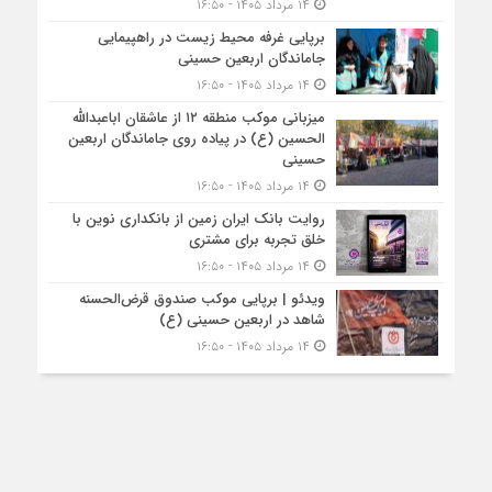
۱۴ مرداد ۱۴۰۵ - ۱۶:۵۰
برپایی غرفه محیط زیست در راهپیمایی
جاماندگان اربعین حسینی
۱۴ مرداد ۱۴۰۵ - ۱۶:۵۰
میزبانی موکب منطقه ۱۲ از عاشقان اباعبدالله
الحسین (ع) در پیاده روی جاماندگان اربعین
حسینی
۱۴ مرداد ۱۴۰۵ - ۱۶:۵۰
روایت بانک ایران زمین از بانکداری نوین با
خلق تجربه برای مشتری
۱۴ مرداد ۱۴۰۵ - ۱۶:۵۰
ویدئو | برپایی موکب صندوق قرض‌الحسنه
شاهد در اربعین حسینی (ع)
۱۴ مرداد ۱۴۰۵ - ۱۶:۵۰