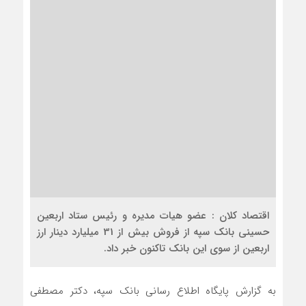
اقتصاد کلان : عضو هیات مدیره و رئیس ستاد اربعین
حسینی بانک سپه از فروش بیش از 31 میلیارد دینار ارز
اربعین از سوی این بانک تاکنون خبر داد.
به گزارش پایگاه اطلاع رسانی بانک سپه، دکتر مصطفی