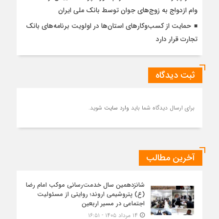
وام ازدواج به زوج‌های جوان توسط بانک ملی ایران
حمایت از کسب‌وکارهای استان‌ها در اولویت برنامه‌های بانک
تجارت قرار دارد
ثبت دیدگاه
برای ارسال دیدگاه شما باید
وارد سایت
شوید.
آخرین مطالب
شانزدهمین سال خدمت‌رسانی موکب امام رضا
(ع) پتروشیمی اروند؛ روایتی از مسئولیت
اجتماعی در مسیر اربعین
۱۴ مرداد ۱۴۰۵ - ۱۶:۵۱