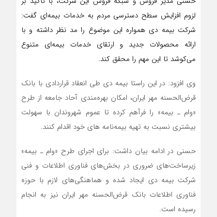
حسنی مدیر فروش و شبکه فروش این شرکت، با تاکید بر
لزوم افزایش سطح دسترسی مردم به خدمات بیمه‌ای گفت:
شرکت بیمه دی همواره این موضوع را مد نظر داشته و با
ارائه محصولات جدید و ارتقای خدمات بیمه‌ای متنوع
می‌کوشد تا این مهم را محقق کند.
وی افزود: در این راستا بیمه دی طی انعقاد قراردادی با بانک
قرض‌الحسنه مهر ایران، امکان بهره‌مندی آحاد جامعه از طرح
«وام ـ بیمه» را فرآهم کرده تا عموم شهروندان با سهولت
بیشتری نسبت به تهیه بیمه‌نامه ‌های خود اقدام کنند.
حسنی در ادامه بیان داشت: برای اجرای طرح «وام ـ بیمه»
زیرساخت‌های ضروری در بخش‌های فناوری اطلاعات و فنی
شرکت بیمه‌ دی ایجاد شده و هماهنگی‌های لازم با حوزه
فناوری اطلاعات بانک قرض‌الحسنه مهر ایران نیز به انجام
رسیده است.