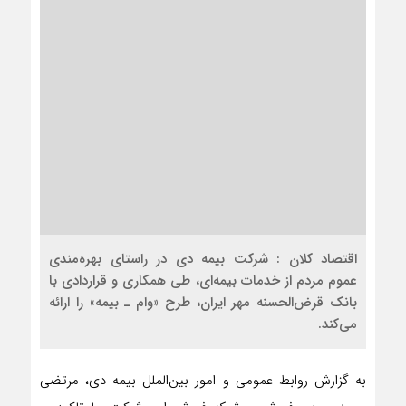
اقتصاد کلان : شرکت بیمه دی در راستای بهره‌مندی
عموم مردم از خدمات بیمه‌ای، طی همکاری و قراردادی با
بانک قرض‌الحسنه مهر ایران، طرح «وام ـ بیمه» را ارائه
می‌کند.
به گزارش روابط عمومی و امور بین‌الملل بیمه دی، مرتضی