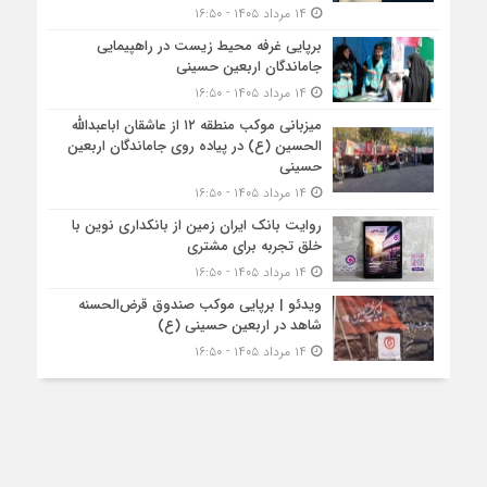
۱۴ مرداد ۱۴۰۵ - ۱۶:۵۰
برپایی غرفه محیط زیست در راهپیمایی
جاماندگان اربعین حسینی
۱۴ مرداد ۱۴۰۵ - ۱۶:۵۰
میزبانی موکب منطقه ۱۲ از عاشقان اباعبدالله
الحسین (ع) در پیاده روی جاماندگان اربعین
حسینی
۱۴ مرداد ۱۴۰۵ - ۱۶:۵۰
روایت بانک ایران زمین از بانکداری نوین با
خلق تجربه برای مشتری
۱۴ مرداد ۱۴۰۵ - ۱۶:۵۰
ویدئو | برپایی موکب صندوق قرض‌الحسنه
شاهد در اربعین حسینی (ع)
۱۴ مرداد ۱۴۰۵ - ۱۶:۵۰