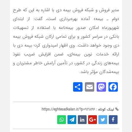
مدیر فروش و شبکه فروش بیمه دی با اشاره به این که طرح
«وام ـ بیمه» آماده بهره‌برداری است، گفت: از ابتدای
شهریورماه امکان صدور بیمه‌نامه با استفاده از تسهیلات
بانکی در سراسر کشور و برای تمامی ارکان شبکه فروش بیمه
دی وجود خواهد داشت. وی اظهار امیدواری کرد؛ بیمه دی با
ارائه خدمات نوین بیمه‌ای، ضمن افزایش ضریب نفوذ
بیمه‌های زندگی در کشور، در تأمین آرامش خاطر مشتریان و
بیمه‌شدگان مؤثر باشد.
Share
Mastodon
Email
Facebook
لینک کوتاه :
https://eghtesadkalan.ir/?p=92846