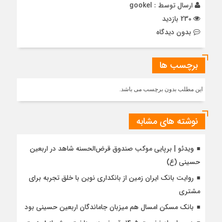
ارسال توسط :
gookel
230 بازدید
بدون دیدگاه
برچسب ها
این مطلب بدون برچسب می باشد.
نوشته های مشابه
ویدئو | برپایی موکب صندوق قرض‌الحسنه شاهد در اربعین
حسینی (ع)
روایت بانک ایران زمین از بانکداری نوین با خلق تجربه برای
مشتری
بانک مسکن امسال هم میزبان جاماندگان اربعین حسینی بود