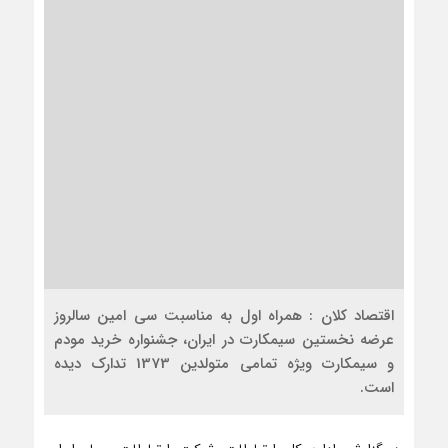
اقتصاد کلان : همراه اول به مناسبت سی امین سالروز
عرضه نخستین سیمکارت در ایران، جشنواره خرید مودم
و سیمکارت ویژه تمامی متولدین 1373 تدارک دیده
است.