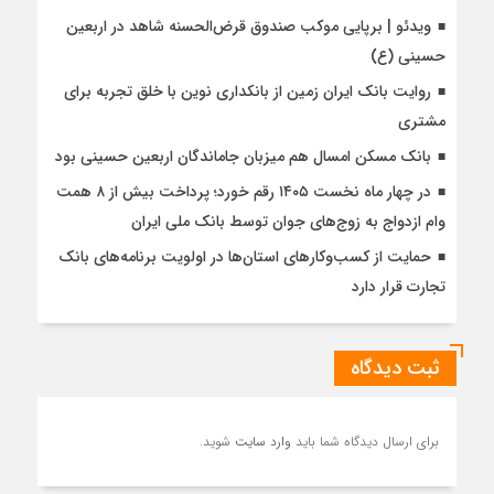
ویدئو | برپایی موکب صندوق قرض‌الحسنه شاهد در اربعین
حسینی (ع)
روایت بانک ایران زمین از بانکداری نوین با خلق تجربه برای
مشتری
بانک مسکن امسال هم میزبان جاماندگان اربعین حسینی بود
در چهار ماه نخست ۱۴۰۵ رقم خورد؛ پرداخت بیش از ۸ همت
وام ازدواج به زوج‌های جوان توسط بانک ملی ایران
حمایت از کسب‌وکارهای استان‌ها در اولویت برنامه‌های بانک
تجارت قرار دارد
ثبت دیدگاه
برای ارسال دیدگاه شما باید
وارد سایت
شوید.