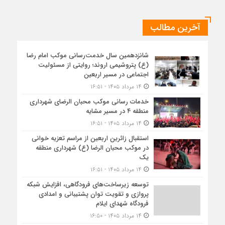
آخرین مطالب
شانزدهمین سال خدمت‌رسانی موکب امام رضا
(ع) پتروشیمی اروند؛ روایتی از مسئولیت
اجتماعی در مسیر اربعین
۱۴ مرداد ۱۴۰۵ - ۱۶:۵۱
خدمات رسانی موکب محبان الرضای شهرداری
منطقه ۴ در مسیر مشایه
۱۴ مرداد ۱۴۰۵ - ۱۶:۵۱
استقبال زائرین اربعین از مراسم تعزیه خوانی
در موکب محبان الرضا (ع) شهرداری منطقه
یک
۱۴ مرداد ۱۴۰۵ - ۱۶:۵۱
توسعه زیرساخت‌های فرودگاهی، افزایش شبکه
پروازی و تقویت توان پشتیبانی و امدادی
فرودگاه شهدای ایلام
۱۴ مرداد ۱۴۰۵ - ۱۶:۵۰