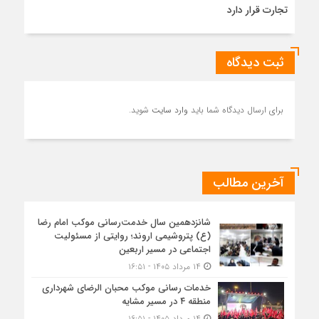
تجارت قرار دارد
ثبت دیدگاه
برای ارسال دیدگاه شما باید
وارد سایت
شوید.
آخرین مطالب
شانزدهمین سال خدمت‌رسانی موکب امام رضا
(ع) پتروشیمی اروند؛ روایتی از مسئولیت
اجتماعی در مسیر اربعین
۱۴ مرداد ۱۴۰۵ - ۱۶:۵۱
خدمات رسانی موکب محبان الرضای شهرداری
منطقه ۴ در مسیر مشایه
۱۴ مرداد ۱۴۰۵ - ۱۶:۵۱