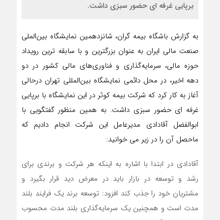
برپایی غرفه ای حضور سبزی داشت.
به گزارش باشگاه بیمه گران، شانزدهمین نمایشگاه بین‌الملی
صنعت مالی ایران به عنوان بزرگترین و با سابقه‌ ترین رویداد
حوزه مالی، سرمایه‌گذاری و فناوری‌های مالی کشور در دو
دهه اخیر، در محل دائمی نمایشگاه بین‌المللی تهران درحالی
آغاز به کار کرد که شرکت بیمه کوثر در این نمایشگاه با برپایی
غرفه ای حضور سبزی داشت. به همین منظور گفتگویی با
ابوالفضل آقادادی مدیرعامل این شرکت انجام دادیم که
ماحصل آن را در زیر می خوانید:
آقادادی در ابتدا با اشاره به اینکه هر شرکت و برندی برای
رشد و توسعه در بازار باید در معرض دید قرار بگیرد و
مشتریان خود را جذب کند افزود: توسعه برند یک فرایند بلند
مدت است و همچنین یک سرمایه‌گذاری بلند مدت محسوب