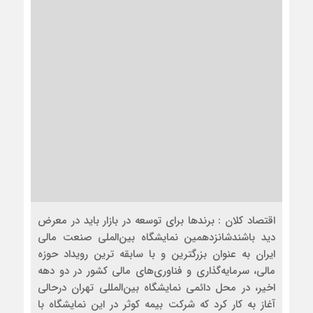
اقتصاد کلان : برندها برای توسعه در بازار باید در معرض
دید باشندشانزدهمین نمایشگاه بین‌الملی صنعت مالی
ایران به عنوان بزرگترین و با سابقه‌ ترین رویداد حوزه
مالی، سرمایه‌گذاری و فناوری‌های مالی کشور در دو دهه
اخیر، در محل دائمی نمایشگاه بین‌المللی تهران درحالی
آغاز به کار کرد که شرکت بیمه کوثر در این نمایشگاه با