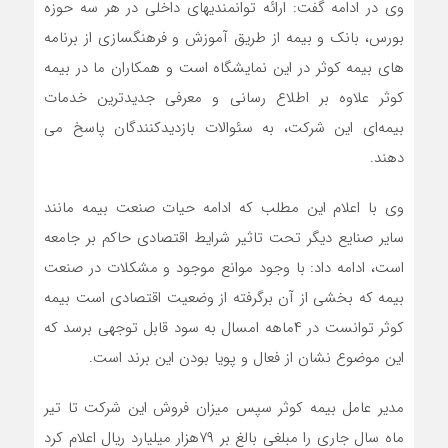
وی در ادامه گفت: ارائه توانمندی­های داخلی در هر سه حوزه
بورس، بانک و بیمه از طریق آموزش و فرهنگسازی از برنامه
های بیمه کوثر در این نمایشگاه است و همکاران ما در بیمه
کوثر علاوه بر اطلاع رسانی و معرفی جدیدترین خدمات
بیمه‌ای این شرکت، به سئوالات بازدیدکنندگان پاسخ می­‌
دهند.
وی با اعلام این مطلب که ادامه حیات صنعت بیمه مانند
سایر صنایع دیگر تحت تاثیر شرایط اقتصادی حاکم بر جامعه
است، ادامه داد: با وجود موانع موجود و مشکلات در صنعت
بیمه که بخشی از آن برگرفته از وضعیت اقتصادی است بیمه
کوثر توانست در ۴ماهه امسال به سود قابل توجهی برسد که
این موضوع نشان از فعال و پویا بودن این برند است.
مدیر عامل بیمه کوثر سپس میزان فروش این شرکت تا تیر
ماه سال جاری را مبلغی بالغ بر ۷۹هزار میلیارد ریال اعلام کرد