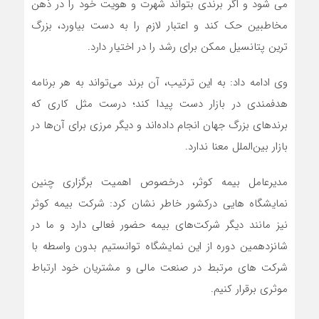
می شود و اگر برندی بتواند شهرت و هویت خود را در ذهن
مخاطبین حک کند و اعتبار لازم را به‌ دست بیاورد، بزرگ‌
ترین پتانسیل ممکن برای رشد را در اختیار دارد.
وی ادامه داد: به این ترتیب، آن برند می‌تواند به هر برنامه
هدفمندی در بازار دست پیدا کند؛ درست مثل کاری که
برندهای بزرگ جهان انجام داده‌اند و دیگر مرزی برای آن‌ها در‌
بازار بین‌الملل معنا ندارد.
مدیرعامل بیمه کوثر، درخصوص اهمیت برگزاری چنین
نمایشگاه هایی درکشور خاطر نشان کرد: شرکت بیمه کوثر
نیز مانند دیگر شرکت‌های بیمه حضور فعالی دارد و ما در
شانزدهمین دوره از این نمایشگاه توانستیم بدون واسطه با
شرکت های مرتبط در صنعت مالی و مشتریان خود ارتباط
موثری برقرار کنیم.