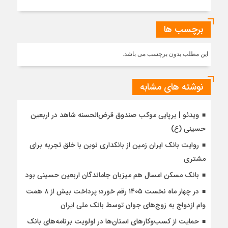
برچسب ها
این مطلب بدون برچسب می باشد.
نوشته های مشابه
ویدئو | برپایی موکب صندوق قرض‌الحسنه شاهد در اربعین
حسینی (ع)
روایت بانک ایران زمین از بانکداری نوین با خلق تجربه برای
مشتری
بانک مسکن امسال هم میزبان جاماندگان اربعین حسینی بود
در چهار ماه نخست ۱۴۰۵ رقم خورد؛ پرداخت بیش از ۸ همت
وام ازدواج به زوج‌های جوان توسط بانک ملی ایران
حمایت از کسب‌وکارهای استان‌ها در اولویت برنامه‌های بانک