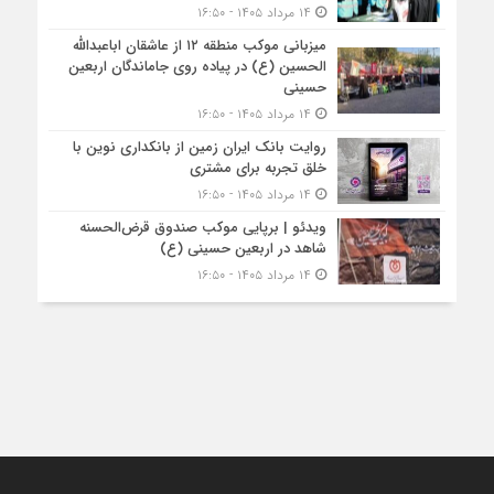
۱۴ مرداد ۱۴۰۵ - ۱۶:۵۰
میزبانی موکب منطقه ۱۲ از عاشقان اباعبدالله
الحسین (ع) در پیاده روی جاماندگان اربعین
حسینی
۱۴ مرداد ۱۴۰۵ - ۱۶:۵۰
روایت بانک ایران زمین از بانکداری نوین با
خلق تجربه برای مشتری
۱۴ مرداد ۱۴۰۵ - ۱۶:۵۰
ویدئو | برپایی موکب صندوق قرض‌الحسنه
شاهد در اربعین حسینی (ع)
۱۴ مرداد ۱۴۰۵ - ۱۶:۵۰