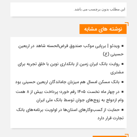
این مطلب بدون برچسب می باشد.
نوشته های مشابه
ویدئو | برپایی موکب صندوق قرض‌الحسنه شاهد در اربعین
حسینی (ع)
روایت بانک ایران زمین از بانکداری نوین با خلق تجربه برای
مشتری
بانک مسکن امسال هم میزبان جاماندگان اربعین حسینی بود
در چهار ماه نخست ۱۴۰۵ رقم خورد؛ پرداخت بیش از ۸ همت
وام ازدواج به زوج‌های جوان توسط بانک ملی ایران
حمایت از کسب‌وکارهای استان‌ها در اولویت برنامه‌های بانک
تجارت قرار دارد