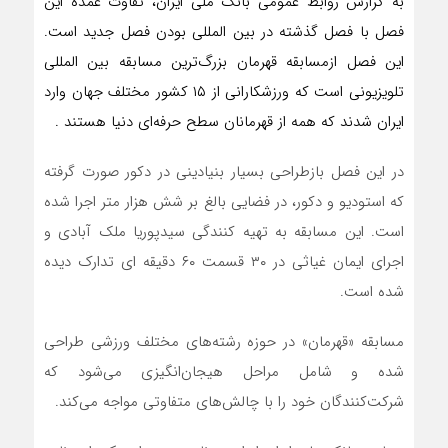
به گزارش روابط عمومی بانک ملی ایران، تفاوت عمده این
فصل با فصل گذشته در بین المللی بودن فصل جدید است.
این فصل ازمسابقه قهرمان بزرگ‌ترین مسابقه بین المللی
تلویزیونی است که ورزشکارانی از ۱۵ کشور مختلف جهان وارد
ایران شدند که همه از قهرمانان سطح حرفه‌ای دنیا هستند .
در این فصل بازطراحی بسیار بنیادینی در دکور صورت گرفته
که استودیو و دکور، در فضایی بالغ بر شش هزار متر اجرا شده
است. این مسابقه به تهیه کنندگی سیدپوریا ملک آبادی و
اجرای ایمان غیاثی در ۳۰ قسمت ۶۰ دقیقه ای تدارک دیده
شده است.
مسابقه «قهرمان» در حوزه رشته‌های مختلف ورزشی طراحی
شده و شامل مراحل هیجان‌انگیزی می‌شود که
شرکت‌کنندگان خود را با چالش‌های متفاوتی مواجه می‌کند.