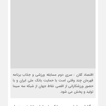
اقتصاد کلان : سری دوم مسابقه ورزشی و جذاب برنامه
قهرمان چند وقتی است با حمایت بانک ملی ایران و با
حضور ورزشکارانی از اقصی نقاط جهان از شبکه سه سیما
تولید و پخش می شود.