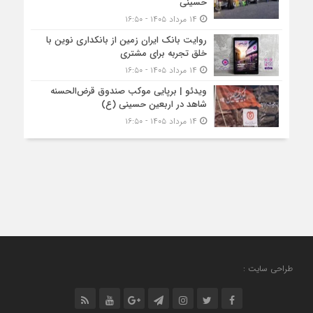
حسینی
۱۴ مرداد ۱۴۰۵ - ۱۶:۵۰
روایت بانک ایران زمین از بانکداری نوین با
خلق تجربه برای مشتری
۱۴ مرداد ۱۴۰۵ - ۱۶:۵۰
ویدئو | برپایی موکب صندوق قرض‌الحسنه
شاهد در اربعین حسینی (ع)
۱۴ مرداد ۱۴۰۵ - ۱۶:۵۰
طراحی سایت :