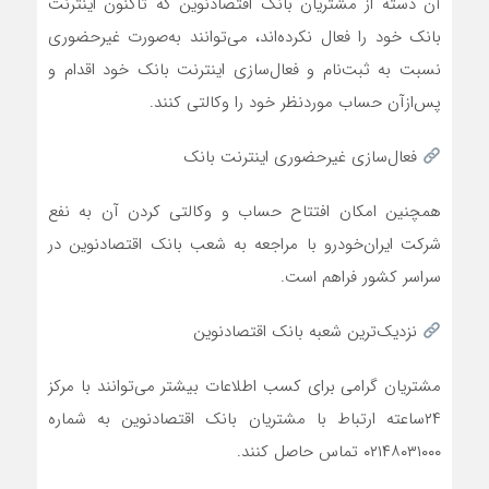
آن دسته از مشتریان بانک اقتصادنوین که تاکنون اینترنت
بانک خود را فعال نکرده‌اند، می‌توانند به‌صورت غیرحضوری
نسبت به ثبت‌نام و فعال‌سازی اینترنت بانک خود اقدام و
پس‌ازآن حساب موردنظر خود را وکالتی کنند.
فعال‌سازی غیرحضوری اینترنت بانک
همچنین امکان افتتاح حساب و وکالتی کردن آن به نفع
شرکت ایران‌خودرو با مراجعه به شعب بانک اقتصادنوین در
سراسر کشور فراهم است.
نزدیک‌ترین شعبه بانک اقتصادنوین
مشتریان گرامی برای کسب اطلاعات بیشتر می‌توانند با مرکز
۲۴ساعته ارتباط با مشتریان بانک اقتصادنوین به شماره
۰۲۱۴۸۰۳۱۰۰۰ تماس حاصل کنند.