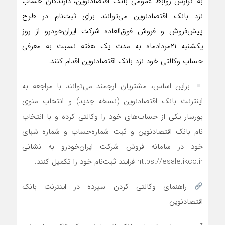
به گزارش روابط عمومی بانک اقتصادنوین، دارندگان حساب
نزد بانک اقتصادنوین می‌توانند برای ثبت‌نام در طرح
پیش‌فروش و فروش فوق‌العاده شرکت ایران‌خودرو از روز
یکشنبه ۲۱مردادماه به مدت یک هفته نسبت به معرفی
حساب وکالتی خود نزد بانک اقتصادنوین اقدام کنند.
براین اساس، مشتریان ارجمند می‌توانند با مراجعه به
اینترنت بانک اقتصادنوین (نسخه جدید) و انتخاب منوی
بورسار یکی از حساب‌های خود را وکالتی کرده و با انتخاب
نام بانک اقتصادنوین و ثبت شماره‌حساب و شماره شبای
خود در سامانه فروش شرکت ایران‌خودرو به نشانی
https://esale.ikco.ir فرایند ثبت‌نام خود را تکمیل کنند.
راهنمای وکالتی کردن سپرده در اینترنت بانک
اقتصادنوین