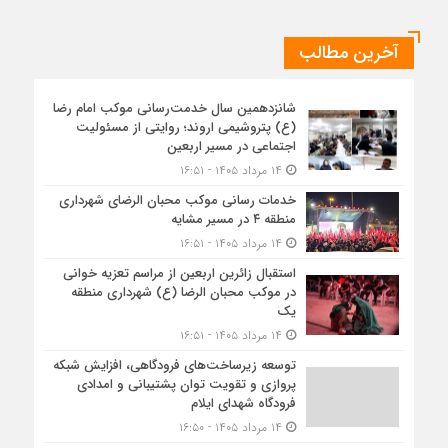
آخرین مطالب
شانزدهمین سال خدمت‌رسانی موکب امام رضا
(ع) پتروشیمی اروند؛ روایتی از مسئولیت
اجتماعی در مسیر اربعین
۱۴ مرداد ۱۴۰۵ - ۱۶:۵۱
خدمات رسانی موکب محبان الرضای شهرداری
منطقه ۴ در مسیر مشایه
۱۴ مرداد ۱۴۰۵ - ۱۶:۵۱
استقبال زائرین اربعین از مراسم تعزیه خوانی
در موکب محبان الرضا (ع) شهرداری منطقه
یک
۱۴ مرداد ۱۴۰۵ - ۱۶:۵۱
توسعه زیرساخت‌های فرودگاهی، افزایش شبکه
پروازی و تقویت توان پشتیبانی و امدادی
فرودگاه شهدای ایلام
۱۴ مرداد ۱۴۰۵ - ۱۶:۵۰