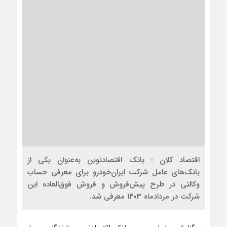
اقتصاد کلان : بانک اقتصادنوین به‌عنوان یکی از
بانک‌های عامل شرکت ایران‌خودرو برای معرفی حساب
وکالتی در طرح پیش‌فروش و فروش فوق‌العاده این
شرکت در مردادماه ۱۴۰۳ معرفی شد.