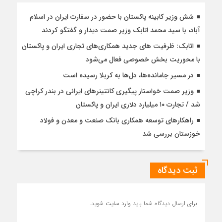
شش وزیر کابینه پاکستان با حضور در سفارت ایران در اسلام
آباد، با سيد محمد اتابك وزير صمت ديدار و گفتگو كردند
اتابک: ظرفیت های جدید همکاری‌های تجاری ایران و پاکستان
با محوریت بخش خصوصی فعال می‌شود
در مسیر جا‌مانده‌ها، دل‌ها به کربلا رسیده است
وزیر صمت خواستار پیگیری کانتینرهای ایرانی در بندر کراچی
شد / تجارت ۱۰ میلیارد دلاری ایران و پاکستان
راهکارهای توسعه همکاری بانک صنعت و معدن و فولاد
خوزستان بررسی شد
ثبت دیدگاه
برای ارسال دیدگاه شما باید
وارد سایت
شوید.