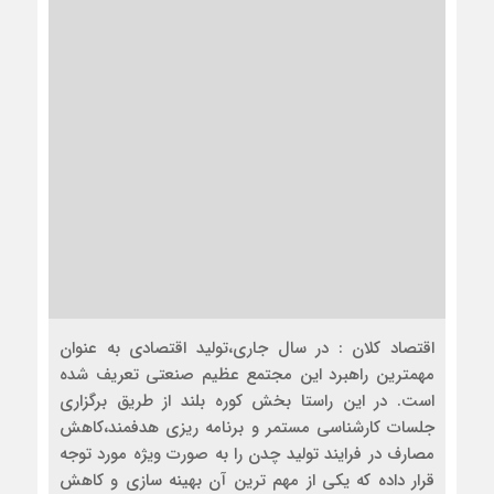
اقتصاد کلان : در سال جاری،تولید اقتصادی به عنوان
مهمترین راهبرد این مجتمع عظیم صنعتی تعریف شده
است. در این راستا بخش کوره بلند از طریق برگزاری
جلسات کارشناسی مستمر و برنامه ریزی هدفمند،کاهش
مصارف در فرایند تولید چدن را به صورت ویژه مورد توجه
قرار داده که یکی از مهم ترین آن بهینه سازی و کاهش