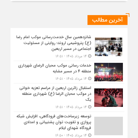
آخرین مطالب
شانزدهمین سال خدمت‌رسانی موکب امام رضا
(ع) پتروشیمی اروند؛ روایتی از مسئولیت
اجتماعی در مسیر اربعین
۱۴ مرداد ۱۴۰۵ - ۱۶:۵۱
خدمات رسانی موکب محبان الرضای شهرداری
منطقه ۴ در مسیر مشایه
۱۴ مرداد ۱۴۰۵ - ۱۶:۵۱
استقبال زائرین اربعین از مراسم تعزیه خوانی
در موکب محبان الرضا (ع) شهرداری منطقه
یک
۱۴ مرداد ۱۴۰۵ - ۱۶:۵۱
توسعه زیرساخت‌های فرودگاهی، افزایش شبکه
پروازی و تقویت توان پشتیبانی و امدادی
فرودگاه شهدای ایلام
۱۴ مرداد ۱۴۰۵ - ۱۶:۵۰