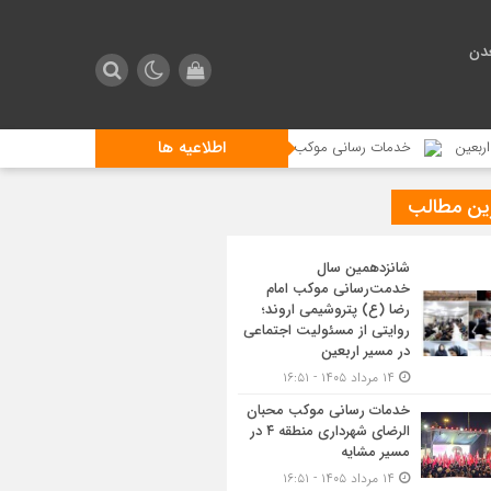
دن
اطلاعیه ها
خدمات رسانی موکب محبان الرضای شهرداری منطقه ۴ در مسیر مشایه
است
ین مطالب
شانزدهمین سال
خدمت‌رسانی موکب امام
رضا (ع) پتروشیمی اروند؛
روایتی از مسئولیت اجتماعی
در مسیر اربعین
۱۴ مرداد ۱۴۰۵ - ۱۶:۵۱
خدمات رسانی موکب محبان
الرضای شهرداری منطقه ۴ در
مسیر مشایه
۱۴ مرداد ۱۴۰۵ - ۱۶:۵۱