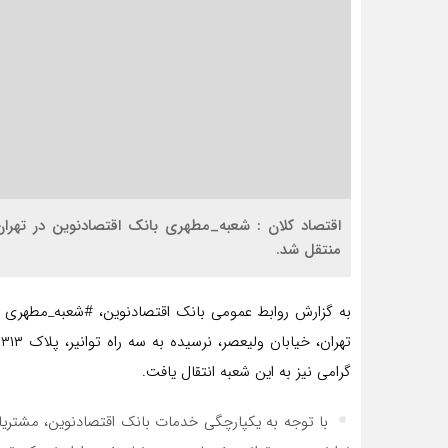
اقتصاد کلان : شعبه_مطهری بانک اقتصادنوین در تهرا
منتقل شد.
گرامی نیز به این شعبه انتقال یافت.
با توجه به یکپارچگی خدمات بانک اقتصادنوین، مشتری