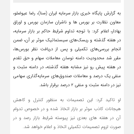
به گزارش پایگاه خبری بازار سرمایه ایران (سنا)، رضا عیوضلو،
معاون نظارت بر بورس ها و ناشران سازمان بورس و اوراق
بهادار، اعلام کرد: با توجه تداوم شرایط حاکم بر بازار سرمایه،
در هفته گذشته و ریسک‌های سیستماتیک موثر بر آن، ضمن
انجام بررسی‌های تکمیلی و پس از دریافت نظر بورس‌ها،
مقرر شد محدودیت دامنه نوسان معاملات سهام و حق تقدم
در هفته پیش رو نیز مشابه هفته گذشته، در دامنه مثبت و
منفی یک درصد و معاملات صندوق‌های سرمایه‌گذاری سهامی
نیز در دامنه مثبت و منفی ۲ درصد برقرار باشد.
او تاکید کرد: این تصمیمات به منظور کنترل و کاهش
هیجانات کاذب موثر بر بازار اتخاذ شده و در خصوص تدوام
آن در هفته های بعدی نیز پیوسته شرایط بازار رصد و در
صورت لزوم تصمیمات تکمیلی اتخاذ و اعلام خواهد شد.