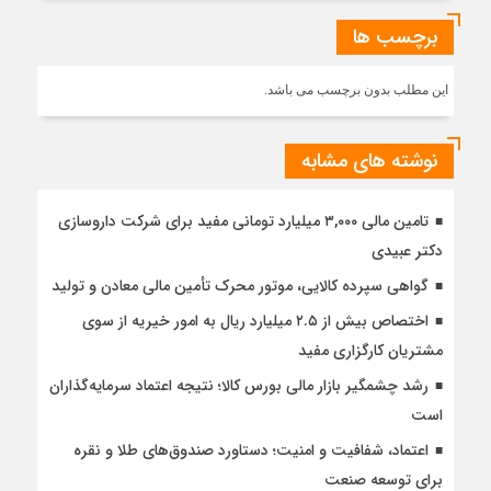
برچسب ها
این مطلب بدون برچسب می باشد.
نوشته های مشابه
تامین مالی ۳,۰۰۰ میلیارد تومانی مفید برای شرکت داروسازی
دکتر عبیدی
گواهی سپرده کالایی، موتور محرک تأمین مالی معادن و تولید
اختصاص بیش از ۲.۵ میلیارد ریال به امور خیریه از سوی
مشتریان کارگزاری مفید
رشد چشمگیر بازار مالی بورس کالا؛ نتیجه اعتماد سرمایه‌گذاران
است
اعتماد، شفافیت و امنیت؛ دستاورد صندوق‌های طلا و نقره
برای توسعه صنعت