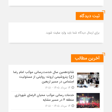
ثبت دیدگاه
برای ارسال دیدگاه شما باید
وارد سایت
شوید.
آخرین مطالب
شانزدهمین سال خدمت‌رسانی موکب امام رضا
(ع) پتروشیمی اروند؛ روایتی از مسئولیت
اجتماعی در مسیر اربعین
۱۴ مرداد ۱۴۰۵ - ۱۶:۵۱
خدمات رسانی موکب محبان الرضای شهرداری
منطقه ۴ در مسیر مشایه
۱۴ مرداد ۱۴۰۵ - ۱۶:۵۱