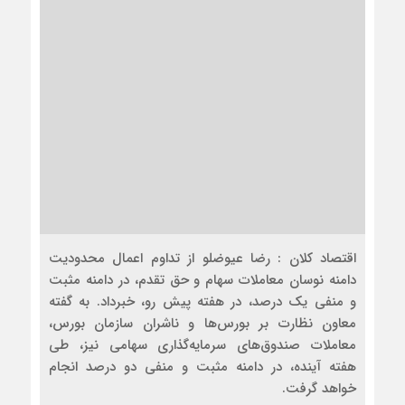
اقتصاد کلان : رضا عیوضلو از تداوم اعمال محدودیت
دامنه نوسان معاملات سهام و حق تقدم، در دامنه مثبت
و منفی یک درصد، در هفته پیش رو، خبرداد. به گفته
معاون نظارت بر بورس‌ها و ناشران سازمان بورس،
معاملات صندوق‌های سرمایه‌گذاری سهامی نیز، طی
هفته آینده، در دامنه مثبت و منفی دو درصد انجام
خواهد گرفت.