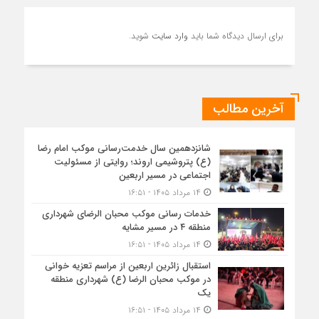
برای ارسال دیدگاه شما باید
وارد سایت
شوید.
آخرین مطالب
شانزدهمین سال خدمت‌رسانی موکب امام رضا
(ع) پتروشیمی اروند؛ روایتی از مسئولیت
اجتماعی در مسیر اربعین
۱۴ مرداد ۱۴۰۵ - ۱۶:۵۱
خدمات رسانی موکب محبان الرضای شهرداری
منطقه ۴ در مسیر مشایه
۱۴ مرداد ۱۴۰۵ - ۱۶:۵۱
استقبال زائرین اربعین از مراسم تعزیه خوانی
در موکب محبان الرضا (ع) شهرداری منطقه
یک
۱۴ مرداد ۱۴۰۵ - ۱۶:۵۱