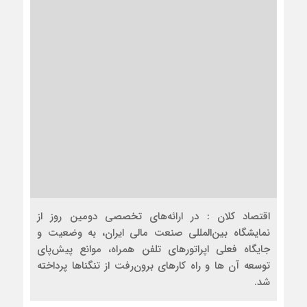
اقتصاد کلان : در ارائه‌های تخصصی دومین روز از
نمایشگاه بین‌المللی صنعت مالی ایران، به وضعیت و
جایگاه فعلی اپراتورهای تلفن همراه، موانع پیش‌پای
توسعه آن ها و راه کارهای برون‌رفت از تنگناها پرداخته
شد.