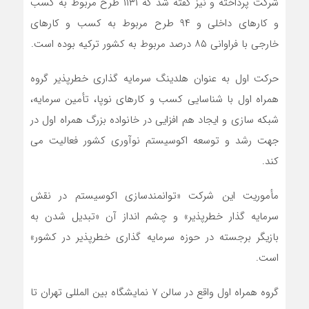
شرکت پرداخته و نیز گفته شد که ۱۱۳۱ طرح مربوط به کسب
و کارهای داخلی و ۹۴ طرح مربوط به کسب و کارهای
خارجی با فراوانی ۸۵ درصد مربوط به کشور ترکیه بوده است.
حرکت اول به عنوان هلدینگ سرمایه گذاری خطرپذیر گروه
همراه اول با شناسایی کسب و کارهای نوپا، تأمین سرمایه،
شبکه سازی و ایجاد هم افزایی در خانواده بزرگ همراه اول در
جهت رشد و توسعه اکوسیستم نوآوری کشور فعالیت می
کند.
مأموریت این شرکت «توانمندسازی اکوسیستم در نقش
سرمایه گذار خطرپذیر» و چشم انداز آن «تبدیل شدن به
بازیگر برجسته در حوزه سرمایه گذاری خطرپذیر در کشور»
است.
گروه همراه اول واقع در سالن ۷ نمایشگاه بین المللی تهران تا