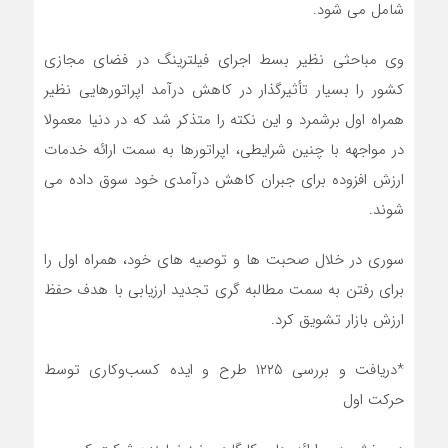
شامل می شود.
وی مباحثی نظیر بسط اجرای فیلترینگ در فضای مجازی
کشور را بسیار تأثیرگذار در کاهش درآمد اپراتورهایی نظیر
همراه اول برشمرد و این نکته را متذکر شد که در دنیا معمولا
در مواجهه با چنین شرایطی، اپراتورها به سمت ارائه خدمات
ارزش افزوده برای جبران کاهش درآمدی خود سوق داده می
شوند.
سوری در خلال صحبت ها و توصیه های خود، همراه اول را
برای رفتن به سمت مطالبه گری تجدید ارزیابی با هدف حفظ
ارزش بازار تشویق کرد.
*دریافت و بررسی ۱۲۲۵ طرح و ایده کسب‌وکاری توسط
حرکت اول