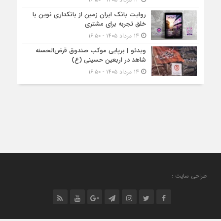
روایت بانک ایران زمین از بانکداری نوین با
خلق تجربه برای مشتری
۱۴ مرداد ۱۴۰۵ - ۱۶:۵۰
ویدئو | برپایی موکب صندوق قرض‌الحسنه
شاهد در اربعین حسینی (ع)
۱۴ مرداد ۱۴۰۵ - ۱۶:۵۰
طراحی سایت :