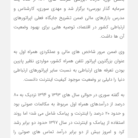
سرمایه گذار بورسی» برگزار شد و مهدی سوری، کارشناس و
مدرس بازارهای مالی ضمن تشریح جایگاه فعلی اپراتورهای
ارتباطی کشور در اقتصاد، توصیه هایی برای بهبود وضعیت
آن ها داشت.
وی ضمن مرور شاخص های مالی و عملکردی همراه اول به
عنوان بزرگترین اپراتور تلفن همراه کشور، مواردی نظیر پایین
بودن تعرفه های ارتباطی به نسبت سایر اپراتورهای ارتباطی
دنیا را دلیلی بر وضعیت موجود کیفیت اینترنت دانست.
به گفته سوری در حوالی سال های ۱۳۹۳ و ۱۳۹۴ نزدیک به ۸۰
درصد از درآمدهای همراه اول مربوط به مکالمات صوتی بود
و حدود ۲۰ درصد را اینترنت و پیامک شامل می شد؛ اما روند
استفاده از پیامک و اینترنت در سال ۱۳۹۷ حدود دو برابر رشد
کرد و امروز بیش از دو برابر درآمد تماس های صوتی را