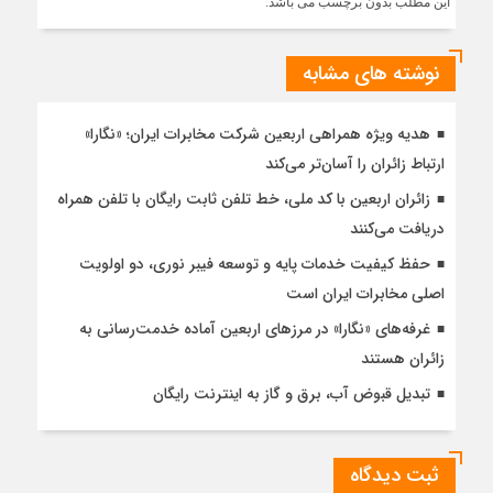
این مطلب بدون برچسب می باشد.
نوشته های مشابه
هدیه ویژه همراهی اربعین شرکت مخابرات ایران؛ «نگارا»
ارتباط زائران را آسان‌تر می‌کند
زائران اربعین با کد ملی، خط تلفن ثابت رایگان با تلفن همراه
دریافت می‌کنند
حفظ کیفیت خدمات پایه و توسعه فیبر نوری، دو اولویت
اصلی مخابرات ایران است
غرفه‌های «نگارا» در مرزهای اربعین آماده خدمت‌رسانی به
زائران هستند
تبدیل قبوض آب، برق و گاز به اینترنت رایگان
ثبت دیدگاه