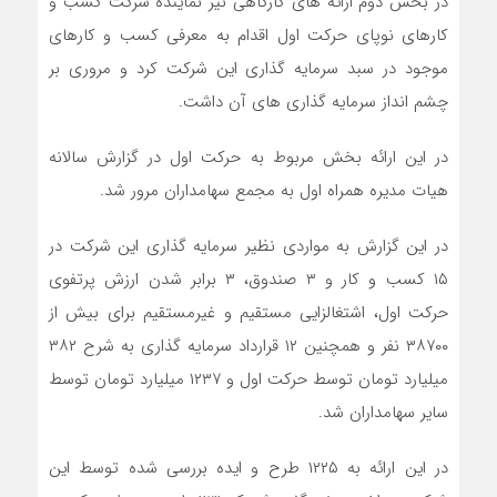
در بخش دوم ارائه های کارگاهی نیز نماینده شرکت کسب و
کارهای نوپای حرکت اول اقدام به معرفی کسب و کارهای
موجود در سبد سرمایه گذاری این شرکت کرد و مروری بر
چشم انداز سرمایه گذاری های آن داشت.
در این ارائه بخش مربوط به حرکت اول در گزارش سالانه
هیات مدیره همراه اول به مجمع سهامداران مرور شد.
در این گزارش به مواردی نظیر سرمایه گذاری این شرکت در
۱۵ کسب و کار و ۳ صندوق، ۳ برابر شدن ارزش پرتفوی
حرکت اول، اشتغالزایی مستقیم و غیرمستقیم برای بیش از
۳۸۷۰۰ نفر و همچنین ۱۲ قرارداد سرمایه گذاری به شرح ۳۸۲
میلیارد تومان توسط حرکت اول و ۱۲۳۷ میلیارد تومان توسط
سایر سهامداران شد.
در این ارائه به ۱۲۲۵ طرح و ایده بررسی شده توسط این