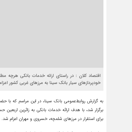
اقتصاد کلان : در راستای ارائه خدمات بانکی هرچه مط
خودپرداز‌های سیار بانک سینا به مرزهای غربی کشور اعزام
به گزارش روابط‌عمومی بانک سینا، در این مراسم که با حض
برگزار شد، با هدف ارائه خدمات بانکی به زائرین اربعین
برای استقرار در مرزهای شلمچه، خسروی و مهران اعزام شد.