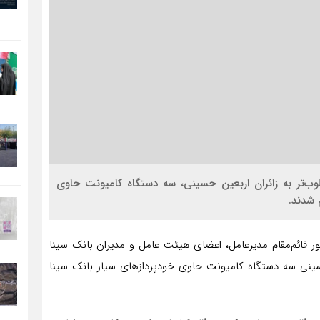
لوب‌تر به زائران اربعین حسینی، سه دستگاه کامیونت حاوی
 شدند.
ور قائم‌مقام مدیرعامل، اعضای هیئت عامل و مدیران بانک سینا
 حسینی سه دستگاه کامیونت حاوی خودپردازهای سیار بانک سینا