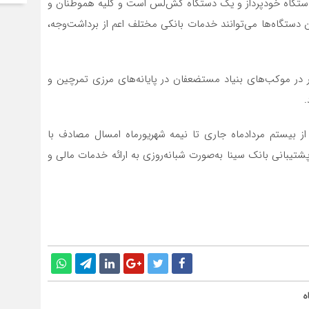
و دستگاه خودپرداز و یک دستگاه کش‌لس است و کلیه هموطنان و
ن دستگاه‌ها می‌توانند خدمات بانکی مختلف اعم از برداشت‌وجه،
ار در موکب‌های بنیاد مستضعفان در پایانه‌های مرزی تمرچین و
.
از بیستم مردادماه جاری تا نیمه شهریورماه امسال مصادف با
شتیبانی بانک سینا به‌صورت شبانه‌روزی به ارائه خدمات مالی و
ه