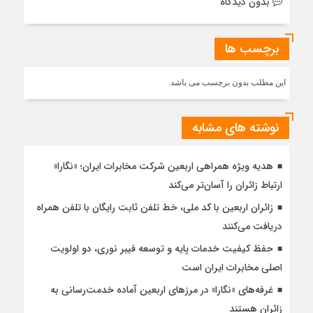
بدون دیدگاه
برچسب ها
این مطلب بدون برچسب می باشد.
نوشته های مشابه
هدیه ویژه همراهی اربعین شرکت مخابرات ایران؛ «نگارا»
ارتباط زائران را آسان‌تر می‌کند
زائران اربعین با کد ملی، خط تلفن ثابت رایگان با تلفن همراه
دریافت می‌کنند
حفظ کیفیت خدمات پایه و توسعه فیبر نوری، دو اولویت
اصلی مخابرات ایران است
غرفه‌های «نگارا» در مرزهای اربعین آماده خدمت‌رسانی به
زائران هستند