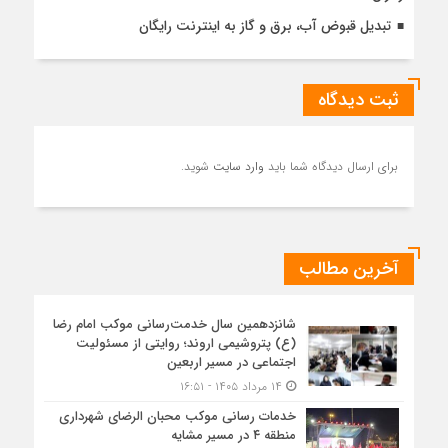
تبدیل قبوض آب، برق و گاز به اینترنت رایگان
ثبت دیدگاه
برای ارسال دیدگاه شما باید
وارد سایت
شوید.
آخرین مطالب
شانزدهمین سال خدمت‌رسانی موکب امام رضا
(ع) پتروشیمی اروند؛ روایتی از مسئولیت
اجتماعی در مسیر اربعین
۱۴ مرداد ۱۴۰۵ - ۱۶:۵۱
خدمات رسانی موکب محبان الرضای شهرداری
منطقه ۴ در مسیر مشایه