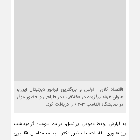
اقتصاد کلان : اولین و بزرگترین اپراتور دیجیتال ایران،
عنوان غرفه برگزیده در «خلاقیت در طراحی و حضور مؤثر
در نمایشگاه الکامپ ۱۴۰۳» را دریافت کرد.
به گزارش روابط عمومی ایرانسل، مراسم سومین گرامیداشت
روز فناوری اطلاعات، با حضور دکتر سید محمدامین آقامیری