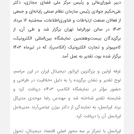
دبیر شورای‌عالی و رئیس مرکز ملی فضای مجازی، دکتر
علی‌حکیم جوادی رئیس سازمان نظام صنفی رایانه‌ای و جمعی
از فعالان صنعت ارتباطات و فناوری‌اطلاعات، سه‌شنبه ۱۶ مرداد
۱۴۰۳ در سالن نورالرضا تهران برگزار شد و طی آن، از
برگزیدگان بیست‌وهفتمین نمایشگاه بین‌المللی الکترونیک،
کامپیوتر و تجارت الکترونیک (الکامپ)، که در تیرماه ۱۴۰۳
برگزار شده بود، تقدیر به عمل آمد.
غرفه اولین و بزرگترین اپراتور دیجیتال ایران در این مراسم،
لوح تقدیر و نشان برگزیده را به دلیل «خلاقیت در طراحی و
حضور مؤثر در نمایشگاه الکامپ ۱۴۰۳» دریافت کرد و
شایسته تقدیر شناخته شد و مهندس رضا موحدی مدیرکل
برند ایرانسل، به نمایندگی از دکتر بیژن عباسی‌آرند مدیرعامل
ایرانسل آن را دریافت کرد.
ایرانسل با تمرکز بر سه محور اصلی اقتصاد دیجیتال، تحول