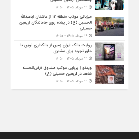
۱۴ مرداد ۱۴۰۵ - ۱۶:۵۰
میزبانی موکب منطقه ۱۲ از عاشقان اباعبدالله
الحسین (ع) در پیاده روی جاماندگان اربعین
حسینی
۱۴ مرداد ۱۴۰۵ - ۱۶:۵۰
روایت بانک ایران زمین از بانکداری نوین با
خلق تجربه برای مشتری
۱۴ مرداد ۱۴۰۵ - ۱۶:۵۰
ویدئو | برپایی موکب صندوق قرض‌الحسنه
شاهد در اربعین حسینی (ع)
۱۴ مرداد ۱۴۰۵ - ۱۶:۵۰