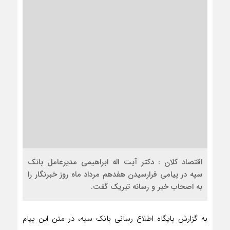
اقتصاد کلان : دکتر آیت اله ابراهیمی مدیرعامل بانک
سپه در پیامی فرارسیدن هفدهم مرداد ماه روز خبرنگار را
به اصحاب خبر و رسانه تبریک گفت.
به گزارش پایگاه اطلاع رسانی بانک سپه، در متن این پیام