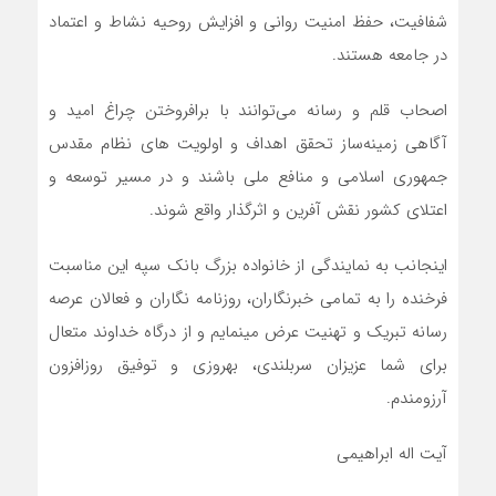
شفافیت، حفظ امنیت روانی و افزایش روحیه نشاط و اعتماد
در جامعه هستند.
اصحاب قلم و رسانه می‌توانند با برافروختن چراغ امید و
آگاهی زمینه‌ساز تحقق اهداف و اولویت های نظام مقدس
جمهوری اسلامی و منافع ملی باشند و در مسیر توسعه و
اعتلای کشور نقش آفرین و اثر‌گذار واقع شوند.
اینجانب به نمایندگی از خانواده بزرگ بانک سپه این مناسبت
فرخنده را به تمامی خبرنگاران، روزنامه نگاران و فعالان عرصه
رسانه تبریک و تهنیت عرض می‏نمایم و از درگاه خداوند متعال
برای شما عزیزان سربلندی، بهروزی و توفیق روز‌افزون
آرزومندم.
آیت اله ابراهیمی