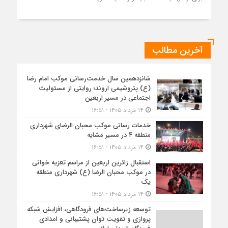
آخرین مطالب
شانزدهمین سال خدمت‌رسانی موکب امام رضا
(ع) پتروشیمی اروند؛ روایتی از مسئولیت
اجتماعی در مسیر اربعین
۱۴ مرداد ۱۴۰۵ - ۱۶:۵۱
خدمات رسانی موکب محبان الرضای شهرداری
منطقه ۴ در مسیر مشایه
۱۴ مرداد ۱۴۰۵ - ۱۶:۵۱
استقبال زائرین اربعین از مراسم تعزیه خوانی
در موکب محبان الرضا (ع) شهرداری منطقه
یک
۱۴ مرداد ۱۴۰۵ - ۱۶:۵۱
توسعه زیرساخت‌های فرودگاهی، افزایش شبکه
پروازی و تقویت توان پشتیبانی و امدادی