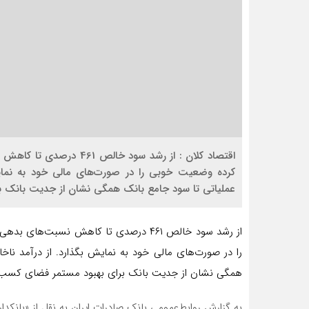
اقتصاد کلان : از رشد سود
کرده وضعیت خوبی را در صورت‌های مالی خود به نمایش
عملیاتی تا سود جامع بانک همگی نشان از جدیت بانک بر
از رشد سود خالص ۴۶۱ درصدی تا کاهش نسبت
را در صورت‌های مالی خود به نمایش بگذارد. از درآمد نا
همگی نشان از جدیت بانک برای بهبود مستمر فضای کسب و
به گزارش روابط‌عمومی بانک صادرات ایران به نقل از «بانکد