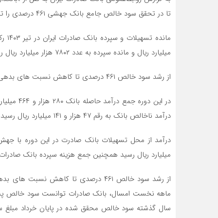
تا در تحقق سود خالص جامع بانک جهشی ۴۶۱ درصدی را تجربه کند و به رقم ۱۵ هزار و ۶۹۸ میلیارد ریالی برسد.
میلیارد ریال و مانده سپرده به عدد ۷۸۰۲ هزار میلیارد ریال رسید.
از رشد سود خالص ۴۶۱ درصدی تا کاهش نسبت های بدهی
درآمد ناخالص بانک به رقم ۴۷ هزار و ۱۴۱ میلیارد ریال رسید.
میلیارد ریال رسید همچنین جمع هزینه سپرده بانک صادرات ایران ۲۱۵ هزار میلیارد ریال 
از رشد سود خالص ۴۶۱ درصدی تا کاهش نس