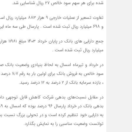
شده برای هر سهم سود خالص ۲۷ ریال شناسایی شد.
و ۶۹۸ میلیارد ریال ثبت شده است . پارسال طی سه ماه این بانک تنها دو هزار و ۷۹۷ میلیارد ریال سود جامع محقق کرد.
میلیارد ریال ثبت شده است .
در خرداد و تیرماه امسال به لحاظ بنیادی وضعیت بانک صا
، بازده سرمایه بانک از ۲ درصد به ۱۲ درصد رسید.
در مقابل نسبت‌های بدهی شرکت کاهش قابل توجهی داشت
توانست وضعیت مناسبی را به نمایش بگذارد.