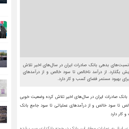
 خالص 461 درصدی تا کاهش نسبت‌های بدهی بانک صادرات ایران در سال‌های اخیر تلاش
 بگذارد. از درآمد ناخالص تا سود خالص و از درآمدهای
ای بهبود مستمر فضای کسب و کار دارد.
‌های بدهی بانک صادرات ایران در سال‌های اخیر تلاش کرده وضعیت خوبی
خالص تا سود خالص و از درآمدهای عملیاتی تا سود جامع بانک
 کار دارد
اری ایرانی»، عملیات موفق این بانک در حوزه بانکداری سبب شده