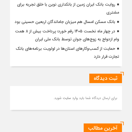
روایت بانک ایران زمین از بانکداری نوین با خلق تجربه برای
مشتری
بانک مسکن امسال هم میزبان جاماندگان اربعین حسینی بود
در چهار ماه نخست ۱۴۰۵ رقم خورد؛ پرداخت بیش از ۸ همت
وام ازدواج به زوج‌های جوان توسط بانک ملی ایران
حمایت از کسب‌وکارهای استان‌ها در اولویت برنامه‌های بانک
تجارت قرار دارد
ثبت دیدگاه
برای ارسال دیدگاه شما باید
وارد سایت
شوید.
آخرین مطالب