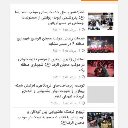
شانزدهمین سال خدمت‌رسانی موکب امام رضا
(ع) پتروشیمی اروند؛ روایتی از مسئولیت
اجتماعی در مسیر اربعین
۱۴ مرداد ۱۴۰۵ - ۱۶:۵۱
خدمات رسانی موکب محبان الرضای شهرداری
منطقه ۴ در مسیر مشایه
۱۴ مرداد ۱۴۰۵ - ۱۶:۵۱
استقبال زائرین اربعین از مراسم تعزیه خوانی
در موکب محبان الرضا (ع) شهرداری منطقه
یک
۱۴ مرداد ۱۴۰۵ - ۱۶:۵۱
توسعه زیرساخت‌های فرودگاهی، افزایش شبکه
پروازی و تقویت توان پشتیبانی و امدادی
فرودگاه شهدای ایلام
۱۴ مرداد ۱۴۰۵ - ۱۶:۵۰
ترویج فرهنگ عاشورایی بین کودکان و
نوجوانان با فعالیت حسینیه کودک در موکب
محبان الرضا(ع)