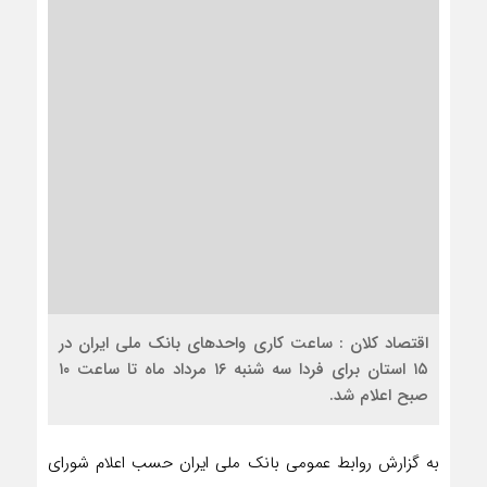
اقتصاد کلان : ساعت کاری واحدهای بانک ملی ایران در
۱۵ استان برای فردا سه شنبه ۱۶ مرداد ماه تا ساعت ۱۰
صبح اعلام شد.
به گزارش روابط عمومی بانک ملی ایران حسب اعلام شورای