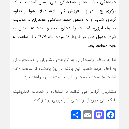
هماهنگی بانک­ ها و هماهنگی های بعمل آمده با بانک
مرکزی ج.ا.ا در پی افزایش کم سابقه دمای هوا و تداوم
گرمای شدید و به منظور حفظ سلامتی همکاران و مدیریت
مصرف انرژی‌، فعالیت واحدهای صف و ستاد ۱۵ استان به
شرح جدول ذیل در تاریخ ۱۶ مرداد ماه ۱۴۰۳ ، تا ساعت ۱۰
صبح خواهد بود.
لذا به منظور پاسخگویی به نیازهای مشتریان و خدمت‌رسانی
به آحاد مردم شعب این بانک در روز یادشده از ساعت ۶:۳۰
لغایت ۱۰ آماده خدمت رسانی به مشتریان خواهند بود.
مشتریان گرامی می توانند با استفاده از خدمات الکترونیک
بانک ملی ایران از ترددهای غیرضروری پرهیز کنند.
Share
Mastodon
Email
Facebook