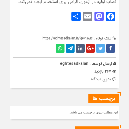
نصاب اولیه در آزمون، الزامی برای استخدام ایجاد نمی‌کند.
Share
Mastodon
Email
Facebook
لینک کوتاه :
https://eghtesadkalan.ir/?p=91816
ارسال توسط :
eghtesadkalan
267 بازدید
بدون دیدگاه
برچسب ها
این مطلب بدون برچسب می باشد.