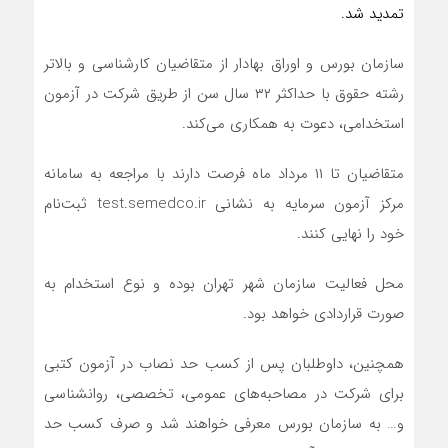
تمدید شد.
سازمان بورس و اوراق بهادار از متقاضیان کارشناسی و بالاتر
رشته حقوق با حداکثر ۳۲ سال سن از طریق شرکت در آزمون
استخدامی، دعوت به همکاری می‌کند.
متقاضیان تا ۱۱ مرداد ماه فرصت دارند با مراجعه به سامانه
مرکز آزمون سرمایه به نشانی test.semedco.ir ثبت‌نام
خود را نهایی کنند.
محل فعالیت سازمان شهر تهران بوده و نوع استخدام به
صورت قراردادی خواهد بود.
همچنین، داوطلبان پس از کسب حد نصاب در آزمون کتبی
برای شرکت در مصاحبه‌های عمومی، تخصصی، روانشناسی
و… به سازمان بورس معرفی خواهند شد و صرف کسب حد