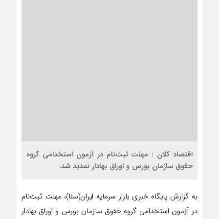
اقتصاد کلان : مهلت ثبت‌نام در آزمون استخدامی گروه
حقوق سازمان بورس و اوراق بهادار تمدید شد.
به گزارش پایگاه خبری بازار سرمایه ایران(سنا)، مهلت ثبت‌نام
در آزمون استخدامی گروه حقوق سازمان بورس و اوراق بهادار