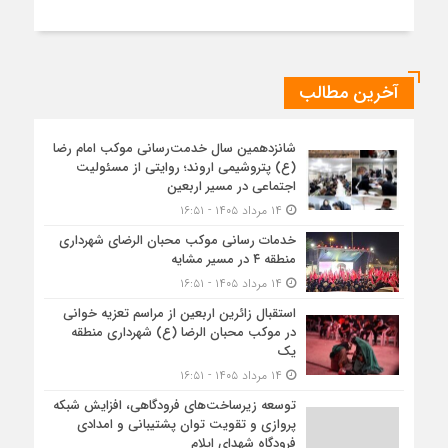
آخرین مطالب
شانزدهمین سال خدمت‌رسانی موکب امام رضا
(ع) پتروشیمی اروند؛ روایتی از مسئولیت
اجتماعی در مسیر اربعین
۱۴ مرداد ۱۴۰۵ - ۱۶:۵۱
خدمات رسانی موکب محبان الرضای شهرداری
منطقه ۴ در مسیر مشایه
۱۴ مرداد ۱۴۰۵ - ۱۶:۵۱
استقبال زائرین اربعین از مراسم تعزیه خوانی
در موکب محبان الرضا (ع) شهرداری منطقه
یک
۱۴ مرداد ۱۴۰۵ - ۱۶:۵۱
توسعه زیرساخت‌های فرودگاهی، افزایش شبکه
پروازی و تقویت توان پشتیبانی و امدادی
فرودگاه شهدای ایلام