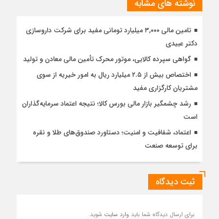
نوشته های مشابه
تامین مالی ۳,۰۰۰ میلیارد تومانی مفید برای شرکت داروسازی
دکتر عبیدی
گواهی سپرده کالایی، موتور محرک تأمین مالی معادن و تولید
اختصاص بیش از ۲.۵ میلیارد ریال به امور خیریه از سوی
مشتریان کارگزاری مفید
رشد چشمگیر بازار مالی بورس کالا؛ نتیجه اعتماد سرمایه‌گذاران
است
اعتماد، شفافیت و امنیت؛ دستاورد صندوق‌های طلا و نقره
برای توسعه صنعت
ثبت دیدگاه
برای ارسال دیدگاه شما باید
وارد سایت
شوید.