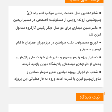
شانزدهمین سال خدمت‌رسانی موکب امام رضا (ع)
پتروشیمی اروند؛ روایتی از مسئولیت اجتماعی در مسیر اربعین
دکتر متین دیداری برای دو سال دیگر رئیس کارگروه متانول
ایران شد
توزیع محصولات نفت سپاهان در مرز مهران همزمان با ایام
اربعین حسینی
دستیار ویژه رئیس‌جمهور و مدیرعامل شرکت ملی پالایش و
پخش از طرح‌های توسعه‌ای پالایشگاه تهران بازدید کردند
شتاب در اجرای پروژه میادین نفتی سومار ،سامان و
دلاوران،پترو ایران با قدرت آماده ورود به فاز عملیاتی این پروژه
ثبت دیدگاه