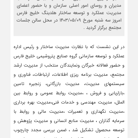
مدیران و روسای امور اصلی سازمان و با حضور اعضای
مدیریت عملکرد و توسعه ساختار هلدینگ خلیج فارس
امروز سه شنبه مورخ ۱۴۰۳/۰۵/۰۹ در محل سالن جلسات
مجتمع برگزار گردید .
در این نشست که با نظارت مدیریت ساختار و رئیس اداره
عملکرد و توسعه سازمانی گروه صنایع پتروشیمی خلیج فارس
و حضور فعالانه خبرگان ونمایندگان منتخب از مدیریت ارشد
مجتمع، مدیریت برنامه ریزی اطلاعات، ارتباطات، فناوری و
سیستمهای مدیریت، مدیریت بازرگانی، زنجیره تامین
،بازاریابی و فروش ، ،مدیریت روابط عمومی و روابط بین
الملل، مدیریت مهندسی و خدمات فنی،مدیریت بهره برداری
،مدیریت نگهداری و تعمیرات ،مدیریت مالی و روابط با
سرمایه گذاران ، مدیریت منابع انسانی و مدیریت پژوهش و
توسعه محصول تشکیل شد ، ضمن بررسی مجدد چارچوب