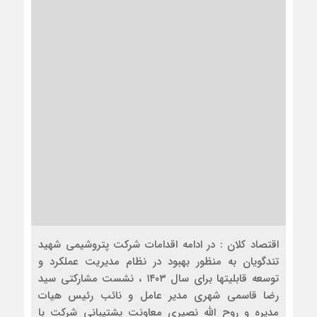
اقتصاد کلان : در ادامه اقدامات شرکت پتروشیمی شهید
تندگویان به منظور بهبود در نظام مدیریت عملکرد و
توسعه قابلیتها برای سال ۱۴۰۳ ، نشست مشارکتی سید
رضا قاسمی شهری مدیر عامل و نائب رئیس هیات
مدیره و روح الله نصیری معاونت پشتیبانی شرکت با