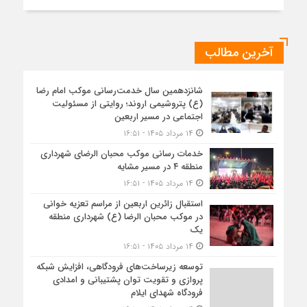
آخرین مطالب
شانزدهمین سال خدمت‌رسانی موکب امام رضا
(ع) پتروشیمی اروند؛ روایتی از مسئولیت
اجتماعی در مسیر اربعین
۱۴ مرداد ۱۴۰۵ - ۱۶:۵۱
خدمات رسانی موکب محبان الرضای شهرداری
منطقه ۴ در مسیر مشایه
۱۴ مرداد ۱۴۰۵ - ۱۶:۵۱
استقبال زائرین اربعین از مراسم تعزیه خوانی
در موکب محبان الرضا (ع) شهرداری منطقه
یک
۱۴ مرداد ۱۴۰۵ - ۱۶:۵۱
توسعه زیرساخت‌های فرودگاهی، افزایش شبکه
پروازی و تقویت توان پشتیبانی و امدادی
فرودگاه شهدای ایلام