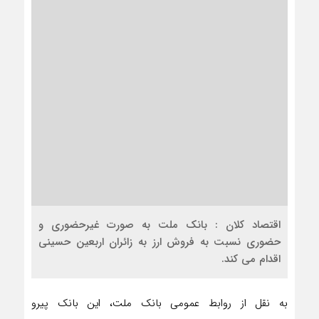
اقتصاد کلان : بانک ملت به صورت غیرحضوری و
حضوری نسبت به فروش ارز به زائران اربعین حسینی
اقدام می کند.
به نقل از روابط عمومی بانک ملت، این بانک پیرو