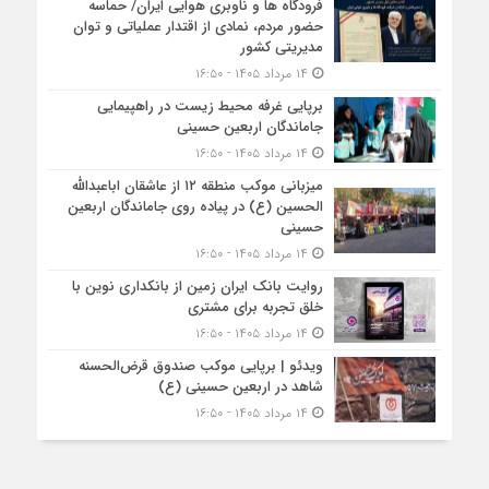
فرودگاه ها و ناوبری هوایی ایران/ حماسه
حضور مردم، نمادی از اقتدار عملیاتی و توان
مدیریتی کشور
۱۴ مرداد ۱۴۰۵ - ۱۶:۵۰
برپایی غرفه محیط زیست در راهپیمایی
جاماندگان اربعین حسینی
۱۴ مرداد ۱۴۰۵ - ۱۶:۵۰
میزبانی موکب منطقه ۱۲ از عاشقان اباعبدالله
الحسین (ع) در پیاده روی جاماندگان اربعین
حسینی
۱۴ مرداد ۱۴۰۵ - ۱۶:۵۰
روایت بانک ایران زمین از بانکداری نوین با
خلق تجربه برای مشتری
۱۴ مرداد ۱۴۰۵ - ۱۶:۵۰
ویدئو | برپایی موکب صندوق قرض‌الحسنه
شاهد در اربعین حسینی (ع)
۱۴ مرداد ۱۴۰۵ - ۱۶:۵۰