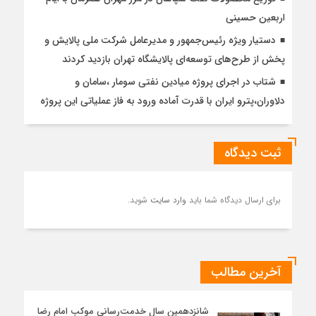
اربعین حسینی
دستیار ویژه رئیس‌جمهور و مدیرعامل شرکت ملی پالایش و
پخش از طرح‌های توسعه‌ای پالایشگاه تهران بازدید کردند
شتاب در اجرای پروژه میادین نفتی سومار ،سامان و
دلاوران،پترو ایران با قدرت آماده ورود به فاز عملیاتی این پروژه
ثبت دیدگاه
برای ارسال دیدگاه شما باید
وارد سایت
شوید.
آخرین مطالب
شانزدهمین سال خدمت‌رسانی موکب امام رضا