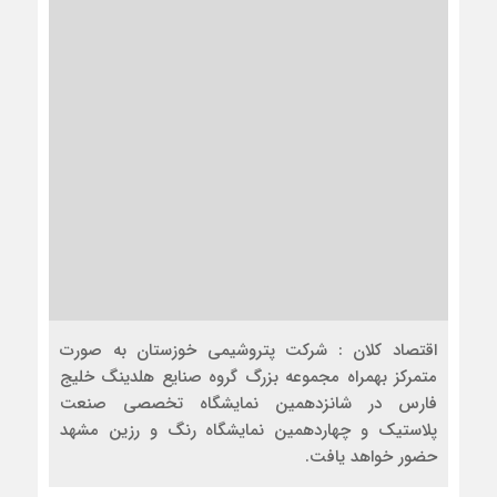
اقتصاد کلان : شرکت پتروشیمی خوزستان به صورت
متمرکز بهمراه مجموعه بزرگ گروه صنایع هلدینگ خلیج
فارس در شانزدهمین نمایشگاه تخصصی صنعت
پلاستیک و چهاردهمین نمایشگاه رنگ و رزین مشهد
حضور خواهد یافت.