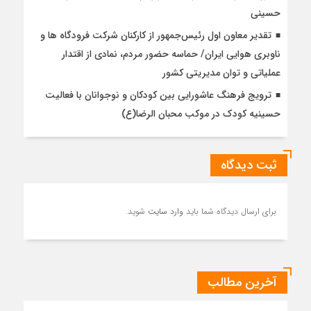
حسینی
تقدیر معاون اول رئیس‌جمهور از کارکنان شرکت فرودگاه ها و
ناوبری هوایی ایران/ حماسه حضور مردم، نمادی از اقتدار
عملیاتی و توان مدیریتی کشور
ترویج فرهنگ عاشورایی بین کودکان و نوجوانان با فعالیت
حسینیه کودک در موکب محبان الرضا(ع)
ثبت دیدگاه
برای ارسال دیدگاه شما باید
وارد سایت
شوید.
آخرین مطالب