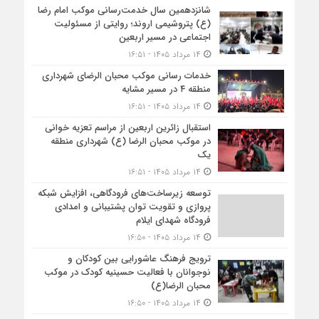
شانزدهمین سال خدمت‌رسانی موکب امام رضا
(ع) پتروشیمی اروند؛ روایتی از مسئولیت
اجتماعی در مسیر اربعین
۱۴ مرداد ۱۴۰۵ - ۱۶:۵۱
خدمات رسانی موکب محبان الرضای شهرداری
منطقه ۴ در مسیر مشایه
۱۴ مرداد ۱۴۰۵ - ۱۶:۵۱
استقبال زائرین اربعین از مراسم تعزیه خوانی
در موکب محبان الرضا (ع) شهرداری منطقه
یک
۱۴ مرداد ۱۴۰۵ - ۱۶:۵۱
توسعه زیرساخت‌های فرودگاهی، افزایش شبکه
پروازی و تقویت توان پشتیبانی و امدادی
فرودگاه شهدای ایلام
۱۴ مرداد ۱۴۰۵ - ۱۶:۵۰
ترویج فرهنگ عاشورایی بین کودکان و
نوجوانان با فعالیت حسینیه کودک در موکب
محبان الرضا(ع)
۱۴ مرداد ۱۴۰۵ - ۱۶:۵۰