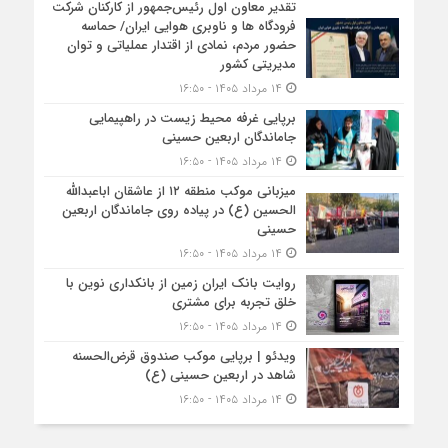
تقدیر معاون اول رئیس‌جمهور از کارکنان شرکت
فرودگاه ها و ناوبری هوایی ایران/ حماسه
حضور مردم، نمادی از اقتدار عملیاتی و توان
مدیریتی کشور
۱۴ مرداد ۱۴۰۵ - ۱۶:۵۰
برپایی غرفه محیط زیست در راهپیمایی
جاماندگان اربعین حسینی
۱۴ مرداد ۱۴۰۵ - ۱۶:۵۰
میزبانی موکب منطقه ۱۲ از عاشقان اباعبدالله
الحسین (ع) در پیاده روی جاماندگان اربعین
حسینی
۱۴ مرداد ۱۴۰۵ - ۱۶:۵۰
روایت بانک ایران زمین از بانکداری نوین با
خلق تجربه برای مشتری
۱۴ مرداد ۱۴۰۵ - ۱۶:۵۰
ویدئو | برپایی موکب صندوق قرض‌الحسنه
شاهد در اربعین حسینی (ع)
۱۴ مرداد ۱۴۰۵ - ۱۶:۵۰