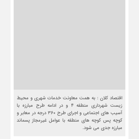
اقتصاد کلان : به همت معاونت خدمات شهری و محیط
زیست شهرداری منطقه ۴ و در ادامه طرح مبارزه با
آسیب های اجتماعی و اجرای طرح ۳۶۰ درجه در معابر و
کوچه پس کوچه های منطقه با عوامل غیرمجاز پسماند
مبارزه جدی می شود.