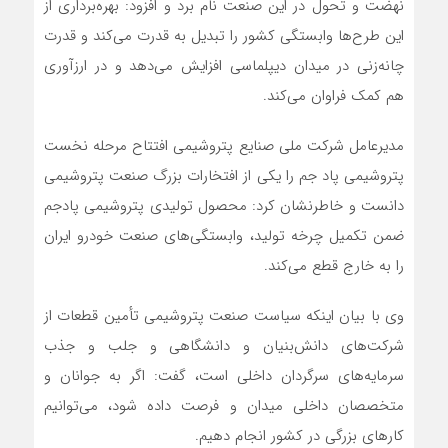
نهضت و تحول در این صنعت نام برد و افزود: بهره‌برداری از
این طرح‌ها وابستگی کشور را تبدیل به قدرت می‌کند و قدرت
چانه‌‌زنی در میدان دیپلماسی افزایش می‌دهد و در ارزآوری
هم کمک فراوان می‌کند.
مدیرعامل شرکت ملی صنایع پتروشیمی افتتاح مرحله نخست
پتروشیمی پاد جم را یکی از افتخارات بزرگ صنعت پتروشیمی
دانست و خاطرنشان کرد: محصول تولیدی پتروشیمی پادجم
ضمن تکمیل چرخه تولید، وابستگی‌های صنعت خودرو ایران
را به خارج قطع می‌کند.
وی با بیان اینکه سیاست صنعت پتروشیمی تأمین قطعات از
شرکت‌های دانش‌بنیان و دانشگاهی و جلب و جذب
سرمایه‌های سرگردان داخلی است، گفت: اگر به جوانان و
متخصصان داخلی میدان و فرصت داده شود، می‌توانیم
کار‌های بزرگی در کشور انجام دهیم.