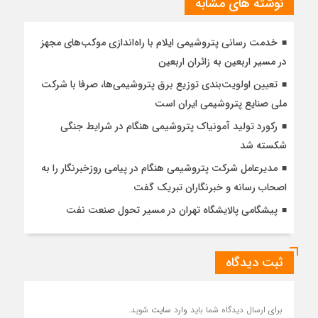
نوشته های مشابه
خدمت رسانی پتروشیمی ایلام با راه‌اندازی موکب‌های مجهز
در مسیر اربعین به زائران اربعین
تعیین اولویت‌بندی توزیع برق پتروشیمی‌ها، صرفا با شرکت
ملی صنایع پتروشیمی ایران است
رکورد تولید آمونیاک پتروشیمی هنگام در شرایط جنگی
شکسته شد
مدیرعامل شرکت پتروشیمی هنگام در پیامی روزخبرنگار را به
اصحاب رسانه و خبرنگاران تبریک گفت
پیشگامی پالایشگاه تهران در مسیر تحول صنعت نفت
ثبت دیدگاه
برای ارسال دیدگاه شما باید
وارد سایت
شوید.