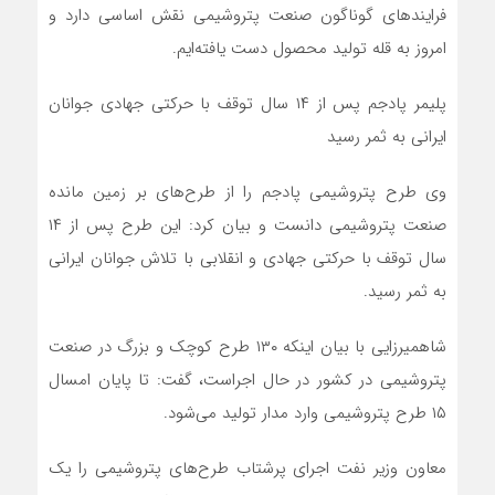
فرایند‌های گوناگون صنعت پتروشیمی نقش اساسی دارد و
امروز به قله تولید محصول دست یافته‌ایم.
پلیمر پادجم پس از ۱۴ سال توقف با حرکتی جهادی جوانان
ایرانی به ثمر رسید
وی طرح پتروشیمی پادجم را از طرح‌های بر زمین مانده
صنعت پتروشیمی دانست و بیان کرد: این طرح پس از ۱۴
سال توقف با حرکتی جهادی و انقلابی با تلاش جوانان ایرانی
به ثمر رسید.
شاهمیرزایی با بیان اینکه ۱۳۰ طرح کوچک و بزرگ در صنعت
پتروشیمی در کشور در حال اجراست، گفت: تا پایان امسال
۱۵ طرح پتروشیمی وارد مدار تولید می‌شود.
معاون وزیر نفت اجرای پرشتاب طرح‌های پتروشیمی را یک