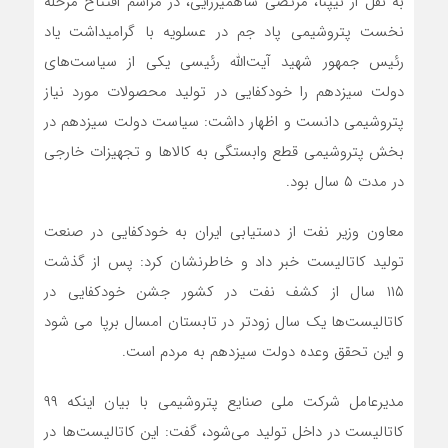
به نقل از نیپنا، مرتضی شاهمیرزایی، در مراسم افتتاح مرحله
نخست پتروشیمی پاد جم در عسلویه با گرامیداشت یاد
رئیس جمهور شهید آیت‌الله رئیسی یکی از سیاست‌های
دولت سیزدهم را خودکفایی در تولید محصولات مورد نیاز
پتروشیمی دانست و اظهار داشت: سیاست دولت سیزدهم در
بخش پتروشیمی قطع وابستگی به کالا‌ها و تجهیزات خارجی
در مدت ۵ سال بود.
معاون وزیر نفت از دستیابی ایران به خودکفایی در صنعت
تولید کاتالیست خبر داد و خاطرنشان کرد: پس از گذشت
۱۱۵ سال از کشف نفت در کشور جشن خودکفایی در
کاتالیست‌ها یک سال زودتر در تابستان امسال برپا می شود
و این تحقق وعده دولت سیزدهم به مردم است.
مدیرعامل شرکت ملی صنایع پتروشیمی با بیان اینکه ۹۹
کاتالیست در داخل تولید می‌شود، گفت: این کاتالیست‌ها در