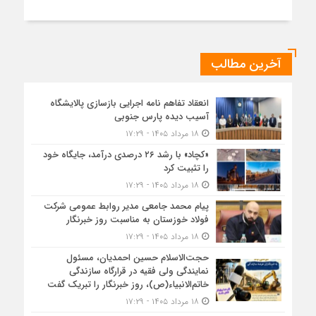
آخرین مطالب
انعقاد تفاهم نامه اجرایی بازسازی پالایشگاه
آسیب دیده پارس جنوبی
۱۸ مرداد ۱۴۰۵ - ۱۷:۲۹
«کچاد» با رشد ۲۶ درصدی درآمد، جایگاه خود
را تثبیت کرد
۱۸ مرداد ۱۴۰۵ - ۱۷:۲۹
پیام محمد جامعی مدیر روابط عمومی شرکت
فولاد خوزستان به مناسبت روز خبرنگار
۱۸ مرداد ۱۴۰۵ - ۱۷:۲۹
حجت‌الاسلام حسین احمدیان، مسئول
نمایندگی ولی فقیه در قرارگاه سازندگی
خاتم‌الانبیاء(ص)، روز خبرنگار را تبریک گفت
۱۸ مرداد ۱۴۰۵ - ۱۷:۲۹