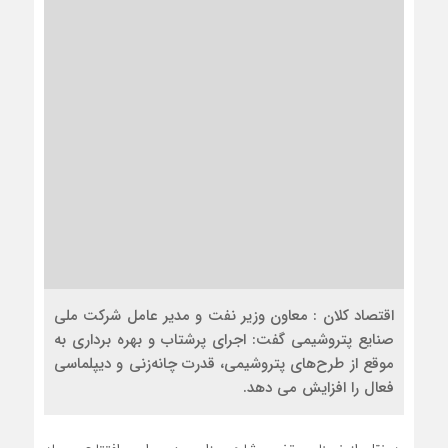
اقتصاد کلان : معاون وزیر نفت و مدیر عامل شرکت ملی
صنایع پتروشیمی گفت: اجرای پرشتاب و بهره برداری به
موقع از طرح‌های پتروشیمی، قدرت چانه‌‌زنی و دیپلماسی
فعال را افزایش می دهد.