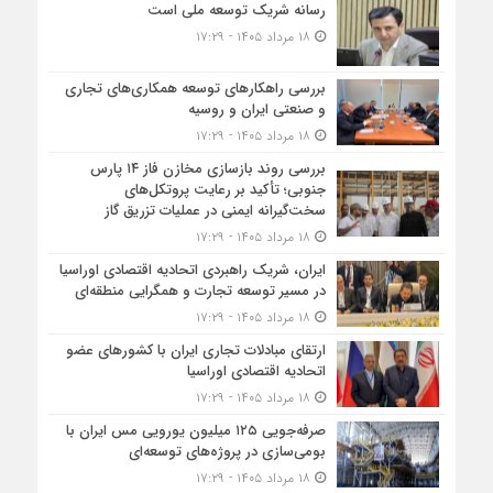
رسانه شریک توسعه ملی است
۱۸ مرداد ۱۴۰۵ - ۱۷:۲۹
بررسی راهکارهای توسعه همکاری‌های تجاری
و صنعتی ایران و روسیه
۱۸ مرداد ۱۴۰۵ - ۱۷:۲۹
بررسی روند بازسازی مخازن فاز ۱۴ پارس
جنوبی؛ تأکید بر رعایت پروتکل‌های
سخت‌گیرانه ایمنی در عملیات تزریق گاز
۱۸ مرداد ۱۴۰۵ - ۱۷:۲۹
ایران، شریک راهبردی اتحادیه اقتصادی اوراسیا
در مسیر توسعه تجارت و همگرایی منطقه‌ای
۱۸ مرداد ۱۴۰۵ - ۱۷:۲۹
ارتقای مبادلات تجاری ایران با کشورهای عضو
اتحادیه اقتصادی اوراسیا
۱۸ مرداد ۱۴۰۵ - ۱۷:۲۹
صرفه‌جویی ۱۲۵ میلیون یورویی مس ایران با
بومی‌سازی در پروژه‌های توسعه‌ای
۱۸ مرداد ۱۴۰۵ - ۱۷:۲۹