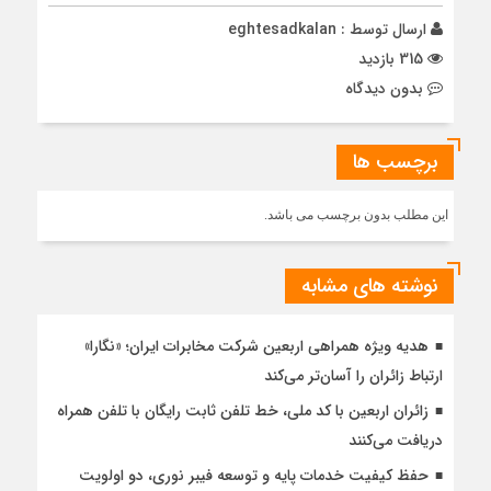
ارسال توسط :
eghtesadkalan
315 بازدید
بدون دیدگاه
برچسب ها
این مطلب بدون برچسب می باشد.
نوشته های مشابه
هدیه ویژه همراهی اربعین شرکت مخابرات ایران؛ «نگارا»
ارتباط زائران را آسان‌تر می‌کند
زائران اربعین با کد ملی، خط تلفن ثابت رایگان با تلفن همراه
دریافت می‌کنند
حفظ کیفیت خدمات پایه و توسعه فیبر نوری، دو اولویت