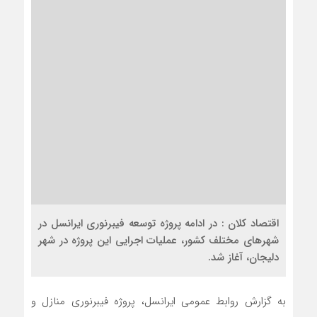
اقتصاد کلان : در ادامه پروژه توسعه فیبرنوری ایرانسل در
شهرهای مختلف کشور، عملیات اجرایی این پروژه در شهر
دلیجان، آغاز شد.
به گزارش روابط عمومی ایرانسل، پروژه فیبرنوری منازل و