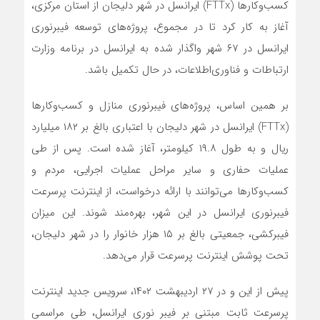
کسب‌وکارها (FTTx) ایرانسل در شهر دلیجان از استان مرکزی،
آغاز به کار کرد تا در مجموع، پروژه‌های توسعه فیبرنوری
ایرانسل در ۶۷ شهر واگذار شده به ایرانسل در برنامه وزارت
ارتباطات و فناوری‌اطلاعات، در حال تکمیل باشد.
بر همین اساس، پروژه‌های فیبرنوری منازل و کسب‌وکارها
(FTTx) ایرانسل در شهر دلیجان با اعتباری بالغ بر ۱۸۲ میلیارد
ریال و به طول ۱۹.۸ کیلومتر، آغاز شده است. پس از طی
عملیات حفاری و سایر مراحل عملیات اجرایی، مردم و
کسب‌وکارها می‌توانند با ارائه درخواست، از اینترنت پرسرعت
فیبرنوری ایرانسل در این شهر، بهره‌مند شوند. این میزان
فیبرکشی، جمعیتی بالغ بر ۱۵ هزار خانوار را در شهر دلیجان،
تحت پوشش اینترنت پرسرعت قرار می‌دهد.
پیش از این و در ۲۷ اردیبهشت ۱۴۰۲، سرویس جدید اینترنت
پرسرعت ثابت مبتنی بر فیبر نوری ایرانسل، طی مراسمی