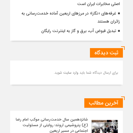
اصلی مخابرات ایران است
غرفه‌های «نگارا» در مرزهای اربعین آماده خدمت‌رسانی به
زائران هستند
تبدیل قبوض آب، برق و گاز به اینترنت رایگان
ثبت دیدگاه
برای ارسال دیدگاه شما باید
وارد سایت
شوید.
آخرین مطالب
شانزدهمین سال خدمت‌رسانی موکب امام رضا
(ع) پتروشیمی اروند؛ روایتی از مسئولیت
اجتماعی در مسیر اربعین