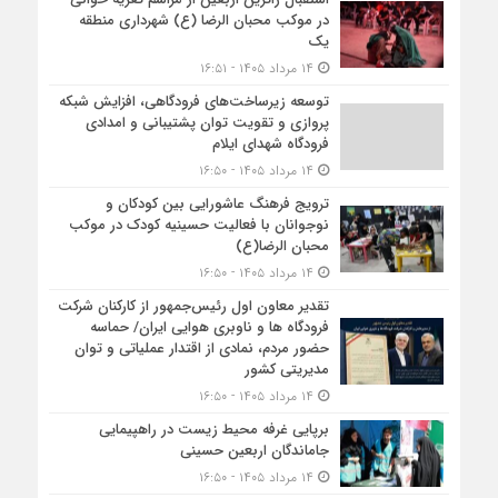
در موکب محبان الرضا (ع) شهرداری منطقه
یک
۱۴ مرداد ۱۴۰۵ - ۱۶:۵۱
توسعه زیرساخت‌های فرودگاهی، افزایش شبکه
پروازی و تقویت توان پشتیبانی و امدادی
فرودگاه شهدای ایلام
۱۴ مرداد ۱۴۰۵ - ۱۶:۵۰
ترویج فرهنگ عاشورایی بین کودکان و
نوجوانان با فعالیت حسینیه کودک در موکب
محبان الرضا(ع)
۱۴ مرداد ۱۴۰۵ - ۱۶:۵۰
تقدیر معاون اول رئیس‌جمهور از کارکنان شرکت
فرودگاه ها و ناوبری هوایی ایران/ حماسه
حضور مردم، نمادی از اقتدار عملیاتی و توان
مدیریتی کشور
۱۴ مرداد ۱۴۰۵ - ۱۶:۵۰
برپایی غرفه محیط زیست در راهپیمایی
جاماندگان اربعین حسینی
۱۴ مرداد ۱۴۰۵ - ۱۶:۵۰