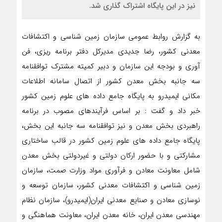
نیز در این پایگاه اشتراک گذاری شد.
به گزارش روابط عمومی سازمان زمین شناسی و اکتشافات
معدنی کشور، رضا جدیدی مدیرکل دفتر برنامه ریزی، فن
آوری و بودجه این سازمان و دبیر کمیته مشترک توافقنامه
سه جانبه بخش معدن کشور از اتصال سامانه اطلاعات
مکانی ایمیدرو به پایگاه جامع داده های علوم زمین کشور
خبر داد و گفت : بر اساس فرآیندهای مصوب در برنامه
راهبردی بخش معدن و نیز توافقنامه سه جانبه این بخش،
پایگاه جامع داده های علوم زمین کشور در قالب ساختاری
مشارکتی و با حضور ارکان دولتی و غیردولتی بخش معدن
شامل معاونت معادن و فرآوری مواد وزارت صمت، سازمان
زمین شناسی و اکتشافات معدنی کشور، سازمان توسعه و
نوسازی معادن و صنایع معدنی ایران(ایمیدرو)، سازمان نظام
مهندسی معدن ایران، خانه معدن ایران، معاونت هماهنگی و