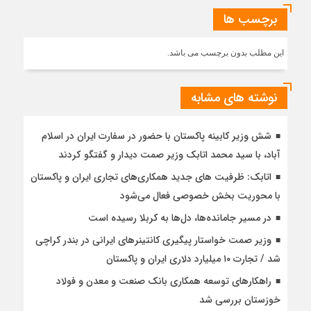
برچسب ها
این مطلب بدون برچسب می باشد.
نوشته های مشابه
شش وزیر کابینه پاکستان با حضور در سفارت ایران در اسلام
آباد، با سيد محمد اتابك وزير صمت ديدار و گفتگو كردند
اتابک: ظرفیت های جدید همکاری‌های تجاری ایران و پاکستان
با محوریت بخش خصوصی فعال می‌شود
در مسیر جا‌مانده‌ها، دل‌ها به کربلا رسیده است
وزیر صمت خواستار پیگیری کانتینرهای ایرانی در بندر کراچی
شد / تجارت ۱۰ میلیارد دلاری ایران و پاکستان
راهکارهای توسعه همکاری بانک صنعت و معدن و فولاد
خوزستان بررسی شد