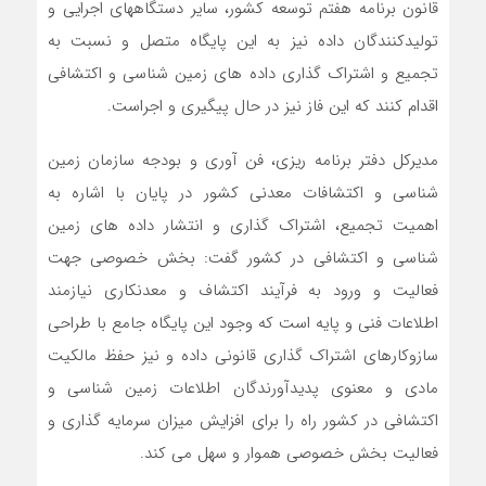
قانون برنامه هفتم توسعه کشور، سایر دستگاههای اجرایی و
تولیدکنندگان داده نیز به این پایگاه متصل و نسبت به
تجمیع و اشتراک گذاری داده های زمین شناسی و اکتشافی
اقدام کنند که این فاز نیز در حال پیگیری و اجراست.
مدیرکل دفتر برنامه ریزی، فن آوری و بودجه سازمان زمین
شناسی و اکتشافات معدنی کشور در پایان با اشاره به
اهمیت تجمیع، اشتراک گذاری و انتشار داده های زمین
شناسی و اکتشافی در کشور گفت: بخش خصوصی جهت
فعالیت و ورود به فرآیند اکتشاف و معدنکاری نیازمند
اطلاعات فنی و پایه است که وجود این پایگاه جامع با طراحی
سازوکارهای اشتراک گذاری قانونی داده و نیز حفظ مالکیت
مادی و معنوی پدیدآورندگان اطلاعات زمین شناسی و
اکتشافی در کشور راه را برای افزایش میزان سرمایه گذاری و
فعالیت بخش خصوصی هموار و سهل می کند.