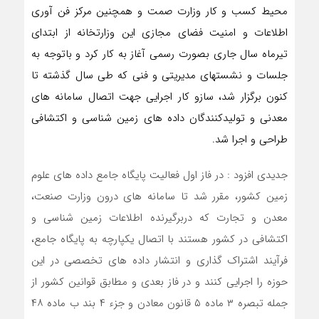
محیط کسب و کار وزارت صمت و همچنین مرکز فن آوری
اطلاعات و امنیت فضای مجازی این وزارتخانه از ابتدای
تیرماه سال جاری بصورت رسمی آغاز به کار کرد و باتوجه به
جلسات و نشستهای مدیریتی و فنی که طی سال گذشته تا
کنون برگزار شد، سازو کار اجرایی جهت اتصال سامانه های
معدنی و تولیدکنندگان داده های زمین شناسی و اکتشافی
طراحی و اجرا شد.
جدیدی افزود : در فاز اول فعالیت پایگاه جامع داده های علوم
زمین کشور، مقرر شد تا سامانه های درون وزارت صنعت،
معدن و تجارت که دربرگیرنده اطلاعات زمین شناسی و
اکتشافی در کشور هستند با اتصال یکپارچه به پایگاه جامع،
فرآیند اشتراک گذاری و انتشار داده های تخصصی در این
حوزه را اجرایی کنند و در فاز بعدی و مطابق قوانین کشور از
جمله تبصره ۳ ماده ۵ قانون معادن و جزء ۴ بند ب ماده ۴۸