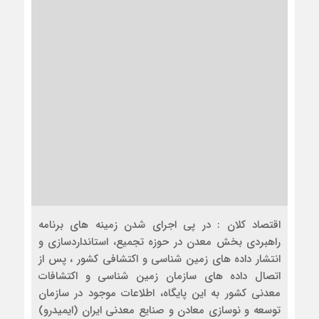
اقتصاد کلان : در پی اجرای شدن زمینه های برنامه
راهبردی بخش معدن در حوزه تجمیع، استانداردسازی و
انتشار داده های زمین شناسی و اکتشافی کشور ، پس از
اتصال داده های سازمان زمین شناسی و اکتشافات
معدنی کشور به این پایگاه، اطلاعات موجود در سازمان
توسعه و نوسازی معادن و صنایع معدنی ایران (ایمیدرو)