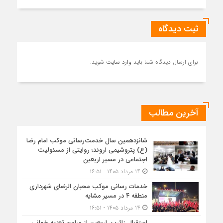
ثبت دیدگاه
برای ارسال دیدگاه شما باید
وارد سایت
شوید.
آخرین مطالب
شانزدهمین سال خدمت‌رسانی موکب امام رضا
(ع) پتروشیمی اروند؛ روایتی از مسئولیت
اجتماعی در مسیر اربعین
۱۴ مرداد ۱۴۰۵ - ۱۶:۵۱
خدمات رسانی موکب محبان الرضای شهرداری
منطقه ۴ در مسیر مشایه
۱۴ مرداد ۱۴۰۵ - ۱۶:۵۱
استقبال زائرین اربعین از مراسم تعزیه خوانی