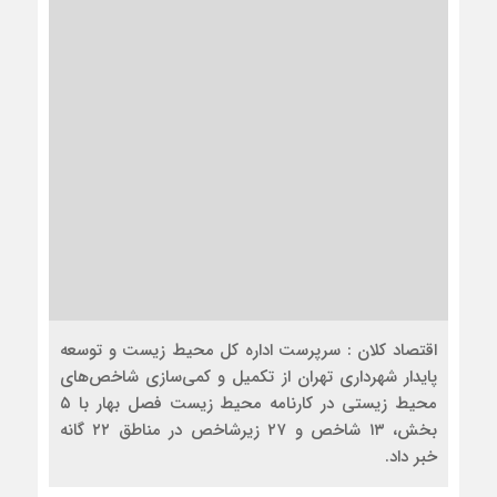
اقتصاد کلان : سرپرست اداره کل محیط زیست و توسعه
پایدار شهرداری تهران از تکمیل و کمی‌سازی شاخص‌های
محیط زیستی در کارنامه محیط زیست فصل بهار با ۵
بخش، ۱۳ شاخص و ۲۷ زیرشاخص در مناطق ۲۲ گانه
خبر داد.