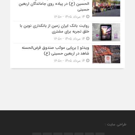
الحسین (ع) در پیاده روی جاماندگان اربعین
حسینی
۱۴ مرداد ۱۴۰۵ - ۱۶:۵۰
روایت بانک ایران زمین از بانکداری نوین با
خلق تجربه برای مشتری
۱۴ مرداد ۱۴۰۵ - ۱۶:۵۰
ویدئو | برپایی موکب صندوق قرض‌الحسنه
شاهد در اربعین حسینی (ع)
۱۴ مرداد ۱۴۰۵ - ۱۶:۵۰
طراحی سایت :