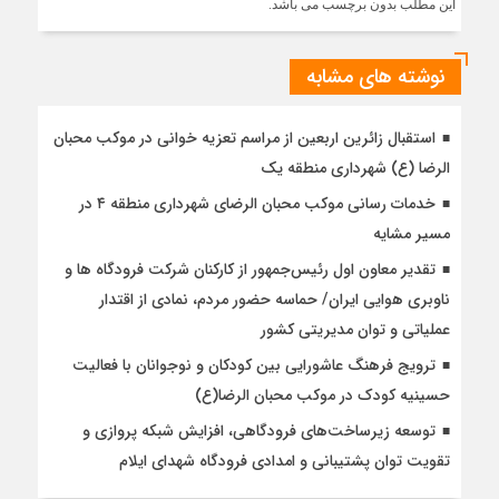
این مطلب بدون برچسب می باشد.
نوشته های مشابه
استقبال زائرین اربعین از مراسم تعزیه خوانی در موکب محبان
الرضا (ع) شهرداری منطقه یک
خدمات رسانی موکب محبان الرضای شهرداری منطقه ۴ در
مسیر مشایه
تقدیر معاون اول رئیس‌جمهور از کارکنان شرکت فرودگاه ها و
ناوبری هوایی ایران/ حماسه حضور مردم، نمادی از اقتدار
عملیاتی و توان مدیریتی کشور
ترویج فرهنگ عاشورایی بین کودکان و نوجوانان با فعالیت
حسینیه کودک در موکب محبان الرضا(ع)
توسعه زیرساخت‌های فرودگاهی، افزایش شبکه پروازی و
تقویت توان پشتیبانی و امدادی فرودگاه شهدای ایلام