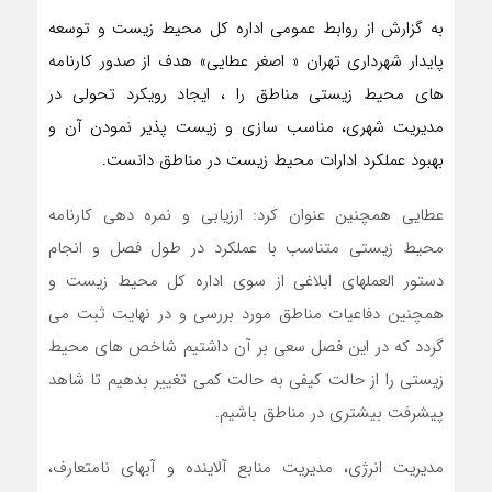
به گزارش از روابط عمومی اداره‌ کل محیط زیست و توسعه
پایدار شهرداری تهران « اصغر عطایی» هدف از صدور کارنامه
های محیط زیستی مناطق را ، ایجاد رویکرد تحولی در
مدیریت شهری، مناسب سازی و زیست پذیر نمودن آن و
بهبود عملکرد ادارات محیط زیست در مناطق دانست.
عطایی همچنین عنوان کرد: ارزیابی و نمره دهی کارنامه
محیط زیستی متناسب با عملکرد در طول فصل و انجام
دستور العملهای ابلاغی از سوی اداره کل محیط زیست و
همچنین دفاعیات مناطق مورد بررسی و در نهایت ثبت می
گردد که در این فصل سعی بر آن داشتیم شاخص های محیط
زیستی را از حالت کیفی به حالت کمی تغییر بدهیم تا شاهد
پیشرفت بیشتری در مناطق باشیم.
مدیریت انرژی، مدیریت منابع آلاینده و آبهای نامتعارف،