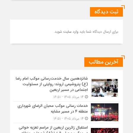
ثبت دیدگاه
برای ارسال دیدگاه شما باید
وارد سایت
شوید.
آخرین مطالب
شانزدهمین سال خدمت‌رسانی موکب امام رضا
(ع) پتروشیمی اروند؛ روایتی از مسئولیت
اجتماعی در مسیر اربعین
۱۴ مرداد ۱۴۰۵ - ۱۶:۵۱
خدمات رسانی موکب محبان الرضای شهرداری
منطقه ۴ در مسیر مشایه
۱۴ مرداد ۱۴۰۵ - ۱۶:۵۱
استقبال زائرین اربعین از مراسم تعزیه خوانی