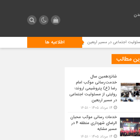
دن
اطلاعیه ها
تماعی در مسیر اربعین
خدمات رسانی موکب محبان الرضای شهرداری منطقه ۴ در مسیر مشایه
ین مطالب
شانزدهمین سال
خدمت‌رسانی موکب امام
رضا (ع) پتروشیمی اروند؛
روایتی از مسئولیت اجتماعی
در مسیر اربعین
۱۴ مرداد ۱۴۰۵ - ۱۶:۵۱
خدمات رسانی موکب محبان
الرضای شهرداری منطقه ۴ در
مسیر مشایه
۱۴ مرداد ۱۴۰۵ - ۱۶:۵۱