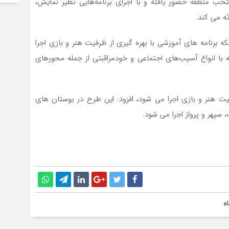
ب منطقه حضور یافته و با اجرای برنامه‌هایی نظیر نمایش،
ه می کند.
اعی و فرهنگی شهرداری منطقه ۲با بیان اینکه برنامه های آموزشی با بهره گیری از ظرفیت هنر و بازی اجرا
با انواع آسیب‌های اجتماعی و خودمراقبتی از جمله محورهای
فیت هنر و بازی اجرا می شود، افزود: این طرح در بوستان های
 سپهر و پرواز اجرا می شود.
ه