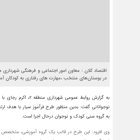
در بوستان‌های منتخب ،مهارت های رفتاری به کودکان آ
به گزارش روابط عمومی 
نوجوانانی گفت: بدین منظور طرح فرآموز سیار با هدف ار
به گروه سنی کودک و نوجوان درحال اجرا است.
وی افزود: این طرح در قالب یک گروه آموزشی، متخصص و