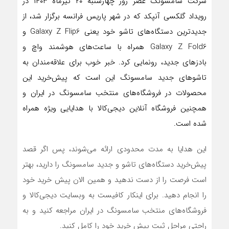
شرکت سامسونگ عصر روز چهارشنبه ۲۰ تیرماه ۱۴۰۳ در
رویداد گلکسی آنپکد که در شهر پاریس فرانسه برگزار شد، از
جدیدترین دستگاه‌های تاشو خود یعنی Galaxy Z Flip6 و
Galaxy Z Fold6 همراه با ساعت‌های هوشمند واچ و
بادزهای جدید، رونمایی کرد. خبر خوب برای علاقه‌مندان به
تاشوهای جدید سامسونگ این است که پیش‌خرید این
محصولات در فروشگاه‌های منتخب سامسونگ در ایران و
همچنین فروشگاه آنلاین دیجی‌کالا با هدایایی ویژه همراه
شده است.
این هدایا به مدت محدودی ارائه می‌شوند، پس اگر قصد
پیش‌خرید دستگاه‌های تاشو و جدید سامسونگ را دارید، بهتر
است فرصت را از دست ندهید و همین الان پیش ‌خرید خود
را انجام دهید. برای اینکار کافیست به وبسایت دیجی‌کالا و
فروشگاه‌های منتخب سامسونگ در ایران مراجعه کنید و به
راحتی مراحل ثبت پیش‌ خرید خود را کامل کنید.