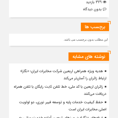
329 بازدید
بدون دیدگاه
برچسب ها
این مطلب بدون برچسب می باشد.
نوشته های مشابه
هدیه ویژه همراهی اربعین شرکت مخابرات ایران؛ «نگارا»
ارتباط زائران را آسان‌تر می‌کند
زائران اربعین با کد ملی، خط تلفن ثابت رایگان با تلفن همراه
دریافت می‌کنند
حفظ کیفیت خدمات پایه و توسعه فیبر نوری، دو اولویت
اصلی مخابرات ایران است
غرفه‌های «نگارا» در مرزهای اربعین آماده خدمت‌رسانی به