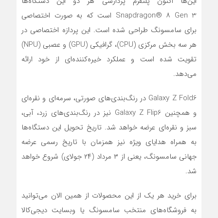
این‌ها اکنون پلتفرم پردازشی هر دو این دستگاه‌ها
Snapdragon® ۸ Gen 3 است که به صورت اختصاصی
برای سامسونگ طراحی شده است. این پردازه اختصاصی در
هر سه بخش مرکزی (CPU)، گرافیکی (GPU) و عصبی (NPU)
تقویت شده است و عملکرد خیره‌کننده‌ای از خود ارائه
می‌دهد.
Galaxy Z Fold6 در رنگ‌‌بندی‌های صورتی، سرمه‌ای و نقره‌ای
و همچنین Galaxy Z Flip6 نیز در رنگ‌‌بندی‌های زرد، آبی،
سبز و نقره‌ای عرضه خواهد شد. تاریخ تحویل این دستگاه‌ها
به همراه هدایای ویژه نیز همزمان با تاریخ رسمی عرضه
جهانی سامسونگ، یعنی از ۳ مرداد (۲۴ جولای) شروع خواهد
شد.
برای خرید هر یک از این محصولات از همین الان می‌توانید
به فروشگاه‌های منتخب سامسونگ یا وبسایت دیجی‌کالا