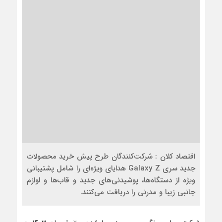
اقتصاد کلان : شرکت‌کنندگان طرح پیش‌ خرید محصولات
جدید سری Galaxy Z هدایای ویژه‌ای را شامل پشتیبانی
ویژه از دستگاه‌ها، پوشیدنی‌های جدید و قاب‌ها و لوازم
جانبی زیبا و مدرنی را دریافت می‌کنند.