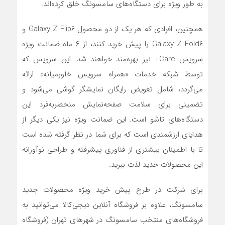
به طور ویژه برای دستگاه‌های سامسونگ خلق کرده‌اند.
همچنین، افرادی که هر یک از دو محصول Galaxy Z Flip6 و
Galaxy Z Fold6 را پیش‌ خرید کنند، از ۶ ماه ضمانت ویژه
سرویس Care+ نیز بهره‌مند خواهند شد. این سرویس که
توسط شبکه خدمات «همراه سرویس خاورمیانه» ارائه
می‌گردد، شامل تعویض رایگان نمایشگر گوشی می‌شود و
تضمینی برای سلامت صفحه‌نمایش منحصربه‌فرد این
دستگاه‌های تاشو است. این ضمانت ویژه نیز یکی دیگر از
هدایای ارزشمندی است که برای شما در نظر گرفته شده است
تا با اطمینان بیشتری از فناوری پیشرفته و طراحی نوآورانه
این محصولات جدید لذت ببرید.
برای شرکت در طرح پیش‌ خرید ویژه محصولات جدید
سامسونگ، علاوه بر فروشگاه آنلاین دیجی‌کالا می‌توانید به
فروشگاه‌های منتخب سامسونگ در شهرهای تهران (فروشگاه