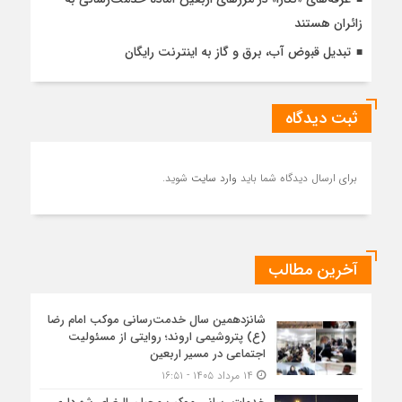
زائران هستند
تبدیل قبوض آب، برق و گاز به اینترنت رایگان
ثبت دیدگاه
برای ارسال دیدگاه شما باید
وارد سایت
شوید.
آخرین مطالب
شانزدهمین سال خدمت‌رسانی موکب امام رضا
(ع) پتروشیمی اروند؛ روایتی از مسئولیت
اجتماعی در مسیر اربعین
۱۴ مرداد ۱۴۰۵ - ۱۶:۵۱