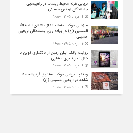
برپایی غرفه محیط زیست در راهپیمایی
جاماندگان اربعین حسینی
۱۴ مرداد ۱۴۰۵ - ۱۶:۵۰
میزبانی موکب منطقه ۱۲ از عاشقان اباعبدالله
الحسین (ع) در پیاده روی جاماندگان اربعین
حسینی
۱۴ مرداد ۱۴۰۵ - ۱۶:۵۰
روایت بانک ایران زمین از بانکداری نوین با
خلق تجربه برای مشتری
۱۴ مرداد ۱۴۰۵ - ۱۶:۵۰
ویدئو | برپایی موکب صندوق قرض‌الحسنه
شاهد در اربعین حسینی (ع)
۱۴ مرداد ۱۴۰۵ - ۱۶:۵۰