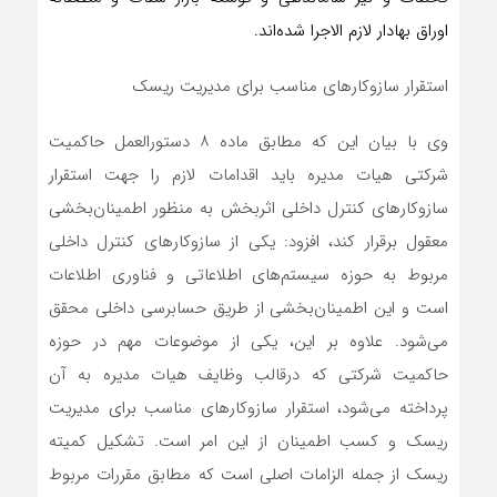
اوراق بهادار لازم الاجرا شده‌اند.
استقرار سازوکارهای مناسب برای مدیریت ریسک‌
وی با بیان این که مطابق ماده ۸ دستورالعمل حاکمیت
شرکتی هیات ‌مدیره باید اقدامات لازم را جهت استقرار
سازوکارهای کنترل داخلی اثربخش به منظور اطمینان‌بخشی
معقول برقرار کند، افزود: یکی از سازوکارهای کنترل داخلی
مربوط به حوزه سیستم‌های اطلاعاتی و فناوری اطلاعات
است و این اطمینان‌بخشی از طریق حسابرسی داخلی محقق
می‌شود. علاوه بر این، یکی از موضوعات مهم در حوزه
حاکمیت شرکتی که درقالب وظایف هیات مدیره به آن
پرداخته می‌شود، استقرار سازوکارهای مناسب برای مدیریت
ریسک‌ و کسب اطمینان‌ از این امر است. تشکیل کمیته
ریسک از جمله الزامات اصلی است که مطابق مقررات مربوط