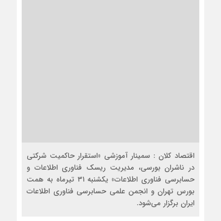
اقتصاد کلان : سمینار آموزشی «استقرار حاکمیت شرکتی
در ناشران بورسی، مدیریت ریسک فناوری اطلاعات و
حسابرسی فناوری اطلاعات» یکشنبه ۳۱ تیرماه به همت
بورس تهران و انجمن علمی حسابرسی فناوری اطلاعات
ایران برگزار می‌شود.