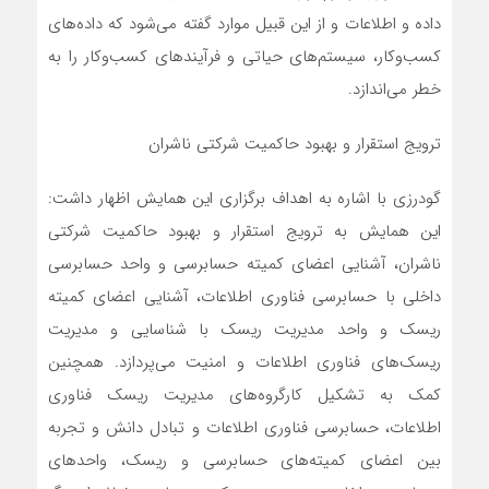
داده و اطلاعات و از این قبیل موارد گفته می‌شود که داده‌های
کسب‌وکار، سیستم‌های حیاتی و فرآیندهای کسب‌وکار را به
خطر می‌اندازد.
ترویج استقرار و بهبود حاکمیت شرکتی ناشران
گودرزی با اشاره به اهداف برگزاری این همایش اظهار داشت:
این همایش به ترویج استقرار و بهبود حاکمیت شرکتی
ناشران، آشنایی اعضای کمیته حسابرسی و واحد حسابرسی
داخلی با حسابرسی فناوری اطلاعات، آشنایی اعضای کمیته
ریسک و واحد مدیریت ریسک با شناسایی و مدیریت
ریسک‌های فناوری اطلاعات و امنیت می‌پردازد. همچنین
کمک به تشکیل کارگروه‌های مدیریت ریسک فناوری
اطلاعات، حسابرسی فناوری اطلاعات و تبادل دانش و تجربه
بین اعضای کمیته‌های حسابرسی و ریسک، واحدهای