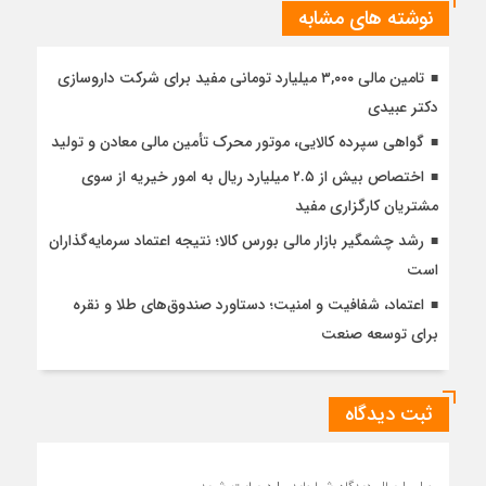
نوشته های مشابه
تامین مالی ۳,۰۰۰ میلیارد تومانی مفید برای شرکت داروسازی
دکتر عبیدی
گواهی سپرده کالایی، موتور محرک تأمین مالی معادن و تولید
اختصاص بیش از ۲.۵ میلیارد ریال به امور خیریه از سوی
مشتریان کارگزاری مفید
رشد چشمگیر بازار مالی بورس کالا؛ نتیجه اعتماد سرمایه‌گذاران
است
اعتماد، شفافیت و امنیت؛ دستاورد صندوق‌های طلا و نقره
برای توسعه صنعت
ثبت دیدگاه