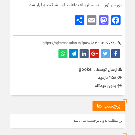
بورس تهران در سالن اجتماعات این شرکت برگزار شد.
Share
Mastodon
Email
Facebook
لینک کوتاه :
https://eghtesadkalan.ir/?p=90583
ارسال توسط :
gookel
258 بازدید
بدون دیدگاه
برچسب ها
این مطلب بدون برچسب می باشد.