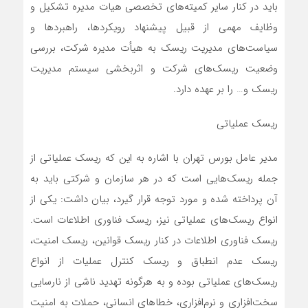
باید در کنار سایر کمیته‌های تخصصی هیات مدیره تشکیل و
وظایف مهمی از قبیل پیشنهاد رویکردها، راهبردها و
سیاست‌های مدیریت ریسک به هیأت مدیره شرکت، بررسی
وضعیت ریسک‌های شرکت و اثربخشی سیستم مدیریت
ریسک و… را بر عهده دارد.
ریسک عملیاتی
مدیر عامل بورس تهران با اشاره به این که ریسک عملیاتی از
جمله ریسک‌هایی است که در هر سازمان و شرکتی باید به
آن پرداخته شده و مورد توجه قرار گیرد، بیان داشت: یکی از
انواع ریسک‌های عملیاتی نیز، ریسک فناوری اطلاعات است.
ریسک فناوری اطلاعات در کنار ریسک قوانین، ریسک امنیت،
ریسک عدم انطباق و ریسک کنترل عملیات از انواع
ریسک‌های عملیاتی بوده و به هرگونه تهدید ناشی از نارسایی
سخت‌افزاری و نرم‌افزاری، خطاهای انسانی، حملات به امنیت