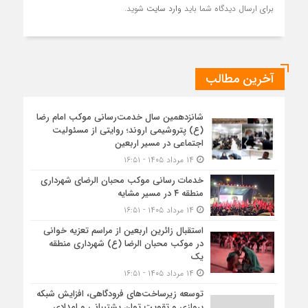
برای ارسال دیدگاه شما باید
وارد سایت
شوید.
آخرین مطالب
شانزدهمین سال خدمت‌رسانی موکب امام رضا
(ع) پتروشیمی اروند؛ روایتی از مسئولیت
اجتماعی در مسیر اربعین
۱۴ مرداد ۱۴۰۵ - ۱۶:۵۱
خدمات رسانی موکب محبان الرضای شهرداری
منطقه ۴ در مسیر مشایه
۱۴ مرداد ۱۴۰۵ - ۱۶:۵۱
استقبال زائرین اربعین از مراسم تعزیه خوانی
در موکب محبان الرضا (ع) شهرداری منطقه
یک
۱۴ مرداد ۱۴۰۵ - ۱۶:۵۱
توسعه زیرساخت‌های فرودگاهی، افزایش شبکه
پروازی و تقویت توان پشتیبانی و امدادی