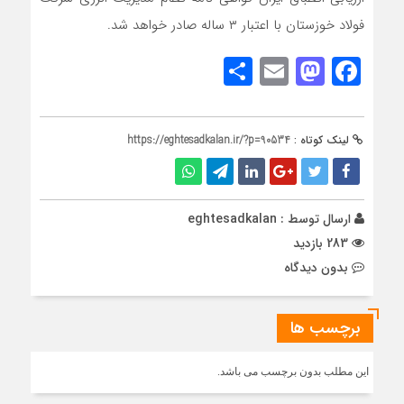
فولاد خوزستان با اعتبار ۳ ساله صادر خواهد شد.
Share
Mastodon
Email
Facebook
لینک کوتاه :
https://eghtesadkalan.ir/?p=90534
ارسال توسط :
eghtesadkalan
283 بازدید
بدون دیدگاه
برچسب ها
این مطلب بدون برچسب می باشد.