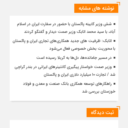
نوشته های مشابه
شش وزیر کابینه پاکستان با حضور در سفارت ایران در اسلام
آباد، با سيد محمد اتابك وزير صمت ديدار و گفتگو كردند
اتابک: ظرفیت های جدید همکاری‌های تجاری ایران و پاکستان
با محوریت بخش خصوصی فعال می‌شود
در مسیر جا‌مانده‌ها، دل‌ها به کربلا رسیده است
وزیر صمت خواستار پیگیری کانتینرهای ایرانی در بندر کراچی
شد / تجارت ۱۰ میلیارد دلاری ایران و پاکستان
راهکارهای توسعه همکاری بانک صنعت و معدن و فولاد
خوزستان بررسی شد
ثبت دیدگاه