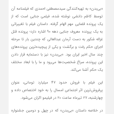
«بی‌بدن» به تهیه‌کنندگی سیدمصطفی احمدی که فیلمنامه آن
توسط کاظم دانشی نوشته شده، فیلمی جنایی است که از
یک پرونده قضایی مهم الهام گرفته. داستان فیلم با تغییراتی
به یک پرونده معروف جنایی دهه ۹۰ اشاره دارد؛ پرونده قتل
غزاله شکور به دست آرمان عبدالعالی که چندین بار تا مرحله
اجرای حکم رفت و برگشت و یکی از پیچیده‌ترین پرونده‌های
چند سال اخیر ایران بود. «بی‌بدن» نیز با دستمایه قرار دادن
این پرونده، سراغ شخصیت‌ها می‌رود و ما را با ابعاد مختلف
یک حکم آشنا می‌کند.
این فیلم با فروش حدود ۴۷ میلیارد تومانی، عنوان
پرفروش‌ترین اثر اجتماعی امسال را به خود اختصاص داده و
چهارشنبه، ۲۷ تیرماه ساعت ۲۰ در فیلیمو اکران می‌شود.
در خلاصه داستان «بی‎‌بدن» که در چهل و دومین جشنواره