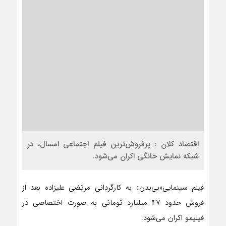
اقتصاد کلان : پرفروش‌ترین فیلم اجتماعی امسال، در
شبکه نمایش خانگی اکران می‌شود.
فیلم سینمایی«بی‌بدن» به کارگردانی مرتضی علیزاده بعد از
فروش حدود ۴۷ میلیارد تومانی به صورت اختصاصی در
فیلیمو اکران می‌شود.