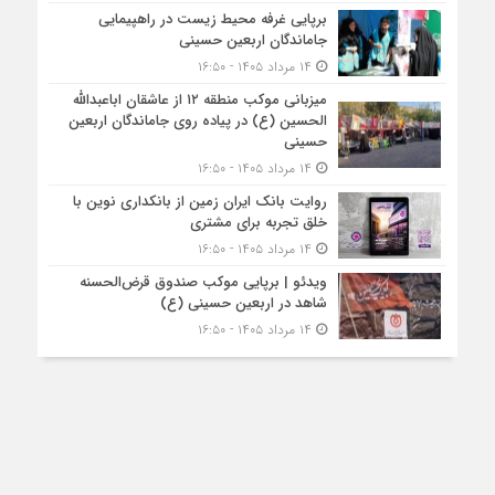
برپایی غرفه محیط زیست در راهپیمایی
جاماندگان اربعین حسینی
۱۴ مرداد ۱۴۰۵ - ۱۶:۵۰
میزبانی موکب منطقه ۱۲ از عاشقان اباعبدالله
الحسین (ع) در پیاده روی جاماندگان اربعین
حسینی
۱۴ مرداد ۱۴۰۵ - ۱۶:۵۰
روایت بانک ایران زمین از بانکداری نوین با
خلق تجربه برای مشتری
۱۴ مرداد ۱۴۰۵ - ۱۶:۵۰
ویدئو | برپایی موکب صندوق قرض‌الحسنه
شاهد در اربعین حسینی (ع)
۱۴ مرداد ۱۴۰۵ - ۱۶:۵۰