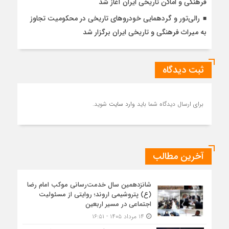
فرهنگی و اماکن تاریخی ایران آغاز شد
رالی‌تور و گردهمایی خودروهای تاریخی در محکومیت تجاوز
به میراث فرهنگی و تاریخی ایران برگزار شد
ثبت دیدگاه
برای ارسال دیدگاه شما باید
وارد سایت
شوید.
آخرین مطالب
شانزدهمین سال خدمت‌رسانی موکب امام رضا
(ع) پتروشیمی اروند؛ روایتی از مسئولیت
اجتماعی در مسیر اربعین
۱۴ مرداد ۱۴۰۵ - ۱۶:۵۱