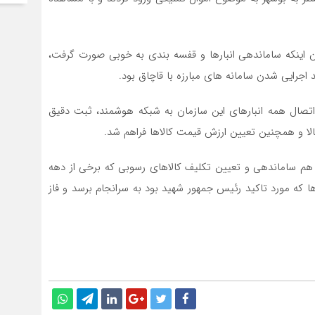
ن اینکه ساماندهی انبارها و قفسه بندی به خوبی صورت گرفت،
اجرایی شدن سامانه های مبارزه با قاچاق بود.
با اتصال همه انبارهای این سازمان به شبکه هوشمند، ثبت دقیق
 و همچنین تعیین ارزش قیمت کالاها فراهم شد.
م ساماندهی و تعیین تکلیف کالاهای رسوبی که برخی از دهه
ها که مورد تاکید رئیس جمهور شهید بود به سرانجام برسد و فاز