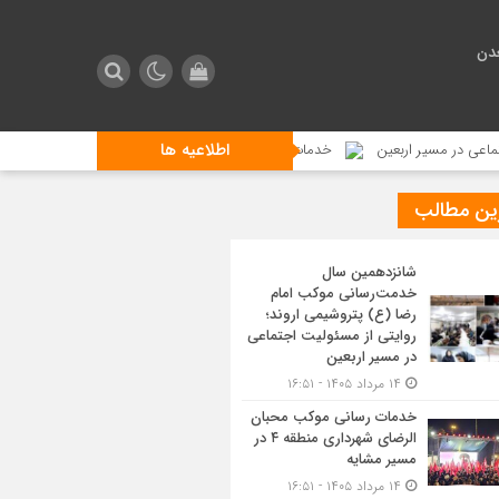
دن
اطلاعیه ها
یر اربعین
خدمات رسانی موکب محبان الرضای شهرداری منطقه ۴ در مسیر مشایه
ین مطالب
شانزدهمین سال
خدمت‌رسانی موکب امام
رضا (ع) پتروشیمی اروند؛
روایتی از مسئولیت اجتماعی
در مسیر اربعین
۱۴ مرداد ۱۴۰۵ - ۱۶:۵۱
خدمات رسانی موکب محبان
الرضای شهرداری منطقه ۴ در
مسیر مشایه
۱۴ مرداد ۱۴۰۵ - ۱۶:۵۱