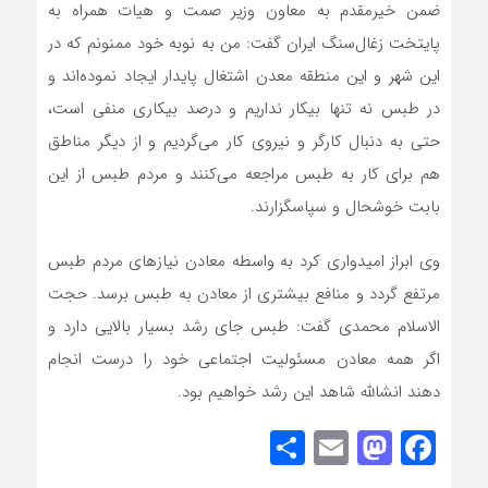
ضمن خیرمقدم به معاون وزیر صمت و هیات همراه به
پایتخت زغا‌ل‌سنگ ایران گفت: من به نوبه خود ممنونم که در
این شهر و این منطقه معدن اشتغال پایدار ایجاد نموده‌اند و
در طبس نه تنها بیکار نداریم و درصد بیکاری منفی است،
حتی به دنبال کارگر و نیروی کار می‌گردیم و از دیگر مناطق
هم برای کار به طبس مراجعه می‌کنند و مردم طبس از این
بابت خوشحال و سپاسگزارند.
وی ابراز امیدواری کرد به واسطه معادن نیازهای مردم طبس
مرتفع گردد و منافع بیشتری از معادن به طبس برسد. حجت
الاسلام محمدی گفت: طبس جای رشد بسیار بالایی دارد و
اگر همه معادن مسئولیت اجتماعی خود را درست انجام
دهند انشالله شاهد این رشد خواهیم بود.
Share
Mastodon
Email
Facebook