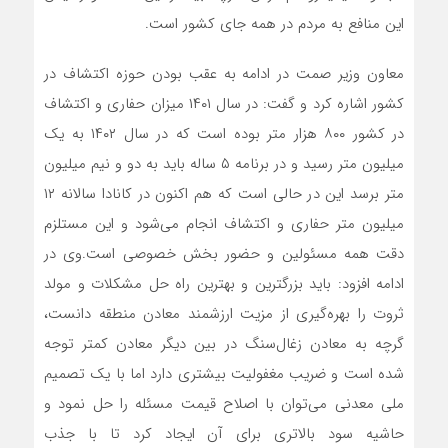
این منافع به مردم در همه جای کشور است.
معاون وزیر صمت در ادامه به عقب بودن حوزه اکتشاف در
کشور اشاره کرد و گفت: در سال ۱۴۰۱ میزان حفاری و اکتشاف
در کشور ۸۰۰ هزار متر بوده است که در سال ۱۴۰۲ به یک
میلیون متر رسید و در برنامه ۵ ساله باید به دو و نیم میلیون
متر برسد این در حالی است که هم اکنون در کانادا سالانه ۱۲
میلیون متر حفاری و اکتشاف انجام می‌شود و این مستلزم
دقت همه مسئولین و حضور بخش خصوصی است.وی در
ادامه افزود: باید بزرگترین و بهترین راه حل مشکلات و مولد
ثروت را بهره‌گیری از مزیت ارزشمند معادن منطقه دانست،
گرچه به معادن زغال‌سنگ در بین دیگر معادن کمتر توجه
شده است و ضریب مغفولیت بیشتری دارد اما با یک تصمیم
ملی معدنی می‌توان با اصلاح قیمت مسئله را حل نمود و
حاشیه سود بالاتری برای آن ایجاد کرد تا با جذب