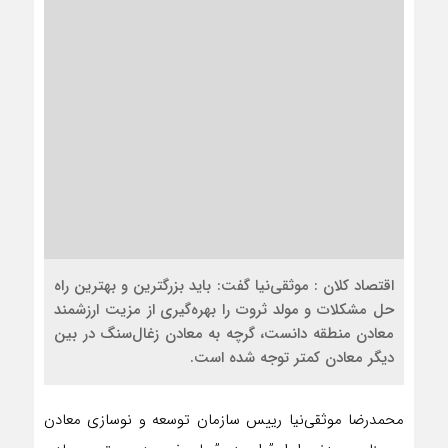
اقتصاد کلان : موثقی‌نیا گفت: باید بزرگترین و بهترین راه
حل مشکلات و مولد ثروت را بهره‌گیری از مزیت ارزشمند
معادن منطقه دانست، گرچه به معادن زغال‌سنگ در بین
دیگر معادن کمتر توجه شده است.
محمدرضا موثقی‌نیا رییس سازمان توسعه و نوسازی معادن