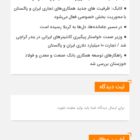
اتابک: ظرفیت های جدید همکاری‌های تجاری ایران و پاکستان
با محوریت بخش خصوصی فعال می‌شود
در مسیر جا‌مانده‌ها، دل‌ها به کربلا رسیده است
وزیر صمت خواستار پیگیری کانتینرهای ایرانی در بندر کراچی
شد / تجارت ۱۰ میلیارد دلاری ایران و پاکستان
راهکارهای توسعه همکاری بانک صنعت و معدن و فولاد
خوزستان بررسی شد
ثبت دیدگاه
برای ارسال دیدگاه شما باید
وارد سایت
شوید.
آخرین مطالب