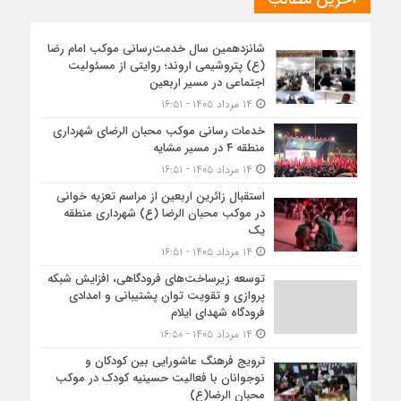
شانزدهمین سال خدمت‌رسانی موکب امام رضا
(ع) پتروشیمی اروند؛ روایتی از مسئولیت
اجتماعی در مسیر اربعین
۱۴ مرداد ۱۴۰۵ - ۱۶:۵۱
خدمات رسانی موکب محبان الرضای شهرداری
منطقه ۴ در مسیر مشایه
۱۴ مرداد ۱۴۰۵ - ۱۶:۵۱
استقبال زائرین اربعین از مراسم تعزیه خوانی
در موکب محبان الرضا (ع) شهرداری منطقه
یک
۱۴ مرداد ۱۴۰۵ - ۱۶:۵۱
توسعه زیرساخت‌های فرودگاهی، افزایش شبکه
پروازی و تقویت توان پشتیبانی و امدادی
فرودگاه شهدای ایلام
۱۴ مرداد ۱۴۰۵ - ۱۶:۵۰
ترویج فرهنگ عاشورایی بین کودکان و
نوجوانان با فعالیت حسینیه کودک در موکب
محبان الرضا(ع)