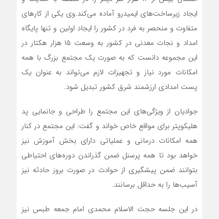
ایجاد زیرساخت‌های ایمیدرو آماده می‌کند.وی یکی از کارهای
متفاوت و منحصر به فرد در کشور را ایجاد اولین و تنها پایگاه
امداد و نجات معدنی در کشور به وسعت ۱۵ هزار هکتار در
این مجموعه دانست که به صورت یک مجتمع بزرگ با همه
امکانات مورد نیاز و تجهیزات لازم می‌تواند به عنوان یک
پست امدادی ارزشمند شرق کشور تبدیل شود.
جوادیان از ویژگی‌های این مجتمع را طراحی و جانمایی پد
هلیکوپتر برای مواقع خاص خواند و گفت: این مجتمع در کنار
همه امکانات درمانی و عملیاتی دارای بخش آموزش نیز
خواهد بود تا همه پرسنل ضمن گذراندن دوره‌های احتیاطی
بتوانند ضمن پیشگیری از حوادث در صورت بروز حادثه نیز
آسیب‌ها را به حداقل برسانند.
در این جلسه حجت الاسلام محمدی امام جمعه طبس نیز