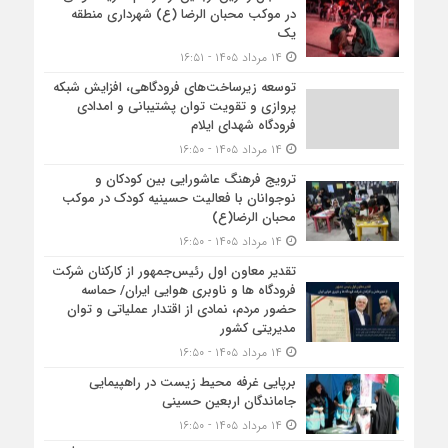
در موکب محبان الرضا (ع) شهرداری منطقه
یک
۱۴ مرداد ۱۴۰۵ - ۱۶:۵۱
توسعه زیرساخت‌های فرودگاهی، افزایش شبکه
پروازی و تقویت توان پشتیبانی و امدادی
فرودگاه شهدای ایلام
۱۴ مرداد ۱۴۰۵ - ۱۶:۵۰
ترویج فرهنگ عاشورایی بین کودکان و
نوجوانان با فعالیت حسینیه کودک در موکب
محبان الرضا(ع)
۱۴ مرداد ۱۴۰۵ - ۱۶:۵۰
تقدیر معاون اول رئیس‌جمهور از کارکنان شرکت
فرودگاه ها و ناوبری هوایی ایران/ حماسه
حضور مردم، نمادی از اقتدار عملیاتی و توان
مدیریتی کشور
۱۴ مرداد ۱۴۰۵ - ۱۶:۵۰
برپایی غرفه محیط زیست در راهپیمایی
جاماندگان اربعین حسینی
۱۴ مرداد ۱۴۰۵ - ۱۶:۵۰