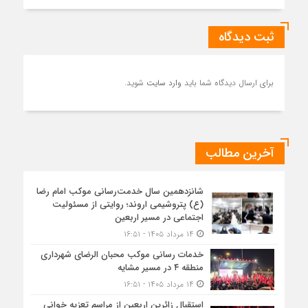
ثبت دیدگاه
برای ارسال دیدگاه شما باید
وارد سایت
شوید.
آخرین مطالب
شانزدهمین سال خدمت‌رسانی موکب امام رضا
(ع) پتروشیمی اروند؛ روایتی از مسئولیت
اجتماعی در مسیر اربعین
۱۴ مرداد ۱۴۰۵ - ۱۶:۵۱
خدمات رسانی موکب محبان الرضای شهرداری
منطقه ۴ در مسیر مشایه
۱۴ مرداد ۱۴۰۵ - ۱۶:۵۱
استقبال زائرین اربعین از مراسم تعزیه خوانی