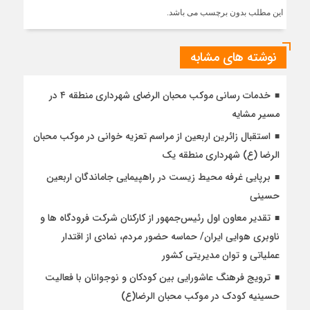
این مطلب بدون برچسب می باشد.
نوشته های مشابه
خدمات رسانی موکب محبان الرضای شهرداری منطقه ۴ در
مسیر مشایه
استقبال زائرین اربعین از مراسم تعزیه خوانی در موکب محبان
الرضا (ع) شهرداری منطقه یک
برپایی غرفه محیط زیست در راهپیمایی جاماندگان اربعین
حسینی
تقدیر معاون اول رئیس‌جمهور از کارکنان شرکت فرودگاه ها و
ناوبری هوایی ایران/ حماسه حضور مردم، نمادی از اقتدار
عملیاتی و توان مدیریتی کشور
ترویج فرهنگ عاشورایی بین کودکان و نوجوانان با فعالیت
حسینیه کودک در موکب محبان الرضا(ع)