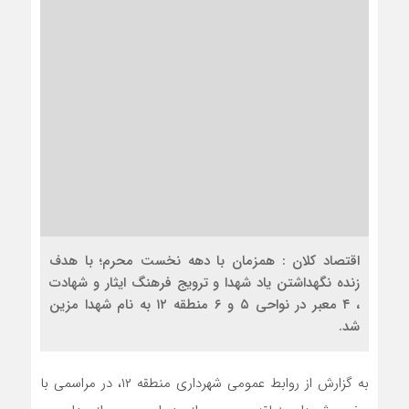
اقتصاد کلان : همزمان با دهه نخست محرم؛ با هدف
زنده نگهداشتن یاد شهدا و ترویج فرهنگ ایثار و شهادت
، ۴ معبر در نواحی ۵ و ۶ منطقه ۱۲ به نام شهدا مزین
شد.
به گزارش از روابط عمومی شهرداری منطقه ۱۲، در مراسمی با