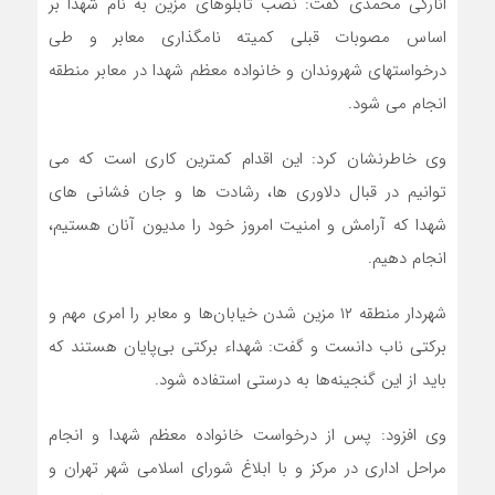
انارکی محمدی گفت: نصب تابلوهای مزین به نام شهدا بر
اساس مصوبات قبلی کمیته نامگذاری معابر و طی
درخواستهای شهروندان و خانواده معظم شهدا در معابر منطقه
انجام می شود.
وی خاطرنشان کرد: این اقدام کمترین کاری است که می
توانیم در قبال دلاوری ها، رشادت ها و جان فشانی های
شهدا که آرامش و امنیت امروز خود را مدیون آنان هستیم،
انجام دهیم.
شهردار منطقه ۱۲ مزین شدن خیابان‌ها و معابر را امری مهم و
برکتی ناب دانست و گفت: شهداء برکتی بی‌پایان هستند که
باید از این گنجینه‌ها به‌ درستی استفاده شود.
وی افزود: پس از درخواست خانواده معظم شهدا و انجام
مراحل اداری در مرکز و با ابلاغ شورای اسلامی شهر تهران و