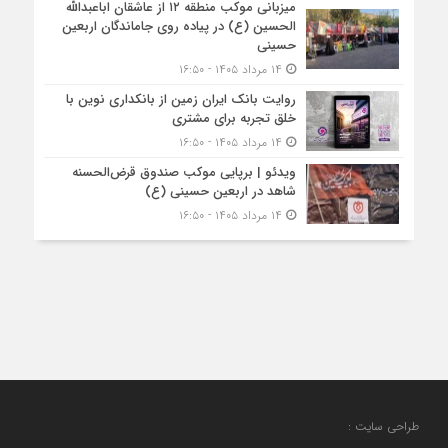
میزبانی موکب منطقه ۱۲ از عاشقان اباعبدالله
الحسین (ع) در پیاده روی جاماندگان اربعین
حسینی
۱۴ مرداد ۱۴۰۵ - ۱۶:۵۰
روایت بانک ایران زمین از بانکداری نوین با
خلق تجربه برای مشتری
۱۴ مرداد ۱۴۰۵ - ۱۶:۵۰
ویدئو | برپایی موکب صندوق قرض‌الحسنه
شاهد در اربعین حسینی (ع)
۱۴ مرداد ۱۴۰۵ - ۱۶:۵۰
طراحی سایت :