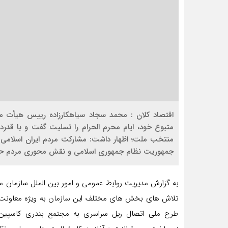
اقتصاد کلان : محمد سجاد سیاهکارزاده رییس هیأت مد
متبوع خود، ایام محرم الحرام را تسلیت گفت و با قدر
منتخب ملت؛ اظهار داشت: مشارکت مردم ایران اسلامی د
جمهوریت نظام جمهوری اسلامی و نقش محوری مردم حو
به گزارش مدیریت روابط عمومی و امور بین الملل سازمان منطق
تلاش های بخش های مختلف این سازمان به ویژه معاونت ها
طرح ملی اتصال ریل سراسری به مجتمع بندری کاسپین؛ ا