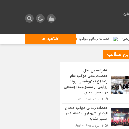
دن
اطلاعیه ها
خدمات رسانی موکب محبان الرضای شهرداری منطقه ۴ در مسیر مشایه
استقبال
ین مطالب
شانزدهمین سال
خدمت‌رسانی موکب امام
رضا (ع) پتروشیمی اروند؛
روایتی از مسئولیت اجتماعی
در مسیر اربعین
۱۴ مرداد ۱۴۰۵ - ۱۶:۵۱
خدمات رسانی موکب محبان
الرضای شهرداری منطقه ۴ در
مسیر مشایه
۱۴ مرداد ۱۴۰۵ - ۱۶:۵۱