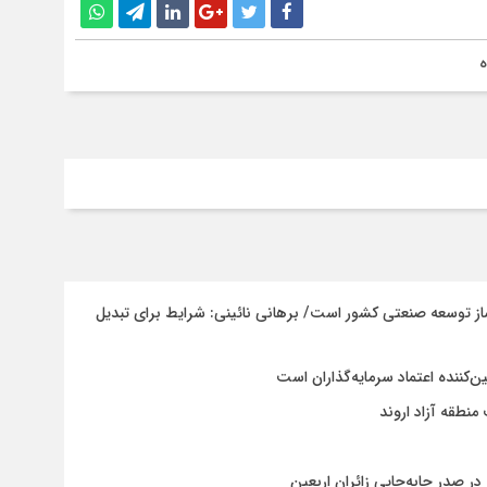
ه
ه‌ساز توسعه صنعتی کشور است/ برهانی نائینی: شرایط برای تبدیل
کننده اعتماد سرمایه‌گذاران است
نطقه آزاد اروند