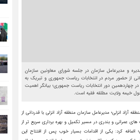
یره و مدیرعامل سازمان در جلسه شورای معاونین سازمان
دانی از حضور مردم در انتخابات ریاست جمهوری و تبریک به
ر چهاردهمین دور انتخابات ریاست جمهوری؛ بیانگر اهمیت
ل خیمه ولایت مطلقه فقیه است.
ه آزاد انزلی؛ مدیرعامل سازمان منطقه آزاد انزلی با قدردانی از
ی عمرانی و بندری در مسیر تکمیل و بهره برداری سریع تر از
ضافه کرد: یکی از اقدامات بسیار خوب پس از افتتاح این