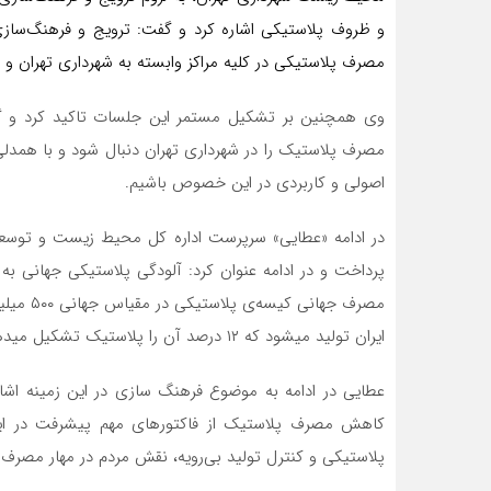
و ظروف پلاستیکی اشاره کرد و گفت: ترویج و فرهنگ‌سا
مصرف پلاستیکی در کلیه مراکز وابسته به شهرداری تهران و نیز
وی همچنین بر تشکیل مستمر این جلسات تاکید کرد و گ
مصرف پلاستیک را در شهرداری تهران دنبال شود و با همدلی
اصولی و کاربردی در این خصوص باشیم.
در ادامه «عطایی» سرپرست اداره کل محیط زیست و توسع
پرداخت و در ادامه عنوان کرد: آلودگی پلاستیکی جهانی 
ایران تولید میشود که ۱۲ درصد آن را پلاستیک تشکیل میدهد.
عطایی در ادامه به موضوع فرهنگ سازی در این زمینه اشا
کاهش مصرف پلاستیک از فاکتورهای مهم پیشرفت در این
پلاستیکی و کنترل تولید بی‌رویه، نقش مردم در مهار مصرف