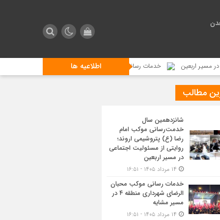
دن
اطلاعیه ها
عین
خدمات رسانی موکب محبان الرضای شهرداری منطقه ۴ در مسیر مشایه
ین مطالب
شانزدهمین سال
خدمت‌رسانی موکب امام
رضا (ع) پتروشیمی اروند؛
روایتی از مسئولیت اجتماعی
در مسیر اربعین
۱۴ مرداد ۱۴۰۵ - ۱۶:۵۱
خدمات رسانی موکب محبان
الرضای شهرداری منطقه ۴ در
مسیر مشایه
۱۴ مرداد ۱۴۰۵ - ۱۶:۵۱