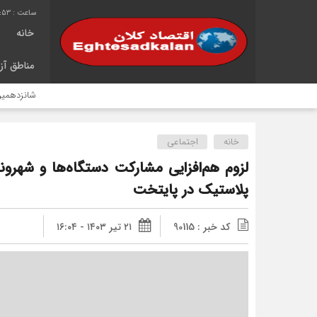
2:54
خانه
مناطق آزا
شانزدهمین سال خدمت‌
خانه
اجتماعی
لزوم هم‌افزایی مشارکت دستگاه‌ها و شهر
پلاستیک در پایتخت
کد خبر : 90115
۲۱ تیر ۱۴۰۳ - ۱۶:۰۴