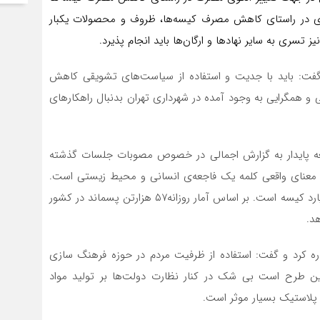
زی در راستای کاهش مصرف کیسه‌ها، ظروف و محصولات یکبار
 تسری به سایر نهادها و ارگان‌ها باید انجام پذیرد.
فت: باید با جدیت و استفاده از سیاست‌های تشویقی کاهش
 و همگرایی به وجود آمده در شهرداری تهران بدنبال راهکارهای
ه پایدار به گزارش اجمالی در خصوص مصوبات جلسات گذشته
به معنای واقعی کلمه یک فاجعه‌ی انسانی و محیط زیستی است.
مصرف جهانی کیسه‌ی پلاستیکی در مقیاس جهانی ۵۰۰ میلیارد کیسه است. بر اساس آمار روزانه۵۷ هزارتن پسماند در کشور
ره کرد و گفت: استفاده از ظرفیت مردم در حوزه فرهنگ سازی
 طرح است بی شک در کنار نظارت دولت‌ها بر تولید مواد
 پلاستیک بسیار موثر است.