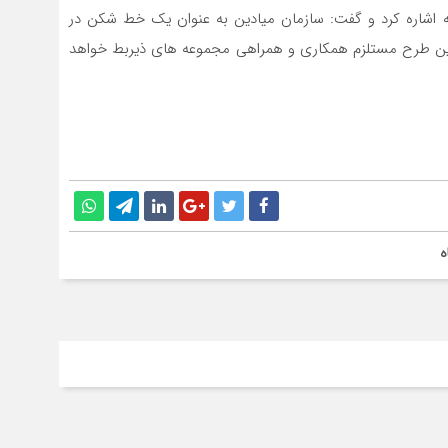
ینه اشاره کرد و گفت: سازمان میادین به عنوان یک خط شکن در
این طرح مستلزم همکاری و همراهی مجموعه های ذیربط خواهد
ه