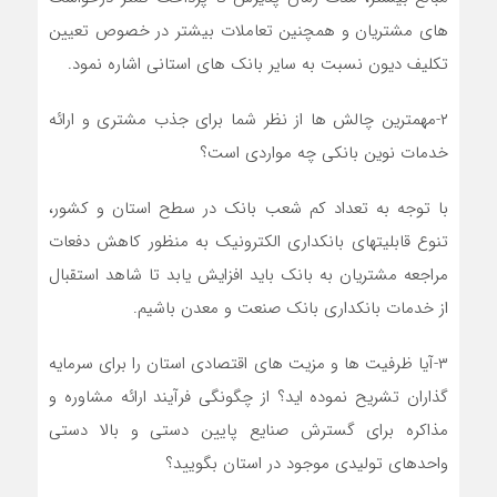
های مشتریان و همچنین تعاملات بیشتر در خصوص تعیین
تکلیف دیون نسبت به سایر بانک های استانی اشاره نمود.
۲-مهمترین چالش ها از نظر شما برای جذب مشتری و ارائه
خدمات نوین بانکی چه مواردی است؟
با توجه به تعداد کم شعب بانک در سطح استان و کشور،
تنوع قابلیتهای بانکداری الکترونیک به منظور کاهش دفعات
مراجعه مشتریان به بانک باید افزایش یابد تا شاهد استقبال
از خدمات بانکداری بانک صنعت و معدن باشیم.
۳-آیا ظرفیت ها و مزیت های اقتصادی استان را برای سرمایه
گذاران تشریح نموده اید؟ از چگونگی فرآیند ارائه مشاوره و
مذاکره برای گسترش صنایع پایین دستی و بالا دستی
واحدهای تولیدی موجود در استان بگویید؟