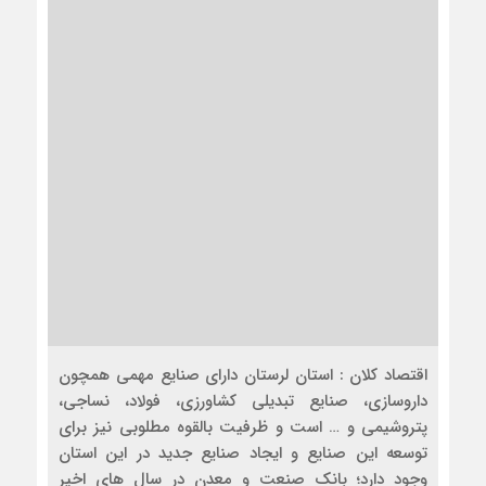
اقتصاد کلان : استان لرستان دارای صنایع مهمی همچون
داروسازی، صنایع تبدیلی کشاورزی، فولاد، نساجی،
پتروشیمی و … است و ظرفیت بالقوه مطلوبی نیز برای
توسعه این صنایع و ایجاد صنایع جدید در این استان
وجود دارد؛ بانک صنعت و معدن در سال های اخیر