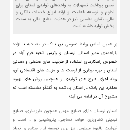
ضمن پرداخت تسهیلات به واحدهای تولیدی استان برای
تداوم و توسعه فعالیت و ارائه انواع خدمات بانکی و
مالی، نقش مناسبی نیز در هدایت منابع مالی به سمت
بخش تولید داشته است.
بر همین اساس روابط عمومی این بانک در مصاحبه با آزاده
یاراحمدی مدیر استانی لرستان و رئیس شعبه خرم آباد در
خصوص راهکارهای استفاده از ظرفیت های صنعتی و معدنی
استان و بهره برداری از فرصت ها و مزیت های اقتصادی آن،
روند اجرای طرح های تولیدی و همچنین روش های بهبود
عملکرد این بانک در استان یادشده به گفتگو نشسته است که
مشروح آن در ادامه می آید؛
استان لرستان دارای صنایع مهمی همچون داروسازی، صنایع
تبدیلی کشاورزی، فولاد، نساجی، پتروشیمی و … است و
ظرفیت بالقوه مطلوبی نیز برای توسعه این صنایع و ایجاد