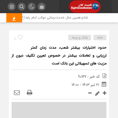
شانزدهمین سال خدمت‌رسانی موکب امام رضا (ع) پتروشیمی اروند؛ رو
خانه
بانک و بیمه
18
حدود اختیارات بیشتر شعب، مدت زمان کمتر
ارزیابی و تعاملات بیشتر در خصوص تعیین تکلیف دیون از
مزیت های تسهیلاتی این بانک است
کد خبر : 90127
۲۱ تیر ۱۴۰۳ - ۱۶:۰۰