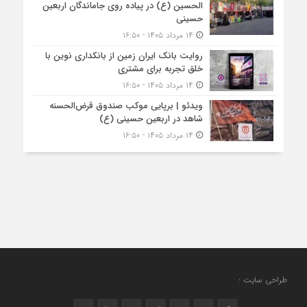
الحسین (ع) در پیاده روی جاماندگان اربعین
حسینی
۱۴ مرداد ۱۴۰۵ - ۱۶:۵۰
روایت بانک ایران زمین از بانکداری نوین با
خلق تجربه برای مشتری
۱۴ مرداد ۱۴۰۵ - ۱۶:۵۰
ویدئو | برپایی موکب صندوق قرض‌الحسنه
شاهد در اربعین حسینی (ع)
۱۴ مرداد ۱۴۰۵ - ۱۶:۵۰
طراحی سایت :