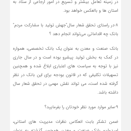
در زمینه تعامل بیشتر و تسریع در امور ارجاعی از ستاد به
استان ها و بالعکس خواهد بود.
۸-در راستای تحقق شعار سال”جهش تولید با مشارکت مردم”
بانک چه اقداماتی می‌تواند انجام دهد ؟
بانک صنعت و معدن به عنوان یک بانک تخصصی، همواره
در کمک به بخش تولید پیشرو بوده است و در سال جاری
نیز با توجه به سیاست های اعتباری ابلاغ شده و همچنین
تسهیلات تکلیفی که در قانون بودجه برای این بانک در نظر
گرفته شده است، می تواند نقش مهمی در تحقق شعار سال
داشته باشد.
۹-سایر موارد مورد نظر خودتان را بفرمایید؟
ضمن تشکر بابت انعکاس نظرات مدیریت های استانی،
امیدواریم بانک صنعت و معدن همچون گذشته به عنوان