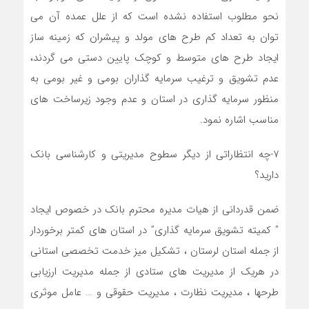
نحو مطلوب استفاده نشده است که از علل عمده آن می
توان به تعداد کم طرح های مولد و پیشران که زمینه ساز
ایجاد طرح های متوسط و کوچک پایین دستی می گردند،
عدم تشویق و ترغیب سرمایه گذاران بومی و غیر بومی به
منظور سرمایه گذاری در استان و عدم وجود زیرساخت های
مناسب اشاره نمود.
۷-چه انتظاراتی از دیگر سطوح مدیریتی و کارشناسی بانک
دارید؟
ضمن قدردانی از هیات مدیره محترم بانک در خصوص ایجاد
” کمیته تشویق سرمایه گذاری” در استان های کمتر برخوردار
از جمله استان لرستان ، تشکیل میز خدمت تخصصی استانی
در هریک از مدیریت های ستادی از جمله مدیریت ارزیابی
طرحها ، مدیریت نظارت ، مدیریت حقوقی و … عامل موثری