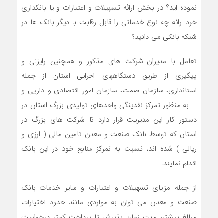
نموده اید؟ در بخش ارائه تسهیلات و اعتبارات و یا بانکداری
خرد ارائه چه نوع خدماتی را قابل رقابت با دیگر بانک ها در
شبکه بانکی می دانید؟
تعامل با مدیران شرکت های مذکور و همچنین رایزنی و
پیگیری از طریق دستگاههای اجرایی استان از جمله
استانداری، سازمان صمت، سازمان امور اقتصادی و دارایی و
… به منظور تمرکز نقدینگی واحدهای تولیدی بزرگ استان در
دستور کار این مدیریت قرار دارد تا شرکت های بزرگ در
استان که توسط بانک صنعت و معدن تامین مالی ( ارزی و
ریالی ) شده اند، نسبت به تمرکز منابع خود در این بانک
اقدام نمایند.
از جمله مزایای تسهیلات و اعتبارات و سایر خدمات بانک
صنعت و معدن می توان به مواردی مانند حدود اختیارات
مبالغ بیشتر، مدت زمان پذیرش تا پرداخت کمتر درخواست