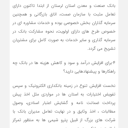
بانک صنعت و معدن استان لرستان از ابتدا تاکنون دارای
تعامل مثبت با سازمان صمت، اتاق بازرگانی و همچنین
سرمایه گذاران بخش خصوصی بوده و خدمات مشاوره ای در
خصوص طرح های دارای اولویت، نحوه مشارکت بانک در
سرمایه گذاری و سایر خدمات به صورت کامل برای مشتریان
تشریح می گردد.
۴-برای افزایش درآمد و سود و کاهش هزینه ها در بانک چه
راهکارها و پیشنهادهایی دارید؟
نخست افزایش تنوع در زمینه بانکداری الکترونیک و سپس
تفویض اختیارات به استان ها در مواردی مثل اخذ پیش
پرداخت ضمانت نامه و گشایش اعتبار اسنادی، وصول
مطالبات ، اخذ وثایق و در نهایت تعامل مدیران بانک با
شرکت های بزرگ از قبیل پترو شیمی ها به منظور تمرکز