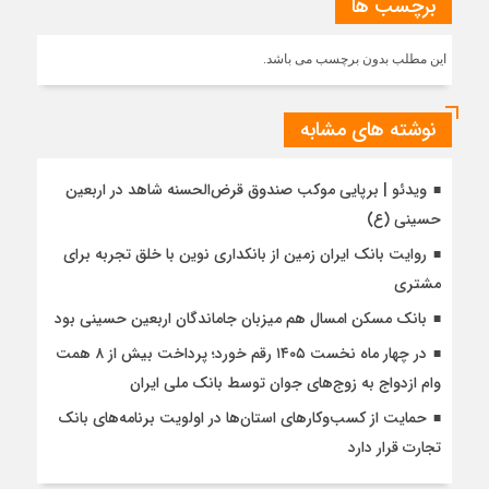
برچسب ها
این مطلب بدون برچسب می باشد.
نوشته های مشابه
ویدئو | برپایی موکب صندوق قرض‌الحسنه شاهد در اربعین
حسینی (ع)
روایت بانک ایران زمین از بانکداری نوین با خلق تجربه برای
مشتری
بانک مسکن امسال هم میزبان جاماندگان اربعین حسینی بود
در چهار ماه نخست ۱۴۰۵ رقم خورد؛ پرداخت بیش از ۸ همت
وام ازدواج به زوج‌های جوان توسط بانک ملی ایران
حمایت از کسب‌وکارهای استان‌ها در اولویت برنامه‌های بانک
تجارت قرار دارد