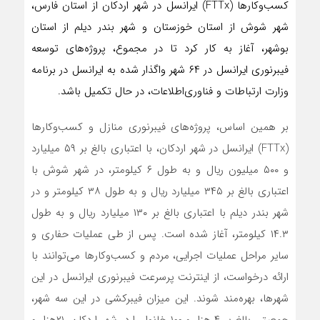
کسب‌وکارها (FTTx) ایرانسل در شهر اردکان از استان فارس،
شهر شوش از استان خوزستان و شهر بندر دیلم از استان
بوشهر، آغاز به کار کرد تا در مجموع، پروژه‌های توسعه
فیبرنوری ایرانسل در ۶۴ شهر واگذار شده به ایرانسل در برنامه
وزارت ارتباطات و فناوری‌اطلاعات، در حال تکمیل باشد.
بر همین اساس، پروژه‌های فیبرنوری منازل و کسب‌وکارها
(FTTx) ایرانسل در شهر اردکان، با اعتباری بالغ بر ۵۹ میلیارد
و ۵۰۰ میلیون ریال و به طول ۶ کیلومتر، در شهر شوش با
اعتباری بالغ بر ۳۴۵ میلیارد ریال و به طول ۳۸ کیلومتر و در
شهر بندر دیلم با اعتباری بالغ بر ۱۳۰ میلیارد ریال و به طول
۱۴.۳ کیلومتر، آغاز شده است. پس از طی عملیات حفاری و
سایر مراحل عملیات اجرایی، مردم و کسب‌وکارها می‌توانند با
ارائه درخواست، از اینترنت پرسرعت فیبرنوری ایرانسل در این
شهرها، بهره‌مند شوند. این میزان فیبرکشی در این سه شهر،