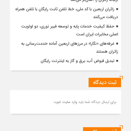
زائران اربعین با کد ملی، خط تلفن ثابت رایگان با تلفن همراه
دریافت می‌کنند
حفظ کیفیت خدمات پایه و توسعه فیبر نوری، دو اولویت
اصلی مخابرات ایران است
غرفه‌های «نگارا» در مرزهای اربعین آماده خدمت‌رسانی به
زائران هستند
تبدیل قبوض آب، برق و گاز به اینترنت رایگان
ثبت دیدگاه
برای ارسال دیدگاه شما باید
وارد سایت
شوید.