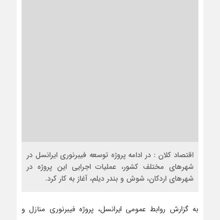
اقتصاد کلان : در ادامه پروژه توسعه فیبرنوری ایرانسل در
شهرهای مختلف کشور، عملیات اجرایی این پروژه در
شهرهای اردکان، شوش و بندر دیلم، آغاز به کار کرد.
به گزارش روابط عمومی ایرانسل، پروژه فیبرنوری منازل و