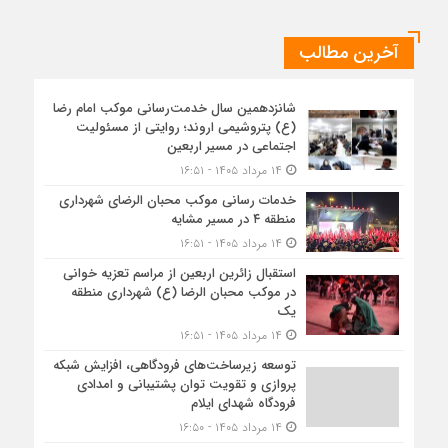
آخرین مطالب
شانزدهمین سال خدمت‌رسانی موکب امام رضا
(ع) پتروشیمی اروند؛ روایتی از مسئولیت
اجتماعی در مسیر اربعین
۱۴ مرداد ۱۴۰۵ - ۱۶:۵۱
خدمات رسانی موکب محبان الرضای شهرداری
منطقه ۴ در مسیر مشایه
۱۴ مرداد ۱۴۰۵ - ۱۶:۵۱
استقبال زائرین اربعین از مراسم تعزیه خوانی
در موکب محبان الرضا (ع) شهرداری منطقه
یک
۱۴ مرداد ۱۴۰۵ - ۱۶:۵۱
توسعه زیرساخت‌های فرودگاهی، افزایش شبکه
پروازی و تقویت توان پشتیبانی و امدادی
فرودگاه شهدای ایلام
۱۴ مرداد ۱۴۰۵ - ۱۶:۵۰