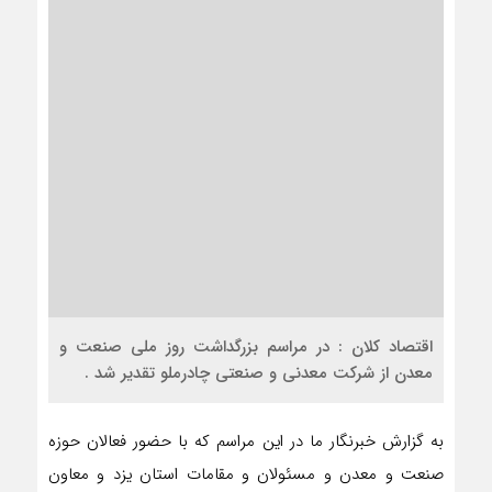
اقتصاد کلان : در مراسم بزرگداشت روز ملی صنعت و
معدن از شرکت معدنی و صنعتی چادرملو تقدیر شد .
به گزارش خبرنگار ما در این مراسم که با حضور فعالان حوزه
صنعت و معدن و مسئولان و مقامات استان یزد و معاون