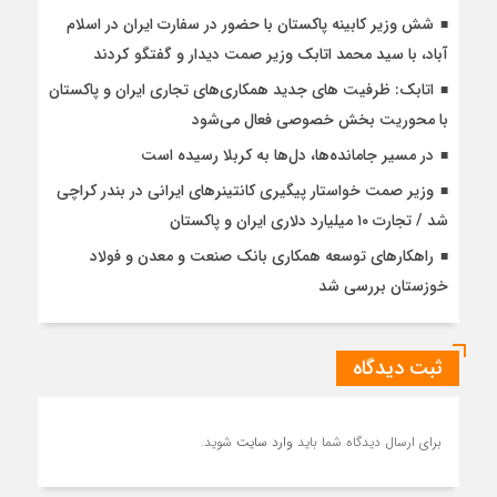
شش وزیر کابینه پاکستان با حضور در سفارت ایران در اسلام
آباد، با سيد محمد اتابك وزير صمت ديدار و گفتگو كردند
اتابک: ظرفیت های جدید همکاری‌های تجاری ایران و پاکستان
با محوریت بخش خصوصی فعال می‌شود
در مسیر جا‌مانده‌ها، دل‌ها به کربلا رسیده است
وزیر صمت خواستار پیگیری کانتینرهای ایرانی در بندر کراچی
شد / تجارت ۱۰ میلیارد دلاری ایران و پاکستان
راهکارهای توسعه همکاری بانک صنعت و معدن و فولاد
خوزستان بررسی شد
ثبت دیدگاه
برای ارسال دیدگاه شما باید
وارد سایت
شوید.