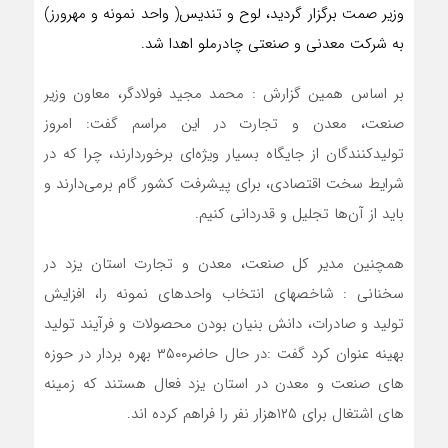
وزیر صمت برگزار گردید، لوح و تندیس( واحد نمونه و مهرورز)
به شرکت معدنی و صنعتی چادرملو اهدا شد.
بر اساس همین گزارش : محمد مجید فولادگر، معاون وزیر
صنعت، معدن و تجارت در این مراسم گفت: امروز
تولیدکنندگان از جایگاه بسیار ویژه‌ای برخوردارند، چرا که در
شرایط سخت اقتصادی، برای پیشرفت کشور گام برمی‌دارند و
باید از آن‌ها تجلیل و قدردانی کنیم.
همچنین مدیر کل صنعت، معدن و تجارت استان یزد در
سخنانی : شاخصهای انتخاب واحدهای نمونه را، افزایش
تولید و صادرات، دانش بنیان بودن محصولات و فرآیند تولید
بهینه عنوان کرد گفت :در حال حاضر۳۵۰۰ بهره بردار در حوزه
های صنعت و معدن در استان یزد فعال هستند که زمینه
های اشتغال برای ۱۲۵هزار نفر را فراهم کرده اند.