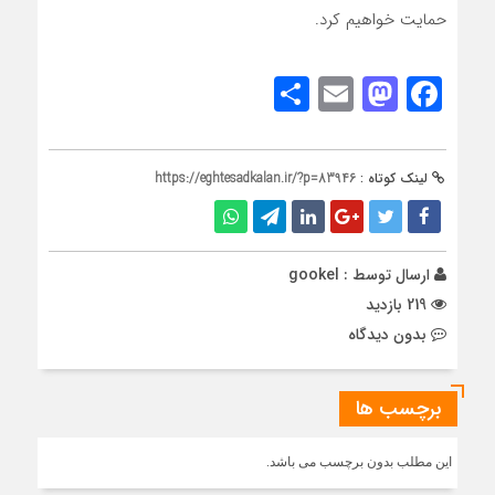
حمایت خواهیم کرد.
Share
Mastodon
Email
Facebook
لینک کوتاه :
https://eghtesadkalan.ir/?p=83946
ارسال توسط :
gookel
219 بازدید
بدون دیدگاه
برچسب ها
این مطلب بدون برچسب می باشد.