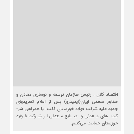
اقتصاد کلان : رئیس سازمان توسعه و نوسازی معادن و
صنایع معدنی ایران(ایمیدرو) پس از اعلام تحریم­های
جدید علیه شرکت فولاد خوزستان گفت: با همراهی شر­
کت ­های معدنی و صنایع معدنی از شرکت فولاد
خوزستان حمایت می‌کنیم.