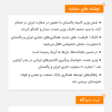
نوشته های مشابه
شش وزیر کابینه پاکستان با حضور در سفارت ایران در اسلام
آباد، با سيد محمد اتابك وزير صمت ديدار و گفتگو كردند
اتابک: ظرفیت های جدید همکاری‌های تجاری ایران و پاکستان
با محوریت بخش خصوصی فعال می‌شود
در مسیر جا‌مانده‌ها، دل‌ها به کربلا رسیده است
وزیر صمت خواستار پیگیری کانتینرهای ایرانی در بندر کراچی
شد / تجارت ۱۰ میلیارد دلاری ایران و پاکستان
راهکارهای توسعه همکاری بانک صنعت و معدن و فولاد
خوزستان بررسی شد
ثبت دیدگاه