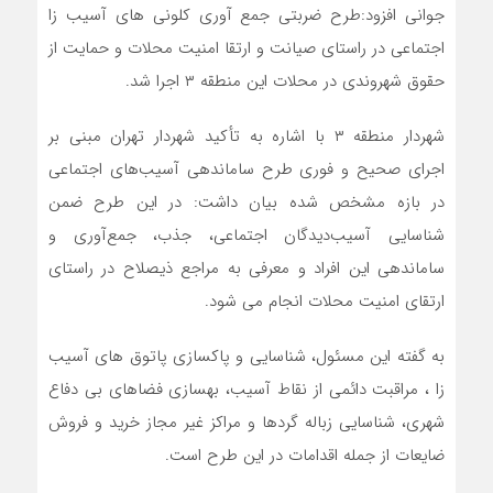
جوانی افزود:طرح ضربتی جمع آوری کلونی های آسیب زا
اجتماعی در راستای صیانت و ارتقا امنیت محلات و حمایت از
حقوق شهروندی در محلات این منطقه ۳ اجرا شد.
شهردار منطقه ۳ با اشاره به تأکید شهردار تهران مبنی بر
اجرای صحیح و فوری طرح ساماندهی آسیب‌های اجتماعی
در بازه مشخص شده بیان داشت: در این طرح ضمن
شناسایی آسیب‌دیدگان اجتماعی، جذب، جمع‌آوری و
ساماندهی این افراد و معرفی به مراجع ذیصلاح در راستای
ارتقای امنیت محلات انجام می شود.
به گفته این مسئول، شناسایی و پاکسازی پاتوق های آسیب
زا ، مراقبت دائمی از نقاط آسیب، بهسازی فضاهای بی دفاع
شهری، شناسایی زباله گردها و مراکز غیر مجاز خرید و فروش
ضایعات از جمله اقدامات در این طرح است.