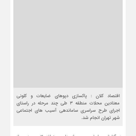
اقتصاد کلان : پاکسازی دپوهای ضایعات و کلونی
معتادین محلات منطقه ۳ طی چند مرحله در راستای
اجرای طرح سراسری ساماندهی آسیب های اجتماعی
شهر تهران انجام شد.