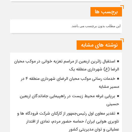
برچسب ها
این مطلب بدون برچسب می باشد.
نوشته های مشابه
استقبال زائرین اربعین از مراسم تعزیه خوانی در موکب محبان
الرضا (ع) شهرداری منطقه یک
خدمات رسانی موکب محبان الرضای شهرداری منطقه ۴ در
مسیر مشایه
برپایی غرفه محیط زیست در راهپیمایی جاماندگان اربعین
حسینی
تقدیر معاون اول رئیس‌جمهور از کارکنان شرکت فرودگاه ها و
ناوبری هوایی ایران/ حماسه حضور مردم، نمادی از اقتدار
عملیاتی و توان مدیریتی کشور