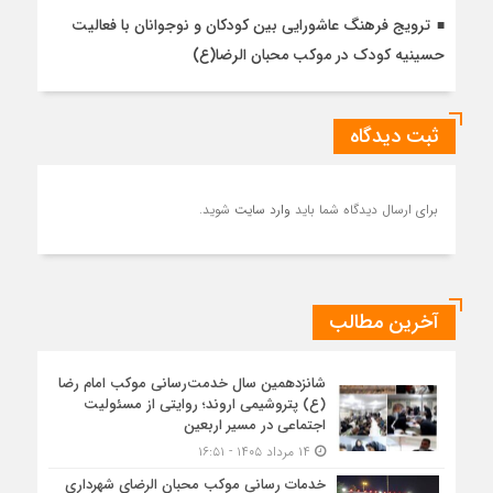
ترویج فرهنگ عاشورایی بین کودکان و نوجوانان با فعالیت
حسینیه کودک در موکب محبان الرضا(ع)
ثبت دیدگاه
برای ارسال دیدگاه شما باید
وارد سایت
شوید.
آخرین مطالب
شانزدهمین سال خدمت‌رسانی موکب امام رضا
(ع) پتروشیمی اروند؛ روایتی از مسئولیت
اجتماعی در مسیر اربعین
۱۴ مرداد ۱۴۰۵ - ۱۶:۵۱
خدمات رسانی موکب محبان الرضای شهرداری