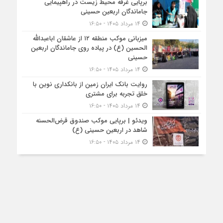
برپایی غرفه محیط زیست در راهپیمایی
جاماندگان اربعین حسینی
۱۴ مرداد ۱۴۰۵ - ۱۶:۵۰
میزبانی موکب منطقه ۱۲ از عاشقان اباعبدالله
الحسین (ع) در پیاده روی جاماندگان اربعین
حسینی
۱۴ مرداد ۱۴۰۵ - ۱۶:۵۰
روایت بانک ایران زمین از بانکداری نوین با
خلق تجربه برای مشتری
۱۴ مرداد ۱۴۰۵ - ۱۶:۵۰
ویدئو | برپایی موکب صندوق قرض‌الحسنه
شاهد در اربعین حسینی (ع)
۱۴ مرداد ۱۴۰۵ - ۱۶:۵۰