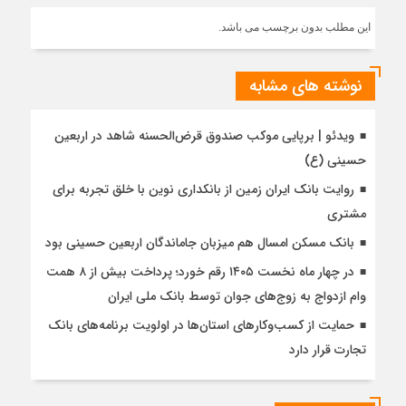
این مطلب بدون برچسب می باشد.
نوشته های مشابه
ویدئو | برپایی موکب صندوق قرض‌الحسنه شاهد در اربعین
حسینی (ع)
روایت بانک ایران زمین از بانکداری نوین با خلق تجربه برای
مشتری
بانک مسکن امسال هم میزبان جاماندگان اربعین حسینی بود
در چهار ماه نخست ۱۴۰۵ رقم خورد؛ پرداخت بیش از ۸ همت
وام ازدواج به زوج‌های جوان توسط بانک ملی ایران
حمایت از کسب‌وکارهای استان‌ها در اولویت برنامه‌های بانک
تجارت قرار دارد