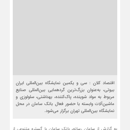
اقتصاد کلان : سی‌ و یکمین نمایشگاه بین‌المللی ایران
بیوتی، به‌عنوان بزرگ‌ترین گردهمایی بین‌المللی صنایع
مربوط به مواد شوینده، پاک‌کننده، بهداشتی، سلولوزی و
ماشین‌آلات وابسته با حضور فعال بانک سامان در محل
نمایشگاه بین‌المللی تهران برگزار می‌شود.
به گزارش از سامان رسانه، بانک سامان با گستره متنوعی از