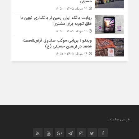
حسینی
۱۴ مرداد ۱۴۰۵ - ۱۶:۵۰
روایت بانک ایران زمین از بانکداری نوین با
خلق تجربه برای مشتری
۱۴ مرداد ۱۴۰۵ - ۱۶:۵۰
ویدئو | برپایی موکب صندوق قرض‌الحسنه
شاهد در اربعین حسینی (ع)
۱۴ مرداد ۱۴۰۵ - ۱۶:۵۰
طراحی سایت :