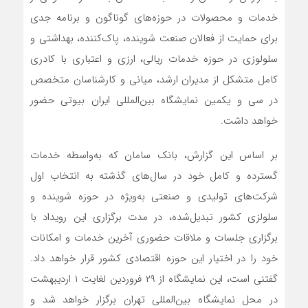
خدمات و محصولات در حوزه‌های گوناگون و برنامه جدی
برای حمایت از فعالان صنعت شوینده، پاک‌کننده، بهداشتی و
سلولوزی در حوزه خدمات ریالی، ارزی و اعتباری با کادری
کامل متشکل از مدیران ارشد، میانی و کارشناسان متخصص
در سی‌ و یکمین نمایشگاه بین‌المللی ایران بیوتی حضور
خواهد داشت.
بر اساس این گزارش، بانک سامان که به‌واسطه خدمات
گسترده و کامل خود در سال‌های گذشته به انتخاب اول
شرکت‌های تولیدی و صنعتی به‌ویژه در حوزه شوینده و
سلولزی کشور تبدیل‌شده، در مدت برگزاری این رویداد با
برگزاری جلسات و ملاقات حضوری آخرین خدمات و امکانات
خود را در اختیار این حوزه اقتصادی کشور قرار خواهد داد.
گفتنی است، این نمایشگاه از ۲۹ فروردین لغایت ۱ اردیبهشت
در محل نمایشگاه بین‌المللی تهران برگزار خواهد شد و