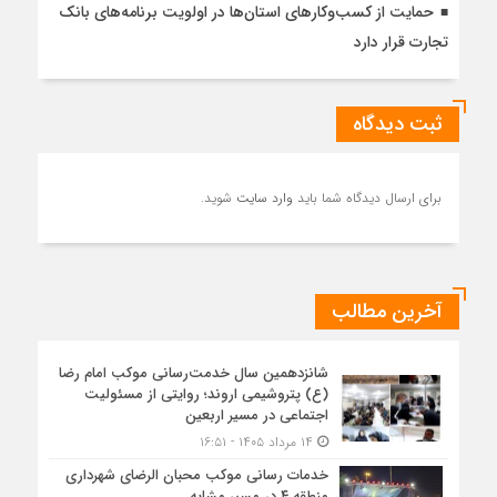
حمایت از کسب‌وکارهای استان‌ها در اولویت برنامه‌های بانک
تجارت قرار دارد
ثبت دیدگاه
برای ارسال دیدگاه شما باید
وارد سایت
شوید.
آخرین مطالب
شانزدهمین سال خدمت‌رسانی موکب امام رضا
(ع) پتروشیمی اروند؛ روایتی از مسئولیت
اجتماعی در مسیر اربعین
۱۴ مرداد ۱۴۰۵ - ۱۶:۵۱
خدمات رسانی موکب محبان الرضای شهرداری
منطقه ۴ در مسیر مشایه