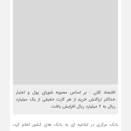
اقتصاد کلان : بر اساس مصوبه شورای پول و اعتبار
حداکثر تراکنش خرید از هر کارت حقیقی از یک میلیارد
ریال به 2 میلیارد ریال افزایش یافت.
بانک مرکزی در ابلاغیه ای به بانک های کشور اعلام کرد،