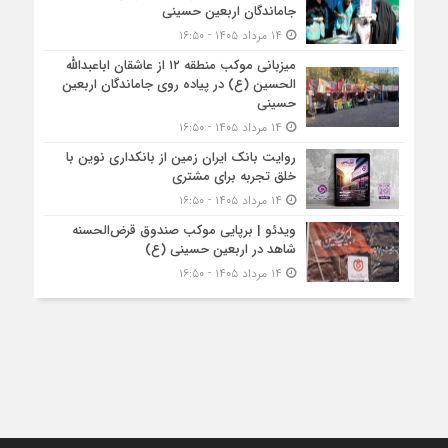
جاماندگان اربعین حسینی
۱۴ مرداد ۱۴۰۵ - ۱۶:۵۰
میزبانی موکب منطقه ۱۲ از عاشقان اباعبدالله
الحسین (ع) در پیاده روی جاماندگان اربعین
حسینی
۱۴ مرداد ۱۴۰۵ - ۱۶:۵۰
روایت بانک ایران زمین از بانکداری نوین با
خلق تجربه برای مشتری
۱۴ مرداد ۱۴۰۵ - ۱۶:۵۰
ویدئو | برپایی موکب صندوق قرض‌الحسنه
شاهد در اربعین حسینی (ع)
۱۴ مرداد ۱۴۰۵ - ۱۶:۵۰