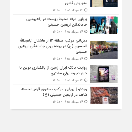
مدیریتی کشور
۱۴ مرداد ۱۴۰۵ - ۱۶:۵۰
برپایی غرفه محیط زیست در راهپیمایی
جاماندگان اربعین حسینی
۱۴ مرداد ۱۴۰۵ - ۱۶:۵۰
میزبانی موکب منطقه ۱۲ از عاشقان اباعبدالله
الحسین (ع) در پیاده روی جاماندگان اربعین
حسینی
۱۴ مرداد ۱۴۰۵ - ۱۶:۵۰
روایت بانک ایران زمین از بانکداری نوین با
خلق تجربه برای مشتری
۱۴ مرداد ۱۴۰۵ - ۱۶:۵۰
ویدئو | برپایی موکب صندوق قرض‌الحسنه
شاهد در اربعین حسینی (ع)
۱۴ مرداد ۱۴۰۵ - ۱۶:۵۰