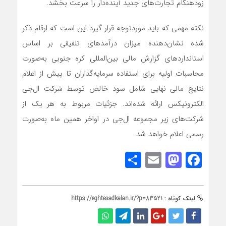
زودهنگام تجارت‌های جدید آینده‌دار را سرعت بخشد.
نکته مهمی که باید موردتوجه قرار گیرد این است که ارقام ذکر
شده نشان‌دهنده میزان درآمدهای تلفیقی بر اساس
استانداردهای گزارش مالی بین‌المللی کره جنوبی به‌صورت
محاسبات اولیه برای استفاده سرمایه‌گذاران تا پیش از اعلام
نتایج مالی نهایی شامل سود خالص توسط شرکت ال‌جی
الکترونیکس ارائه شده‌اند. جزئیات مربوط به هر یک از
شرکت‌های زیر مجموعه ال‌جی در اواخر همین ماه به‌صورت
رسمی اعلام خواهد شد.
Share
Mastodon
Email
Facebook
لینک کوتاه :
https://eghtesadkalan.ir/?p=83521