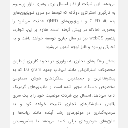
می‌دهد. این شرکت از آغاز امسال برای رهبری بازار پریمیوم
به کارگیری استراتژی دوگانه که توسط دو سری تلویزیون‌های
رده بالا OLED و تلویزیون‌های QNED هدایت می‌شود را
به‌صورت فعالانه در پیش گرفته است. علاوه بر این، تجارت
پلتفرم webOS نیز در سال جاری توسعه خواهد یافت و به
تجارتی پرسود و قابل‌توجه تبدیل می‌شود.
بخش راهکارهای تجاری به نوآوری در تجربه کاربری از طریق
محصولات استراتژیکی مانند لپ‌تاپ جدید LG gram که به
پیشرفته‌ترین و جدیدترین عملکردهای هوش مصنوعی
مخصوص دستگاه مجهز شده است و مانیتورهای گیمینگ
ادامه می‌دهد. امسال این شرکت موقعیت خود را با یک سری
رقابتی نمایشگرهای تجاری تثبیت خواهد کرد و به
سرمایه‌گذاری در موتورهای رشد آینده مانند ربات‌ها و
شارژرهای خودروهای برقی ادامه می‌دهد تا به‌ثمررسیدن