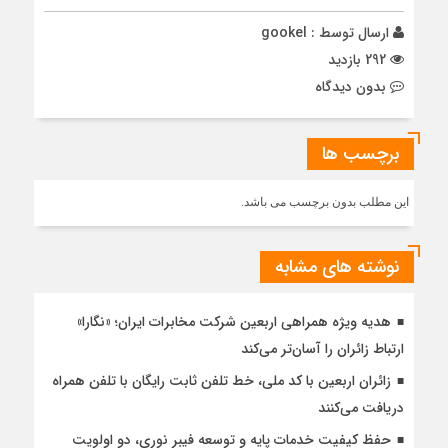
ارسال توسط :
gookel
292 بازدید
بدون دیدگاه
برچسب ها
این مطلب بدون برچسب می باشد.
نوشته های مشابه
هدیه ویژه همراهی اربعین شرکت مخابرات ایران؛ «نگارا»
ارتباط زائران را آسان‌تر می‌کند
زائران اربعین با کد ملی، خط تلفن ثابت رایگان با تلفن همراه
دریافت می‌کنند
حفظ کیفیت خدمات پایه و توسعه فیبر نوری، دو اولویت