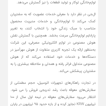
لوازم‌خانگی توکار و تولید قطعات را نیز گسترش می‌دهد.
ال‌جی در نظر دارد با معرفی خدمات عضویت که به مشتریان
کمک می‌کند تا لوازم‌خانگی و خدمات مدیریت محصول
متناسب با سبک زندگی خود را انتخاب کنند، به تغییر
پارادایم لوازم‌خانگی سرعت بخشد. همچنین با گسترش نقش
هوش مصنوعی در لوازم الکترونیکی مصرفی، این شرکت
به‌منظور ارائه یک تجربه کاربری متفاوت از هوش مهرآمیز در
دستگاه‌ها و خدمات خود استفاده می‌کند که از هوش
مصنوعی متداول فراتر رفته و همدلی و ملاحظه بیشتری را به
مشتریان پیشکش می‌کند.
در تجارت راهکارهای تجهیزات اتومبیل، حجم مطمئنی از
سفارش‌های معوقه باعث رشد تدریجی فروش را می شود.
انتظار می‌رود سفارش‌های معوقه در نیمه اول سال از ۱۰۰
تریلیون KRW تجاوز کرده و از بازه حدود ۹۵ تریلیون در پایان