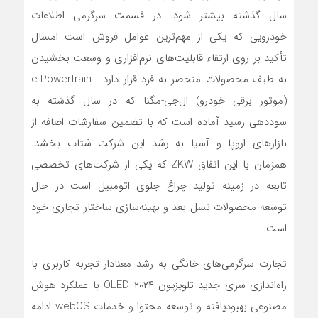
سال گذشته بیشتر شود. در قسمت سرگرمی اطلاعات
خودرویی که یکی از مهم‌ترین عوامل فروش است امسال
تأکید بر روی ارتقاء قابلیت‌های نرم‌افزاری و وسعت بخشیدن
به طیف محصولات منحصر به فرد قرار دارد . e-Powertrain
(موتور برقی خودرو) ال‌جی-مگنا که در سال گذشته به
سوددهی رسید آماده است که با تضمین سفارشات اضافه از
بازارهای اروپا و آسیا به رشد این شرکت شتاب بخشد.
همزمان با این اتفاق ZKW که یکی از شرکت‌های تخصصی
تابعه در زمینه تولید چراغ جلوی اتومبیل است در حال
توسعه محصولات نسل بعد و بهینه‌سازی ساختار تجاری خود
است.
تجارت سرگرمی‌های خانگی به رشد معنادار تجربه کاربری با
راه‌اندازی سری جدید تلویزیون ۲۰۲۴ OLED با عملکرد هوش
مصنوعی بهبودیافته و توسعه محتوا و خدمات webOS ادامه