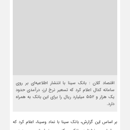
اقتصاد کلان : بانک سینا با انتشار اطلاعیه‌ای بر روی
سامانه کدال اعلام کرد که تسعیر نرخ ارز، درآمدی حدود
یک هزار و ۵۵۲ میلیارد ریال را برای این بانک به همراه
دارد.
بر اساس این گزارش، بانک سینا با نماد وسینا، اعلام کرد که