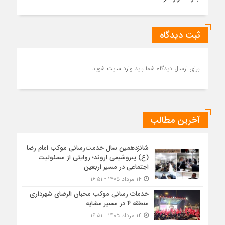
ثبت دیدگاه
برای ارسال دیدگاه شما باید
وارد سایت
شوید.
آخرین مطالب
شانزدهمین سال خدمت‌رسانی موکب امام رضا
(ع) پتروشیمی اروند؛ روایتی از مسئولیت
اجتماعی در مسیر اربعین
۱۴ مرداد ۱۴۰۵ - ۱۶:۵۱
خدمات رسانی موکب محبان الرضای شهرداری
منطقه ۴ در مسیر مشایه
۱۴ مرداد ۱۴۰۵ - ۱۶:۵۱