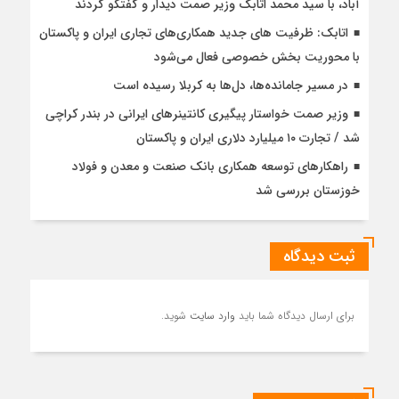
آباد، با سيد محمد اتابك وزير صمت ديدار و گفتگو كردند
اتابک: ظرفیت های جدید همکاری‌های تجاری ایران و پاکستان
با محوریت بخش خصوصی فعال می‌شود
در مسیر جا‌مانده‌ها، دل‌ها به کربلا رسیده است
وزیر صمت خواستار پیگیری کانتینرهای ایرانی در بندر کراچی
شد / تجارت ۱۰ میلیارد دلاری ایران و پاکستان
راهکارهای توسعه همکاری بانک صنعت و معدن و فولاد
خوزستان بررسی شد
ثبت دیدگاه
برای ارسال دیدگاه شما باید
وارد سایت
شوید.