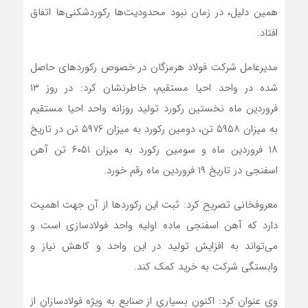
همین دلیل، در زمان نبود محدودیت‌ها رکوردشکنی‌ها اتفاق
افتاد.
مدیرعامل شرکت فولاد هرمزگان در خصوص رکوردهای حاصل
شده در واحد احیا مستقیم، خاطرنشان کرد: در روز ۱۳
فروردین ماه نخستین رکورد تولید روزانه واحد احیا مستقیم
به میزان ۵۹۵۸ تن، دومین رکورد به میزان ۵۹۷۶ تن در تاریخ
۱۸ فروردین ماه و سومین رکورد به میزان ۶۰۵۱ تن آهن
اسفنجی در تاریخ ۱۹ فروردین ماه رقم خورد.
معروفخانی تصریح کرد: ثبت این رکوردها از آن جهت اهمیت
دارد که آهن اسفنجی ماده اولیه واحد فولادسازی است و
می‌تواند به افزایش تولید در این واحد و کاهش نیاز و
وابستگی شرکت به خرید کمک کند.
وی عنوان کرد: اکنون بسیاری از صنایع به ویژه فولادسازان از