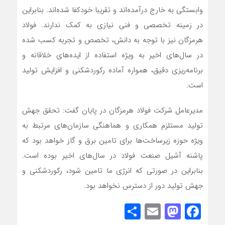
وابستگی به خارج درآمده‌اند و تقریبا خودکفا شده‌اند. بنابراین
در زمینه تخصصی و فنی نیازی به کمک ندارند. فولاد
هرمزگان نیز با توجه به دانش، تخصص و تجربه کسب شده
در سال‌های اخیر به ویژه استفاده از ایده‌های خلاقانه و
برنامه‌ریزی دقیق، همواره آماده رکوردشکنی و افزایش تولید
است.
مدیرعامل شرکت فولاد هرمزگان در پایان گفت: تحقق جهش
تولید مستلزم همکاری و هماهنگی سازمان‌های مرتبط به
ویژه حوزه زیرساخت‌ها برای تامین برق و گاز خواهد بود که
پاشنه آشیل صنعت فولاد در سال‌های اخیر بوده است.
بنابراین در صورتی که انرژی ما تامین شود، رکوردشکنی و
جهش تولید دور از دسترس نخواهد بود.
Share
Mastodon
Email
Facebook