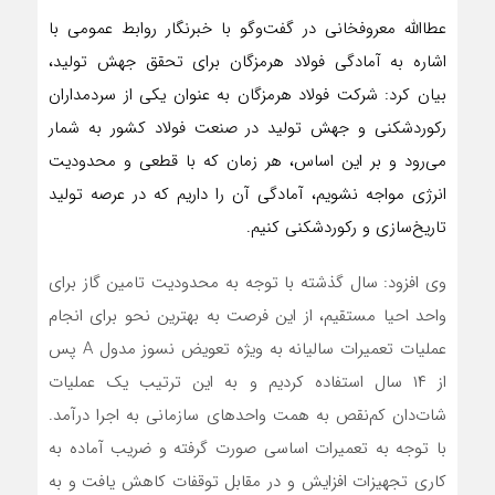
عطاالله معروفخانی در گفت‌وگو با خبرنگار روابط عمومی با
اشاره به آمادگی فولاد هرمزگان برای تحقق جهش تولید،
بیان کرد: شرکت فولاد هرمزگان به عنوان یکی از سردمداران
رکوردشکنی و جهش تولید در صنعت فولاد کشور به شمار
می‌رود و بر این اساس، هر زمان که با قطعی و محدودیت
انرژی مواجه نشویم، آمادگی آن را داریم که در عرصه تولید
تاریخ‌سازی و رکوردشکنی کنیم.
وی افزود: سال گذشته با توجه به محدودیت تامین گاز برای
واحد احیا مستقیم، از این فرصت به بهترین نحو برای انجام
عملیات تعمیرات سالیانه به ویژه تعویض نسوز مدول A پس
از ۱۴ سال استفاده کردیم و به این ترتیب یک عملیات
شات‌دان کم‌نقص به همت واحدهای سازمانی به اجرا درآمد.
با توجه به تعمیرات اساسی صورت گرفته و ضریب آماده به
کاری تجهیزات افزایش و در مقابل توقفات کاهش یافت و به