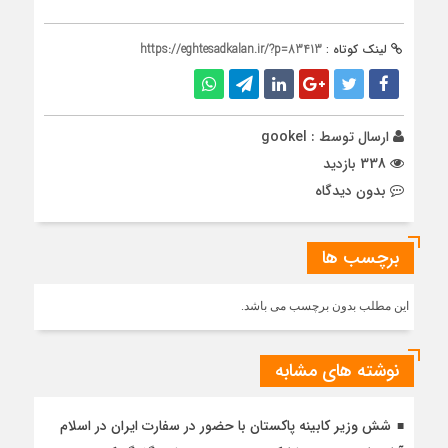
لینک کوتاه :
https://eghtesadkalan.ir/?p=83413
ارسال توسط :
gookel
338 بازدید
بدون دیدگاه
برچسب ها
این مطلب بدون برچسب می باشد.
نوشته های مشابه
شش وزیر کابینه پاکستان با حضور در سفارت ایران در اسلام