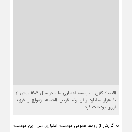
اقتصاد کلان : موسسه اعتباری ملل در سال ۱۴۰۲ بیش از
۱۰ هزار میلیارد ریال وام قرض الحسنه ازدواج و فرزند
آوری پرداخت کرد.
به گزارش از روابط عمومی موسسه اعتباری ملل: این موسسه