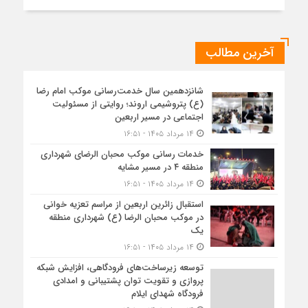
آخرین مطالب
شانزدهمین سال خدمت‌رسانی موکب امام رضا
(ع) پتروشیمی اروند؛ روایتی از مسئولیت
اجتماعی در مسیر اربعین
۱۴ مرداد ۱۴۰۵ - ۱۶:۵۱
خدمات رسانی موکب محبان الرضای شهرداری
منطقه ۴ در مسیر مشایه
۱۴ مرداد ۱۴۰۵ - ۱۶:۵۱
استقبال زائرین اربعین از مراسم تعزیه خوانی
در موکب محبان الرضا (ع) شهرداری منطقه
یک
۱۴ مرداد ۱۴۰۵ - ۱۶:۵۱
توسعه زیرساخت‌های فرودگاهی، افزایش شبکه
پروازی و تقویت توان پشتیبانی و امدادی
فرودگاه شهدای ایلام