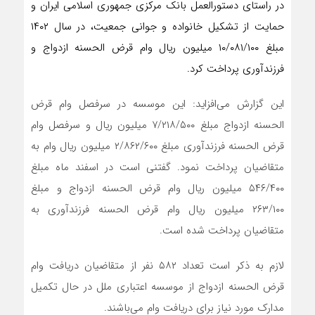
در راستای دستورالعمل بانک مرکزی جمهوری اسلامی ایران و
حمایت از تشکیل خانواده و جوانی جمعیت، در سال ۱۴۰۲
مبلغ ‌۱۰/۰۸۱/۱۰۰ میلیون ریال وام قرض الحسنه ازدواج و
فرزندآوری پرداخت کرد.
این گزارش می‌افزاید: این موسسه در سرفصل وام قرض
الحسنه ازدواج مبلغ ۷/۲۱۸/۵۰۰ میلیون ریال و سرفصل وام
قرض الحسنه فرزندآوری مبلغ ۲/۸۶۲/۶۰۰ میلیون ریال وام به
متقاضیان پرداخت نمود. گفتنی است در اسفند ماه مبلغ
۵۴۶/۴۰۰ میلیون ریال وام قرض الحسنه ازدواج و مبلغ
۲۶۳/۱۰۰ میلیون ریال وام قرض الحسنه فرزندآوری به
متقاضیان پرداخت شده است.
لازم به ذکر است تعداد ۵۸۲ نفر از متقاضیان دریافت وام
قرض الحسنه ازدواج از موسسه اعتباری ملل در حال تکمیل
مدارک مورد نیاز برای دریافت وام می‌باشند.