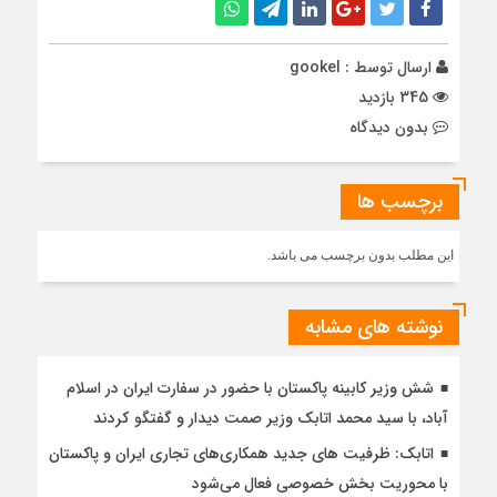
ارسال توسط :
gookel
345 بازدید
بدون دیدگاه
برچسب ها
این مطلب بدون برچسب می باشد.
نوشته های مشابه
شش وزیر کابینه پاکستان با حضور در سفارت ایران در اسلام
آباد، با سيد محمد اتابك وزير صمت ديدار و گفتگو كردند
اتابک: ظرفیت های جدید همکاری‌های تجاری ایران و پاکستان
با محوریت بخش خصوصی فعال می‌شود