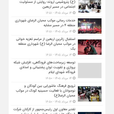
(ع) پتروشیمی اروند؛ روایتی از مسئولیت
اجتماعی در مسیر اربعین
۱۴ مرداد ۱۴۰۵ - ۱۶:۵۱
خدمات رسانی موکب محبان الرضای شهرداری
منطقه ۴ در مسیر مشایه
۱۴ مرداد ۱۴۰۵ - ۱۶:۵۱
استقبال زائرین اربعین از مراسم تعزیه خوانی
در موکب محبان الرضا (ع) شهرداری منطقه
یک
۱۴ مرداد ۱۴۰۵ - ۱۶:۵۱
توسعه زیرساخت‌های فرودگاهی، افزایش شبکه
پروازی و تقویت توان پشتیبانی و امدادی
فرودگاه شهدای ایلام
۱۴ مرداد ۱۴۰۵ - ۱۶:۵۰
ترویج فرهنگ عاشورایی بین کودکان و
نوجوانان با فعالیت حسینیه کودک در موکب
محبان الرضا(ع)
۱۴ مرداد ۱۴۰۵ - ۱۶:۵۰
تقدیر معاون اول رئیس‌جمهور از کارکنان شرکت