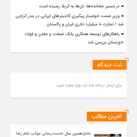
در مسیر جا‌مانده‌ها، دل‌ها به کربلا رسیده است
وزیر صمت خواستار پیگیری کانتینرهای ایرانی در بندر کراچی
شد / تجارت ۱۰ میلیارد دلاری ایران و پاکستان
راهکارهای توسعه همکاری بانک صنعت و معدن و فولاد
خوزستان بررسی شد
ثبت دیدگاه
برای ارسال دیدگاه شما باید
وارد سایت
شوید.
آخرین مطالب
شانزدهمین سال خدمت‌رسانی موکب امام رضا