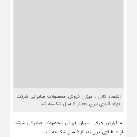
اقتصاد کلان : میزان فروش محصولات صادراتی شرکت
فولاد آلیاژی ایران بعد از ۵ سال شکسته شد.
به گزارش چیلان ،میزان فروش محصولات صادراتی شرکت
فولاد آلیاژی ایران بعد از ۵ سال شکسته شد.