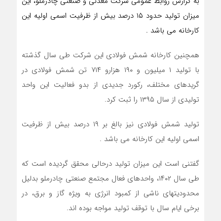
به گزارش روابط عمومی شرکت معدنی و صنعتی چادرملو، این
میزان تولید حدود ۱۵ درصد بیش از ظرفیت اسمی اولیه این
کارخانه می باشد .
همچنین کارخانه شمش فولادی این شرکت طی سال گذشته
با تولید ۱ میلیون و ۱۹۰ هزارو ۷۱۴ تن شمش فولادی در
گریدهای مختلف، رکورد جدیدی از بدو فعالیت این واحد
تولیدی از سال ۱۳۹۵ را ثبت کرد.
تولید شمش فولادی نیز بالغ بر ۱۹ درصد بیش از ظرفیت
اسمی اولیه این کارخانه می باشد .
گفتنی است این میزان تولید درحالی محقق گردیده است که
طی سال ۱۴۰۲، واحدهای فعال مجتمع صنعتی چادرملو بدلیل
محدودیتهای ناشی از کمبود انرژی به ویژه گاز و برق، در
برخی ایام سال با توقف تولید مواجه بوده اند.