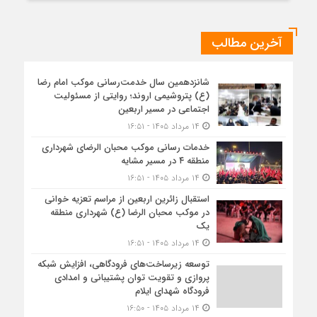
آخرین مطالب
شانزدهمین سال خدمت‌رسانی موکب امام رضا
(ع) پتروشیمی اروند؛ روایتی از مسئولیت
اجتماعی در مسیر اربعین
۱۴ مرداد ۱۴۰۵ - ۱۶:۵۱
خدمات رسانی موکب محبان الرضای شهرداری
منطقه ۴ در مسیر مشایه
۱۴ مرداد ۱۴۰۵ - ۱۶:۵۱
استقبال زائرین اربعین از مراسم تعزیه خوانی
در موکب محبان الرضا (ع) شهرداری منطقه
یک
۱۴ مرداد ۱۴۰۵ - ۱۶:۵۱
توسعه زیرساخت‌های فرودگاهی، افزایش شبکه
پروازی و تقویت توان پشتیبانی و امدادی
فرودگاه شهدای ایلام
۱۴ مرداد ۱۴۰۵ - ۱۶:۵۰