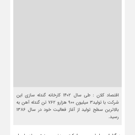
اقتصاد کلان : طی سال ۱۴۰۲ کارخانه گندله سازی این
شرکت با تولید۳ میلیون ۹۰۰ هزارو ۷۶۲ تن گندله آهن به
بالاترین سطح تولید از آغاز فعالیت خود در سال ۱۳۸۶
رسید.