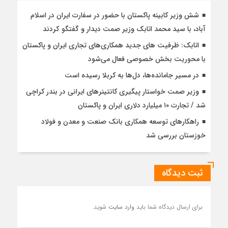
شش وزیر کابینه پاکستان با حضور در سفارت ایران در اسلام
آباد، با سيد محمد اتابك وزير صمت ديدار و گفتگو كردند
اتابک: ظرفیت های جدید همکاری‌های تجاری ایران و پاکستان
با محوریت بخش خصوصی فعال می‌شود
در مسیر جا‌مانده‌ها، دل‌ها به کربلا رسیده است
وزیر صمت خواستار پیگیری کانتینرهای ایرانی در بندر کراچی
شد / تجارت ۱۰ میلیارد دلاری ایران و پاکستان
راهکارهای توسعه همکاری بانک صنعت و معدن و فولاد
خوزستان بررسی شد
ثبت دیدگاه
برای ارسال دیدگاه شما باید
وارد سایت
شوید.