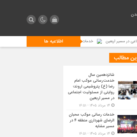
دن
اطلاعیه ها
ین
خدمات رسانی موکب محبان الرضای شهرداری منطقه ۴ در مسیر مشایه
ین مطالب
شانزدهمین سال
خدمت‌رسانی موکب امام
رضا (ع) پتروشیمی اروند؛
روایتی از مسئولیت اجتماعی
در مسیر اربعین
۱۴ مرداد ۱۴۰۵ - ۱۶:۵۱
خدمات رسانی موکب محبان
الرضای شهرداری منطقه ۴ در
مسیر مشایه
۱۴ مرداد ۱۴۰۵ - ۱۶:۵۱