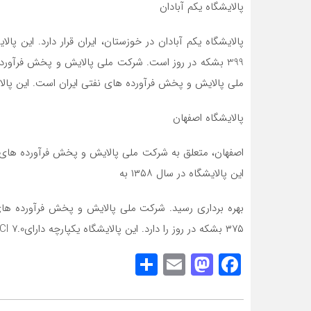
پالایشگاه یکم آبادان
399 بشکه در روز است. شرکت ملی پالایش و پخش فرآورد
ملی پالایش و پخش فرآورده های نفتی ایران است. این پالایشگاه یکپا
پالایشگاه اصفهان
اصفهان، متعلق به شرکت ملی پالایش و پخش فرآورده های نف
این پالایشگاه در سال ۱۳۵۸ به
بهره برداری رسید. شرکت ملی پالایش و پخش فرآورده ها
۳۷۵ بشکه در روز را دارد. این پالایشگاه یکپارچه دارایNCI 7.0 است.
Share
Mastodon
Email
Facebook