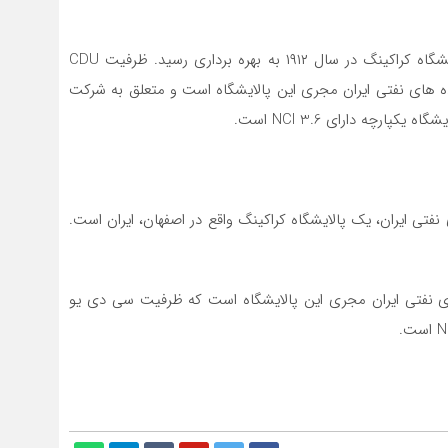
پالایشگاه یکم آبادان در خوزستان، ایران قرار دارد. این پالایشگاه کراکینگ در سال ۱۹۱۲ به بهره برداری رسید. ظرفیت CDU
ه های نفتی ایران مجری این پالایشگاه است و متعلق به شرکت
رچه دارای NCI 3.6 است.
تی ایران، یک پالایشگاه کراکینگ واقع در اصفهان، ایران است.
ی نفتی ایران مجری این پالایشگاه است که ظرفیت سی دی یو