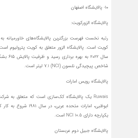
۱۰- پالایشگاه اصفهان
پالایشگاه الزورکویت:
رتبه نخست فهرست بزرگترین پالایشگاه‌های خاورمیانه به ا
کویت است. پالایشگاه الزور متعلق به کویت پترولیوم ا
سال ۲۰۲۲
شاخص پیچیدگی نلسون (NCI) 7.1 لیتر است.
پالایشگاه رویس امارات
یکپارچه دارای NCI 10.5 است.
پالایشگاه جبیل دوم عربستان