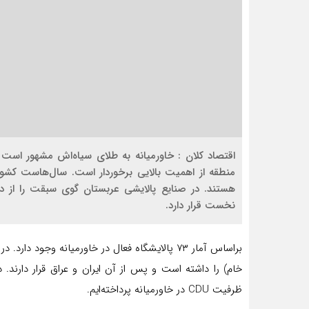
اقتصاد کلان : خاورمیانه به طلای سیاه‌اش مشهور است
منطقه از اهمیت بالایی برخوردار است. سال‌هاست کشور
هستند. در صنایع پالایشی عربستان گوی سبقت را از دیگ
نخست قرار دارد.
ظرفیت CDU در خاورمیانه پرداخته‌ایم.