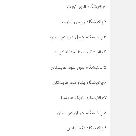
۱-پالایشگاه الزور کویت
۲-پالایشگاه رویس امارات
۳-پالایشگاه جبیل دوم عربستان
۴-پالایشگاه مینا عبدالله کویت
۵-پالایشگاه ینبع سوم عربستان
۶-پالایشگاه ینبع دوم عربستان
۷-پالایشگاه رابیگ عربستان
۸-پالایشگاه جیزان عربستان
۹-پالایشگاه یکم آبادان