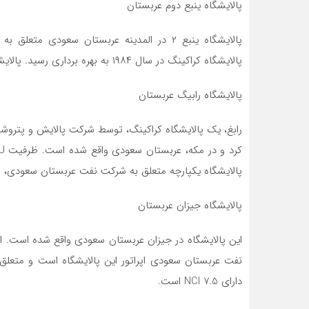
پالایشگاه ینبع دوم عربستان
پالایشگاه ینبع ۲ در المدینه عربستان سعو
پالایشگاه کراکینگ در سال ۱۹۸۴ به بهره برداری رسید. پالایشگاه یکپارچه دارای NCI 7.4 است.
پالایشگاه رابیگ عربستان
پالایشگاه یکپارچه متعلق به شرکت نفت عربستان سعودی،
پالایشگاه جیزان عربستان
نفت عربستان سعودی اپراتور این پالایشگاه است و متعلق
دارای NCI 7.5 است.