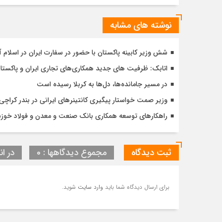
نوشته های مشابه
شش وزیر کابینه پاکستان با حضور در سفارت ایران در اسلام آ
اتابک: ظرفیت های جدید همکاری‌های تجاری ایران و پاک
در مسیر جا‌مانده‌ها، دل‌ها به کربلا رسیده است
وزیر صمت خواستار پیگیری کانتینرهای ایرانی در بندر کراچی شد / تجارت ۱۰ میلیارد دلا
راهکارهای توسعه همکاری بانک صنعت و معدن و فولاد خوز
ثبت دیدگاه
مجموع دیدگاهها : 0
در ان
برای ارسال دیدگاه شما باید
وارد سایت
شوید.