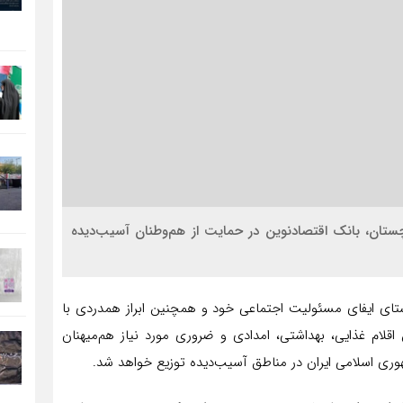
چستان، بانک اقتصادنوین در حمایت از هم‌وطنان آسیب‌دیده
ستای ایفای مسئولیت اجتماعی خود و همچنین ابراز همدردی با
قلام غذایی، بهداشتی، امدادی و ضروری مورد نیاز هم‌میهنان
ری اسلامی ایران در مناطق آسیب‌دیده توزیع خواهد شد.