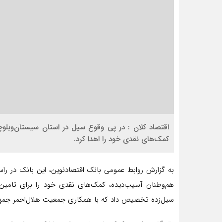
اقتصاد کلان : در پی وقوع سیل در استان سیستان‌و‌بلو
کمک‌های نقدی خود را اهدا کرد.
به گزارش روابط عمومی بانک اقتصادنوین، این بانک در را
هم‌وطنان آسیب‌دیده، کمک‌های نقدی خود را برای تامین ا
سیل‌زده تخصیص داد که با همکاری جمعیت هلال‌احمر جمهو