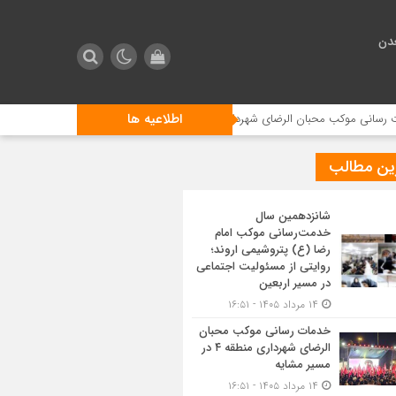
دن
اطلاعیه ها
محبان الرضای شهرداری منطقه ۴ در مسیر مشایه
استقبال زائرین اربعین ا
ین مطالب
شانزدهمین سال
خدمت‌رسانی موکب امام
رضا (ع) پتروشیمی اروند؛
روایتی از مسئولیت اجتماعی
در مسیر اربعین
۱۴ مرداد ۱۴۰۵ - ۱۶:۵۱
خدمات رسانی موکب محبان
الرضای شهرداری منطقه ۴ در
مسیر مشایه
۱۴ مرداد ۱۴۰۵ - ۱۶:۵۱